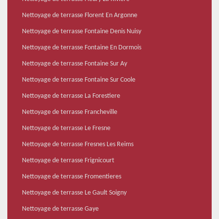
Nettoyage de terrasse Florent En Argonne
Nettoyage de terrasse Fontaine Denis Nuisy
Nettoyage de terrasse Fontaine En Dormois
Nettoyage de terrasse Fontaine Sur Ay
Nettoyage de terrasse Fontaine Sur Coole
Nettoyage de terrasse La Forestiere
Nettoyage de terrasse Francheville
Nettoyage de terrasse Le Fresne
Nettoyage de terrasse Fresnes Les Reims
Nettoyage de terrasse Frignicourt
Nettoyage de terrasse Fromentieres
Nettoyage de terrasse Le Gault Soigny
Nettoyage de terrasse Gaye