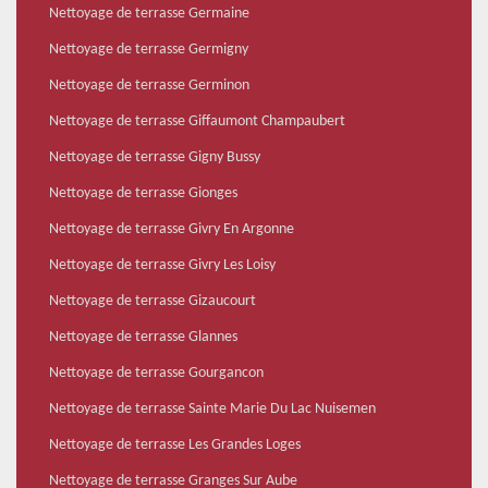
Nettoyage de terrasse Germaine
Nettoyage de terrasse Germigny
Nettoyage de terrasse Germinon
Nettoyage de terrasse Giffaumont Champaubert
Nettoyage de terrasse Gigny Bussy
Nettoyage de terrasse Gionges
Nettoyage de terrasse Givry En Argonne
Nettoyage de terrasse Givry Les Loisy
Nettoyage de terrasse Gizaucourt
Nettoyage de terrasse Glannes
Nettoyage de terrasse Gourgancon
Nettoyage de terrasse Sainte Marie Du Lac Nuisemen
Nettoyage de terrasse Les Grandes Loges
Nettoyage de terrasse Granges Sur Aube