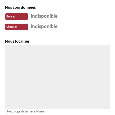
Nos coordonnées
indisponible
Bureau
indisponible
Chantier
Nous localiser
Nettoyage de terrasse Marne