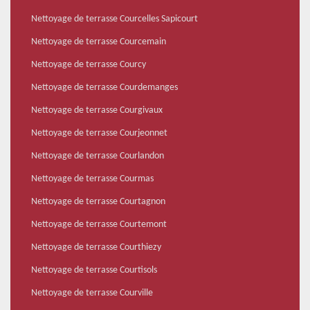
Nettoyage de terrasse Courcelles Sapicourt
Nettoyage de terrasse Courcemain
Nettoyage de terrasse Courcy
Nettoyage de terrasse Courdemanges
Nettoyage de terrasse Courgivaux
Nettoyage de terrasse Courjeonnet
Nettoyage de terrasse Courlandon
Nettoyage de terrasse Courmas
Nettoyage de terrasse Courtagnon
Nettoyage de terrasse Courtemont
Nettoyage de terrasse Courthiezy
Nettoyage de terrasse Courtisols
Nettoyage de terrasse Courville