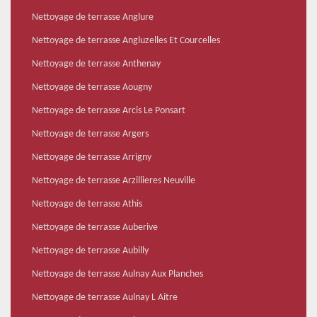
Nettoyage de terrasse Anglure
Nettoyage de terrasse Angluzelles Et Courcelles
Nettoyage de terrasse Anthenay
Nettoyage de terrasse Aougny
Nettoyage de terrasse Arcis Le Ponsart
Nettoyage de terrasse Argers
Nettoyage de terrasse Arrigny
Nettoyage de terrasse Arzillieres Neuville
Nettoyage de terrasse Athis
Nettoyage de terrasse Auberive
Nettoyage de terrasse Aubilly
Nettoyage de terrasse Aulnay Aux Planches
Nettoyage de terrasse Aulnay L Aitre