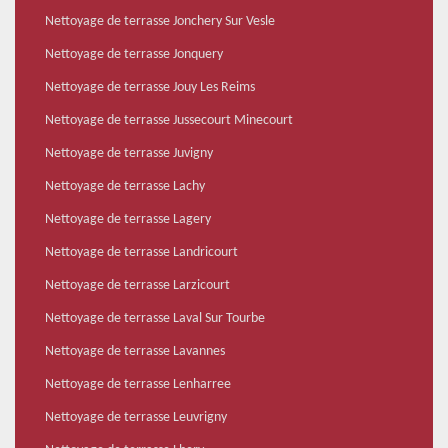
Nettoyage de terrasse Jonchery Sur Vesle
Nettoyage de terrasse Jonquery
Nettoyage de terrasse Jouy Les Reims
Nettoyage de terrasse Jussecourt Minecourt
Nettoyage de terrasse Juvigny
Nettoyage de terrasse Lachy
Nettoyage de terrasse Lagery
Nettoyage de terrasse Landricourt
Nettoyage de terrasse Larzicourt
Nettoyage de terrasse Laval Sur Tourbe
Nettoyage de terrasse Lavannes
Nettoyage de terrasse Lenharree
Nettoyage de terrasse Leuvrigny