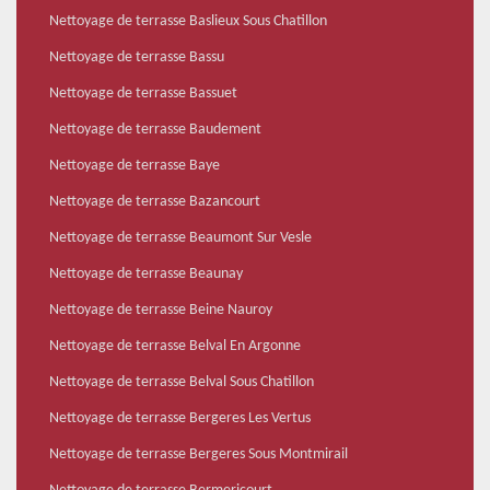
Nettoyage de terrasse Baslieux Sous Chatillon
Nettoyage de terrasse Bassu
Nettoyage de terrasse Bassuet
Nettoyage de terrasse Baudement
Nettoyage de terrasse Baye
Nettoyage de terrasse Bazancourt
Nettoyage de terrasse Beaumont Sur Vesle
Nettoyage de terrasse Beaunay
Nettoyage de terrasse Beine Nauroy
Nettoyage de terrasse Belval En Argonne
Nettoyage de terrasse Belval Sous Chatillon
Nettoyage de terrasse Bergeres Les Vertus
Nettoyage de terrasse Bergeres Sous Montmirail