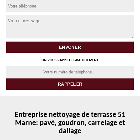
ON VOUS RAPPELLE GRATUITEMENT
Entreprise nettoyage de terrasse 51
Marne: pavé, goudron, carrelage et
dallage