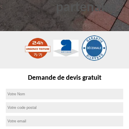
Demande de devis gratuit