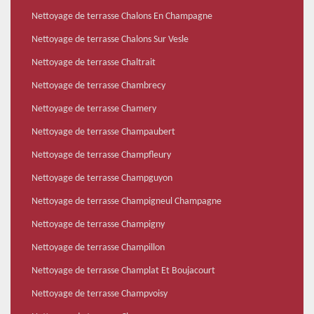
Nettoyage de terrasse Chalons En Champagne
Nettoyage de terrasse Chalons Sur Vesle
Nettoyage de terrasse Chaltrait
Nettoyage de terrasse Chambrecy
Nettoyage de terrasse Chamery
Nettoyage de terrasse Champaubert
Nettoyage de terrasse Champfleury
Nettoyage de terrasse Champguyon
Nettoyage de terrasse Champigneul Champagne
Nettoyage de terrasse Champigny
Nettoyage de terrasse Champillon
Nettoyage de terrasse Champlat Et Boujacourt
Nettoyage de terrasse Champvoisy