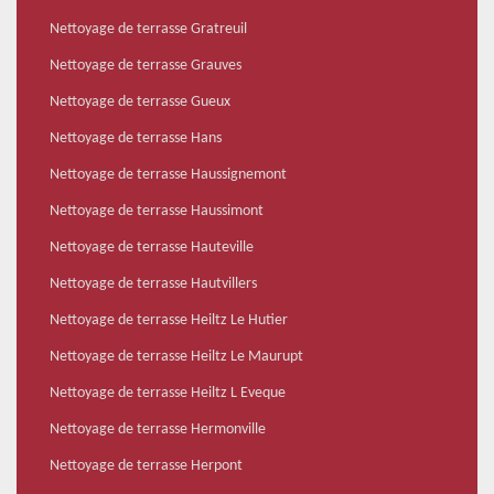
Nettoyage de terrasse Gratreuil
Nettoyage de terrasse Grauves
Nettoyage de terrasse Gueux
Nettoyage de terrasse Hans
Nettoyage de terrasse Haussignemont
Nettoyage de terrasse Haussimont
Nettoyage de terrasse Hauteville
Nettoyage de terrasse Hautvillers
Nettoyage de terrasse Heiltz Le Hutier
Nettoyage de terrasse Heiltz Le Maurupt
Nettoyage de terrasse Heiltz L Eveque
Nettoyage de terrasse Hermonville
Nettoyage de terrasse Herpont