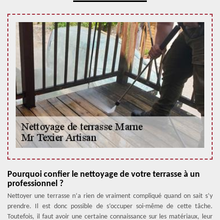
Pourquoi confier le nettoyage de votre terrasse à un
professionnel ?
Nettoyer une terrasse n‘a rien de vraiment compliqué quand on sait s’y
prendre. Il est donc possible de s’occuper soi-même de cette tâche.
Toutefois, il faut avoir une certaine connaissance sur les matériaux, leur