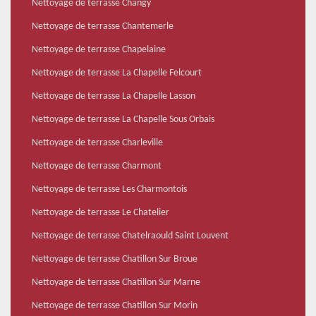
Nettoyage de terrasse Changy
Nettoyage de terrasse Chantemerle
Nettoyage de terrasse Chapelaine
Nettoyage de terrasse La Chapelle Felcourt
Nettoyage de terrasse La Chapelle Lasson
Nettoyage de terrasse La Chapelle Sous Orbais
Nettoyage de terrasse Charleville
Nettoyage de terrasse Charmont
Nettoyage de terrasse Les Charmontois
Nettoyage de terrasse Le Chatelier
Nettoyage de terrasse Chatelraould Saint Louvent
Nettoyage de terrasse Chatillon Sur Broue
Nettoyage de terrasse Chatillon Sur Marne
Nettoyage de terrasse Chatillon Sur Morin