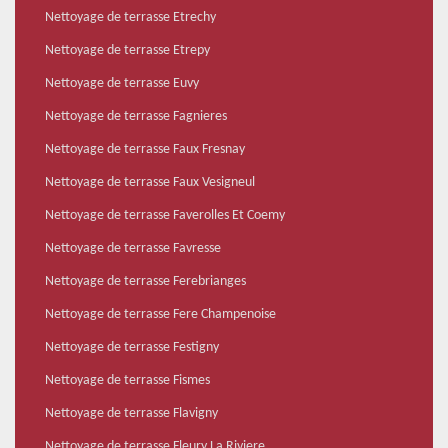
Nettoyage de terrasse Etrechy
Nettoyage de terrasse Etrepy
Nettoyage de terrasse Euvy
Nettoyage de terrasse Fagnieres
Nettoyage de terrasse Faux Fresnay
Nettoyage de terrasse Faux Vesigneul
Nettoyage de terrasse Faverolles Et Coemy
Nettoyage de terrasse Favresse
Nettoyage de terrasse Ferebrianges
Nettoyage de terrasse Fere Champenoise
Nettoyage de terrasse Festigny
Nettoyage de terrasse Fismes
Nettoyage de terrasse Flavigny
Nettoyage de terrasse Fleury La Riviere