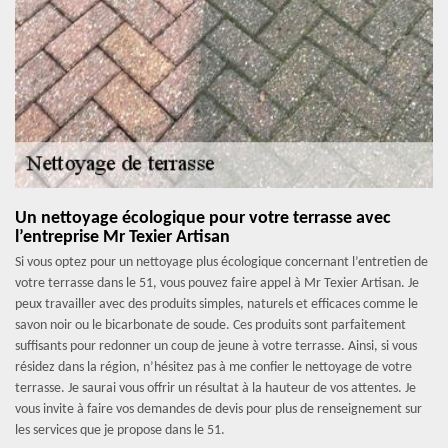
Un nettoyage écologique pour votre terrasse avec
l’entreprise Mr Texier Artisan
Si vous optez pour un nettoyage plus écologique concernant l’entretien de
votre terrasse dans le 51, vous pouvez faire appel à Mr Texier Artisan. Je
peux travailler avec des produits simples, naturels et efficaces comme le
savon noir ou le bicarbonate de soude. Ces produits sont parfaitement
suffisants pour redonner un coup de jeune à votre terrasse. Ainsi, si vous
résidez dans la région, n’hésitez pas à me confier le nettoyage de votre
terrasse. Je saurai vous offrir un résultat à la hauteur de vos attentes. Je
vous invite à faire vos demandes de devis pour plus de renseignement sur
les services que je propose dans le 51.