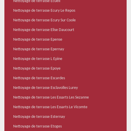
Nettoyage de terrasse Ecueil
Nettoyage de terrasse Ecury Le Repos
Nettoyage de terrasse Ecury Sur Coole
Nettoyage de terrasse Elise Daucourt
Nettoyage de terrasse Epense
Nettoyage de terrasse Epernay
Nettoyage de terrasse L Epine
Nettoyage de terrasse Epoye
Nettoyage de terrasse Escardes
Nettoyage de terrasse Esclavolles Lurey
Nettoyage de terrasse Les Essarts Les Sezanne
Nettoyage de terrasse Les Essarts Le Vicomte
Nettoyage de terrasse Esternay
Nettoyage de terrasse Etoges