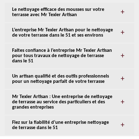
Le nettoyage efficace des mousses sur votre
terrasse avec Mr Texier Artisan
L’entreprise Mr Texier Artisan pour le nettoyage
de votre terrasse dans le 51 et ses environs
Faites confiance à l’entreprise Mr Texier Artisan
pour tous travaux de nettoyage de terrasse
dans le 51
Un artisan qualifié et des outils professionnels
pour un nettoyage parfait de votre terrasse
Mr Texier Artisan : Une entreprise de nettoyage
de terrasse au service des particuliers et des
grandes entreprises
Fiez sur la fiabilité d’une entreprise nettoyage
de terrasse dans le 51