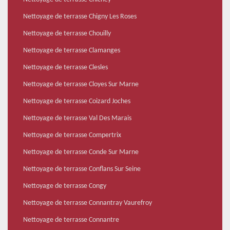
Nettoyage de terrasse Chigny Les Roses
Nettoyage de terrasse Chouilly
Nettoyage de terrasse Clamanges
Nettoyage de terrasse Clesles
Nettoyage de terrasse Cloyes Sur Marne
Nettoyage de terrasse Coizard Joches
Nettoyage de terrasse Val Des Marais
Nettoyage de terrasse Compertrix
Nettoyage de terrasse Conde Sur Marne
Nettoyage de terrasse Conflans Sur Seine
Nettoyage de terrasse Congy
Nettoyage de terrasse Connantray Vaurefroy
Nettoyage de terrasse Connantre