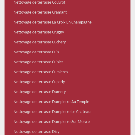
Nettoyage de terrasse Couvrot
Nettoyage de terrasse Cramant
Nettoyage de terrasse La Croix En Champagne
Nettoyage de terrasse Crugny
Nettoyage de terrasse Cuchery
Nettoyage de terrasse Cuis
Nettoyage de terrasse Cuisles
Nettoyage de terrasse Cumieres
Nettoyage de terrasse Cuperly
Nettoyage de terrasse Damery
Nettoyage de terrasse Dampierre Au Temple
Nettoyage de terrasse Dampierre Le Chateau
Nettoyage de terrasse Dampierre Sur Moivre
Nettoyage de terrasse Dizy