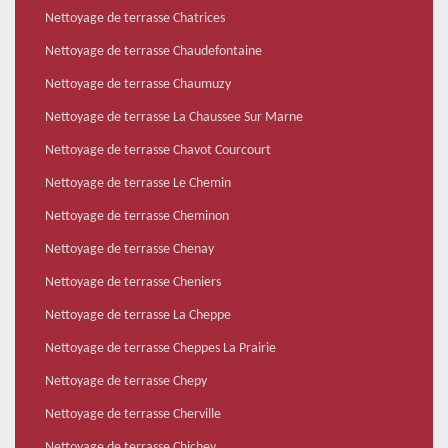
Nettoyage de terrasse Chatrices
Nettoyage de terrasse Chaudefontaine
Nettoyage de terrasse Chaumuzy
Nettoyage de terrasse La Chaussee Sur Marne
Nettoyage de terrasse Chavot Courcourt
Nettoyage de terrasse Le Chemin
Nettoyage de terrasse Cheminon
Nettoyage de terrasse Chenay
Nettoyage de terrasse Cheniers
Nettoyage de terrasse La Cheppe
Nettoyage de terrasse Cheppes La Prairie
Nettoyage de terrasse Chepy
Nettoyage de terrasse Cherville
Nettoyage de terrasse Chichey