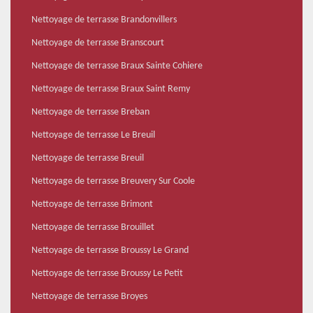
Nettoyage de terrasse Brandonvillers
Nettoyage de terrasse Branscourt
Nettoyage de terrasse Braux Sainte Cohiere
Nettoyage de terrasse Braux Saint Remy
Nettoyage de terrasse Breban
Nettoyage de terrasse Le Breuil
Nettoyage de terrasse Breuil
Nettoyage de terrasse Breuvery Sur Coole
Nettoyage de terrasse Brimont
Nettoyage de terrasse Brouillet
Nettoyage de terrasse Broussy Le Grand
Nettoyage de terrasse Broussy Le Petit
Nettoyage de terrasse Broyes