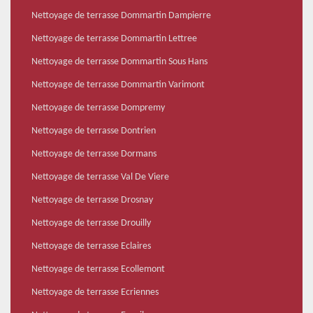
Nettoyage de terrasse Dommartin Dampierre
Nettoyage de terrasse Dommartin Lettree
Nettoyage de terrasse Dommartin Sous Hans
Nettoyage de terrasse Dommartin Varimont
Nettoyage de terrasse Dompremy
Nettoyage de terrasse Dontrien
Nettoyage de terrasse Dormans
Nettoyage de terrasse Val De Viere
Nettoyage de terrasse Drosnay
Nettoyage de terrasse Drouilly
Nettoyage de terrasse Eclaires
Nettoyage de terrasse Ecollemont
Nettoyage de terrasse Ecriennes