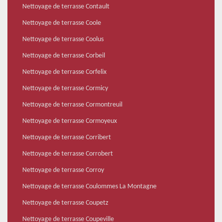
Nettoyage de terrasse Contault
Nettoyage de terrasse Coole
Nettoyage de terrasse Coolus
Nettoyage de terrasse Corbeil
Nettoyage de terrasse Corfelix
Nettoyage de terrasse Cormicy
Nettoyage de terrasse Cormontreuil
Nettoyage de terrasse Cormoyeux
Nettoyage de terrasse Corribert
Nettoyage de terrasse Corrobert
Nettoyage de terrasse Corroy
Nettoyage de terrasse Coulommes La Montagne
Nettoyage de terrasse Coupetz
Nettoyage de terrasse Coupeville