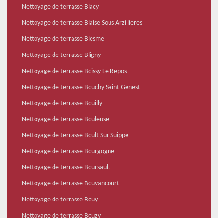
Nettoyage de terrasse Blacy
Nettoyage de terrasse Blaise Sous Arzillieres
Nettoyage de terrasse Blesme
Nettoyage de terrasse Bligny
Nettoyage de terrasse Boissy Le Repos
Nettoyage de terrasse Bouchy Saint Genest
Nettoyage de terrasse Bouilly
Nettoyage de terrasse Bouleuse
Nettoyage de terrasse Boult Sur Suippe
Nettoyage de terrasse Bourgogne
Nettoyage de terrasse Boursault
Nettoyage de terrasse Bouvancourt
Nettoyage de terrasse Bouy
Nettoyage de terrasse Bouzy