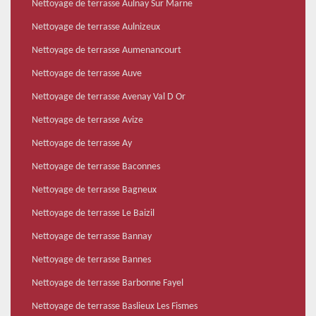
Nettoyage de terrasse Aulnay Sur Marne
Nettoyage de terrasse Aulnizeux
Nettoyage de terrasse Aumenancourt
Nettoyage de terrasse Auve
Nettoyage de terrasse Avenay Val D Or
Nettoyage de terrasse Avize
Nettoyage de terrasse Ay
Nettoyage de terrasse Baconnes
Nettoyage de terrasse Bagneux
Nettoyage de terrasse Le Baizil
Nettoyage de terrasse Bannay
Nettoyage de terrasse Bannes
Nettoyage de terrasse Barbonne Fayel
Nettoyage de terrasse Baslieux Les Fismes