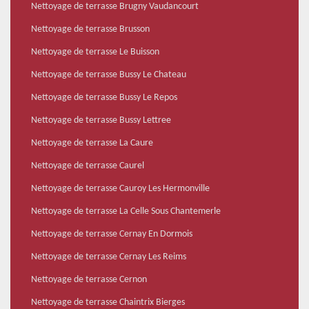
Nettoyage de terrasse Brugny Vaudancourt
Nettoyage de terrasse Brusson
Nettoyage de terrasse Le Buisson
Nettoyage de terrasse Bussy Le Chateau
Nettoyage de terrasse Bussy Le Repos
Nettoyage de terrasse Bussy Lettree
Nettoyage de terrasse La Caure
Nettoyage de terrasse Caurel
Nettoyage de terrasse Cauroy Les Hermonville
Nettoyage de terrasse La Celle Sous Chantemerle
Nettoyage de terrasse Cernay En Dormois
Nettoyage de terrasse Cernay Les Reims
Nettoyage de terrasse Cernon
Nettoyage de terrasse Chaintrix Bierges