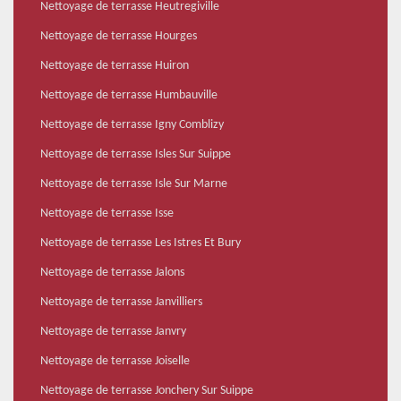
Nettoyage de terrasse Heutregiville
Nettoyage de terrasse Hourges
Nettoyage de terrasse Huiron
Nettoyage de terrasse Humbauville
Nettoyage de terrasse Igny Comblizy
Nettoyage de terrasse Isles Sur Suippe
Nettoyage de terrasse Isle Sur Marne
Nettoyage de terrasse Isse
Nettoyage de terrasse Les Istres Et Bury
Nettoyage de terrasse Jalons
Nettoyage de terrasse Janvilliers
Nettoyage de terrasse Janvry
Nettoyage de terrasse Joiselle
Nettoyage de terrasse Jonchery Sur Suippe