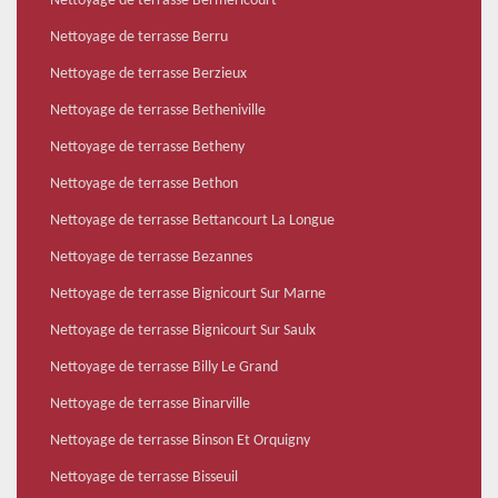
Nettoyage de terrasse Bermericourt
Nettoyage de terrasse Berru
Nettoyage de terrasse Berzieux
Nettoyage de terrasse Betheniville
Nettoyage de terrasse Betheny
Nettoyage de terrasse Bethon
Nettoyage de terrasse Bettancourt La Longue
Nettoyage de terrasse Bezannes
Nettoyage de terrasse Bignicourt Sur Marne
Nettoyage de terrasse Bignicourt Sur Saulx
Nettoyage de terrasse Billy Le Grand
Nettoyage de terrasse Binarville
Nettoyage de terrasse Binson Et Orquigny
Nettoyage de terrasse Bisseuil