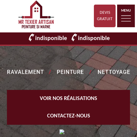
MENU
DEVIS
GRATUIT
indisponible
indisponible
VOIR NOS RÉALISATIONS
CONTACTEZ-NOUS