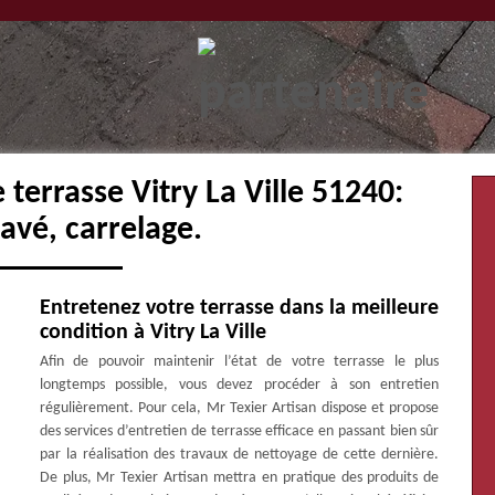
terrasse Vitry La Ville 51240:
avé, carrelage.
Entretenez votre terrasse dans la meilleure
condition à Vitry La Ville
Afin de pouvoir maintenir l’état de votre terrasse le plus
longtemps possible, vous devez procéder à son entretien
régulièrement. Pour cela, Mr Texier Artisan dispose et propose
des services d’entretien de terrasse efficace en passant bien sûr
par la réalisation des travaux de nettoyage de cette dernière.
De plus, Mr Texier Artisan mettra en pratique des produits de