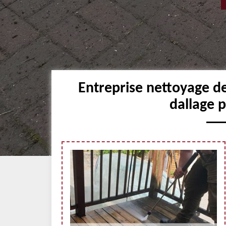
Entreprise nettoyage de 
dallage p