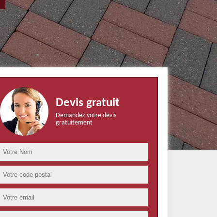
Devis gratuit
Demandez votre devis
gratuitement