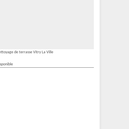
ttoyage de terrasse Vitry La Ville
isponible