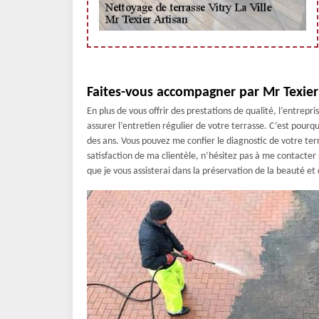
Faites-vous accompagner par Mr Texier 
En plus de vous offrir des prestations de qualité, l’entrep
assurer l’entretien régulier de votre terrasse. C’est pour
des ans. Vous pouvez me confier le diagnostic de votre terr
satisfaction de ma clientèle, n’hésitez pas à me contacter si
que je vous assisterai dans la préservation de la beauté et 