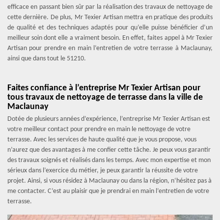
efficace en passant bien sûr par la réalisation des travaux de nettoyage de
cette dernière. De plus, Mr Texier Artisan mettra en pratique des produits
de qualité et des techniques adaptés pour qu’elle puisse bénéficier d’un
meilleur soin dont elle a vraiment besoin. En effet, faites appel à Mr Texier
Artisan pour prendre en main l’entretien de votre terrasse à Maclaunay,
ainsi que dans tout le 51210.
Faites confiance à l’entreprise Mr Texier Artisan pour
tous travaux de nettoyage de terrasse dans la ville de
Maclaunay
Dotée de plusieurs années d’expérience, l’entreprise Mr Texier Artisan est
votre meilleur contact pour prendre en main le nettoyage de votre
terrasse. Avec les services de haute qualité que je vous propose, vous
n’aurez que des avantages à me confier cette tâche. Je peux vous garantir
des travaux soignés et réalisés dans les temps. Avec mon expertise et mon
sérieux dans l’exercice du métier, je peux garantir la réussite de votre
projet. Ainsi, si vous résidez à Maclaunay ou dans la région, n‘hésitez pas à
me contacter. C’est au plaisir que je prendrai en main l’entretien de votre
terrasse.