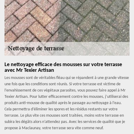
Le nettoyage efficace des mousses sur votre terrasse
avec Mr Texier Artisan
Les mousses sont de véritables fléau qui se répandent à une grande vitesse
une fois que les conditions sont réunis. Si votre terrasse est victime de
l’envahissement de ces végétaux parasites, vous pouvez faire appel à Mr
Texier Artisan. Pour lutter efficacement contre les mousses, j’utiliserai des
produits anti-mousse de qualité après le passage au nettoyage à l’eau.
Cela permettra d’éliminer les spores et les résidus restants sur votre
terrasse. Le plus vite ces mousses sont traitées, moins votre terrasse en
subira les dégâts alors n’attendez pas. Avec les services de qualité que je
propose à Maclaunay, votre terrasse sera vite comme neuf.