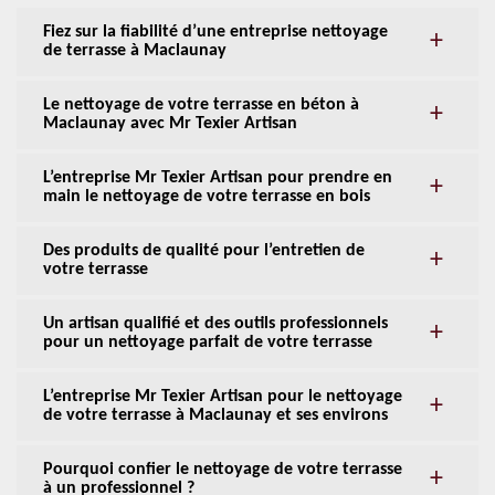
Fiez sur la fiabilité d’une entreprise nettoyage
de terrasse à Maclaunay
Le nettoyage de votre terrasse en béton à
Maclaunay avec Mr Texier Artisan
L’entreprise Mr Texier Artisan pour prendre en
main le nettoyage de votre terrasse en bois
Des produits de qualité pour l’entretien de
votre terrasse
Un artisan qualifié et des outils professionnels
pour un nettoyage parfait de votre terrasse
L’entreprise Mr Texier Artisan pour le nettoyage
de votre terrasse à Maclaunay et ses environs
Pourquoi confier le nettoyage de votre terrasse
à un professionnel ?