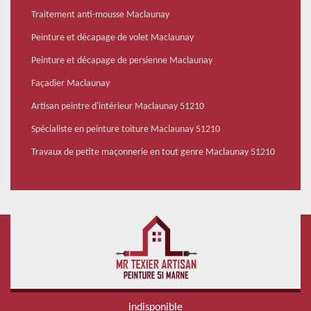
Traitement anti-mousse Maclaunay
Peinture et décapage de volet Maclaunay
Peinture et décapage de persienne Maclaunay
Façadier Maclaunay
Artisan peintre d'intérieur Maclaunay 51210
Spécialiste en peinture toiture Maclaunay 51210
Travaux de petite maçonnerie en tout genre Maclaunay 51210
indisponible