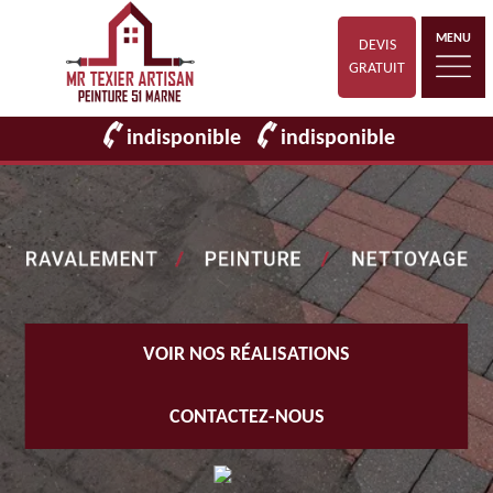
MENU
DEVIS
GRATUIT
indisponible
indisponible
VOIR NOS RÉALISATIONS
CONTACTEZ-NOUS