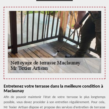
Entretenez votre terrasse dans la meilleure condition à
Maclaunay
Afin de pouvoir maintenir l’état de votre terrasse le plus longtemps
possible, vous devez procéder à son entretien régulièrement. Pour cela,
Mr Texier Artisan dispose et propose des services d’entretien de terrasse