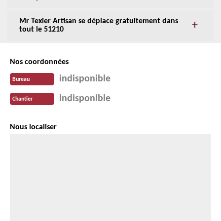
Mr Texier Artisan se déplace gratuitement dans
tout le 51210
Nos coordonnées
indisponible
Bureau
indisponible
Chantier
Nous localiser