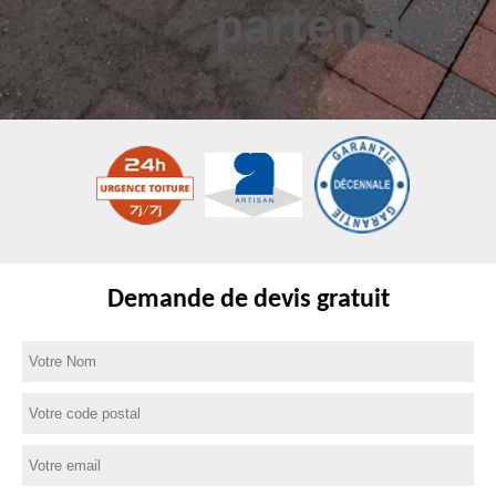
Demande de devis gratuit