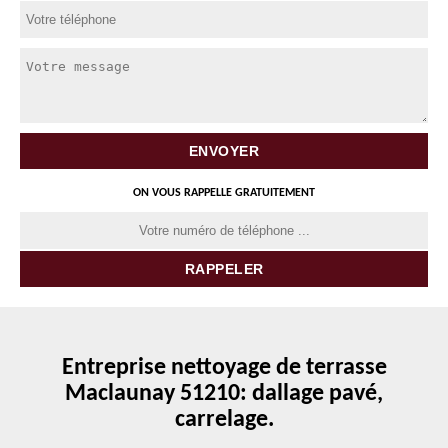
ON VOUS RAPPELLE GRATUITEMENT
Entreprise nettoyage de terrasse
Maclaunay 51210: dallage pavé,
carrelage.