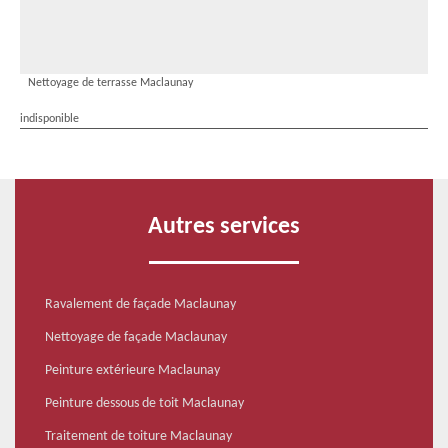
Nettoyage de terrasse Maclaunay
indisponible
Autres services
Ravalement de façade Maclaunay
Nettoyage de façade Maclaunay
Peinture extérieure Maclaunay
Peinture dessous de toit Maclaunay
Traitement de toiture Maclaunay