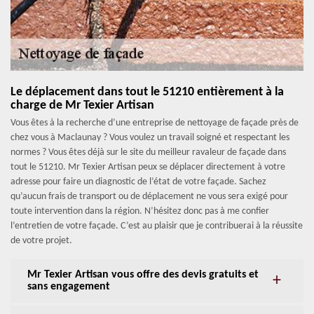
Le déplacement dans tout le 51210 entièrement à la
charge de Mr Texier Artisan
Vous êtes à la recherche d’une entreprise de nettoyage de façade près de
chez vous à Maclaunay ? Vous voulez un travail soigné et respectant les
normes ? Vous êtes déjà sur le site du meilleur ravaleur de façade dans
tout le 51210. Mr Texier Artisan peux se déplacer directement à votre
adresse pour faire un diagnostic de l’état de votre façade. Sachez
qu’aucun frais de transport ou de déplacement ne vous sera exigé pour
toute intervention dans la région. N’hésitez donc pas à me confier
l’entretien de votre façade. C’est au plaisir que je contribuerai à la réussite
de votre projet.
Mr Texier Artisan vous offre des devis gratuits et
sans engagement