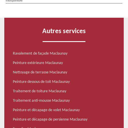
indisponible
Autres services
Ravalement de façade Maclaunay
Peinture extérieure Maclaunay
Nettoyage de terrasse Maclaunay
Peinture dessous de toit Maclaunay
Traitement de toiture Maclaunay
Traitement anti-mousse Maclaunay
Peinture et décapage de volet Maclaunay
Peinture et décapage de persienne Maclaunay