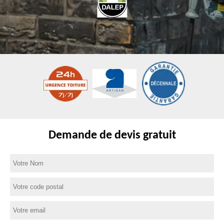
Demande de devis gratuit