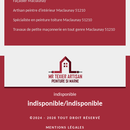
Façadier Maclaunay
Artisan peintre d'intérieur Maclaunay 51210
Spécialiste en peinture toiture Maclaunay 51210
Travaux de petite maçonnerie en tout genre Maclaunay 51210
indisponible
indisponible
/
indisponible
©2024 - 2026 TOUT DROIT RÉSERVÉ
MENTIONS LÉGALES