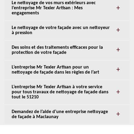
Le nettoyage de vos murs extérieurs avec
l’entreprise Mr Texier Artisan : Mes
engagements
Le nettoyage de votre façade avec un nettoyeur
à pression
Des soins et des traitements efficaces pour la
protection de votre façade
L’entreprise Mr Texier Artisan pour un
nettoyage de façade dans les règles de l’art
L’entreprise Mr Texier Artisan à votre service
pour tous travaux de nettoyage de façade dans
tout le 51210
Demandez de l’aide d’une entreprise nettoyage
de façade à Maclaunay