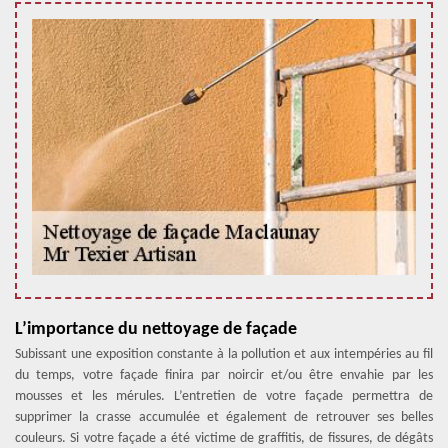
L’importance du nettoyage de façade
Subissant une exposition constante à la pollution et aux intempéries au fil
du temps, votre façade finira par noircir et/ou être envahie par les
mousses et les mérules. L’entretien de votre façade permettra de
supprimer la crasse accumulée et également de retrouver ses belles
couleurs. Si votre façade a été victime de graffitis, de fissures, de dégâts