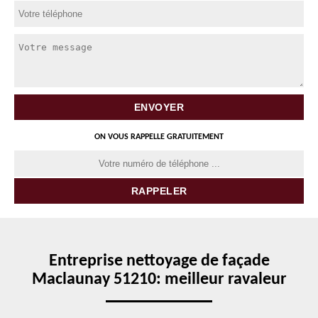
ON VOUS RAPPELLE GRATUITEMENT
Entreprise nettoyage de façade
Maclaunay 51210: meilleur ravaleur