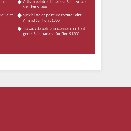
int
Artisan peintre d'intérieur Saint Amand
Sur Fion 51300
ne Saint
Spécialiste en peinture toiture Saint
Amand Sur Fion 51300
Travaux de petite maçonnerie en tout
genre Saint Amand Sur Fion 51300