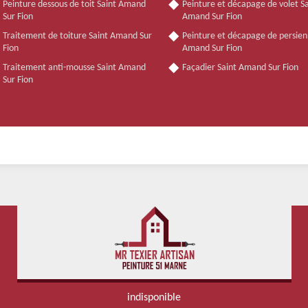
Peinture dessous de toit Saint Amand
Peinture et décapage de volet Sa
Sur Fion
Amand Sur Fion
Traitement de toiture Saint Amand Sur
Peinture et décapage de persien
Fion
Amand Sur Fion
Traitement anti-mousse Saint Amand
Façadier Saint Amand Sur Fion
Sur Fion
indisponible