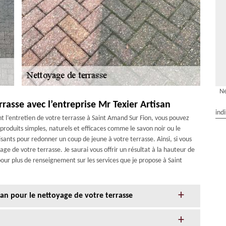
Ne
rasse avec l’entreprise Mr Texier Artisan
ind
t l’entretien de votre terrasse à Saint Amand Sur Fion, vous pouvez
 produits simples, naturels et efficaces comme le savon noir ou le
sants pour redonner un coup de jeune à votre terrasse. Ainsi, si vous
age de votre terrasse. Je saurai vous offrir un résultat à la hauteur de
pour plus de renseignement sur les services que je propose à Saint
an pour le nettoyage de votre terrasse