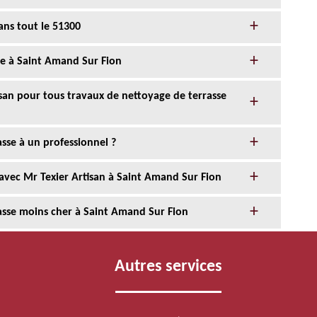
ans tout le 51300
sse à Saint Amand Sur Fion
tisan pour tous travaux de nettoyage de terrasse
sse à un professionnel ?
 avec Mr Texier Artisan à Saint Amand Sur Fion
rasse moins cher à Saint Amand Sur Fion
Autres services