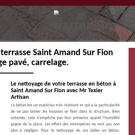
 terrasse Saint Amand Sur Fion
ge pavé, carrelage.
Le nettoyage de votre terrasse en béton à
Saint Amand Sur Fion avec Mr Texier
Artisan
Le béton est un matériau très résistant et qui a la particularité
de ne pas laisser les mousses se fixer dans la structure. Bien
entendu, cela n’empêche pas leur présence quand l’humidité
gagne de la place. Les effets des intempéries ne sont pas non
plus à négliger. Pour le nettoyage de vos dalles en béton,