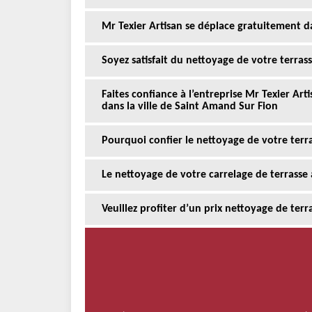
Mr Texier Artisan se déplace gratuitement d
Soyez satisfait du nettoyage de votre terra
Faites confiance à l’entreprise Mr Texier Ar
dans la ville de Saint Amand Sur Fion
Pourquoi confier le nettoyage de votre terra
Le nettoyage de votre carrelage de terrasse
Veuillez profiter d’un prix nettoyage de ter