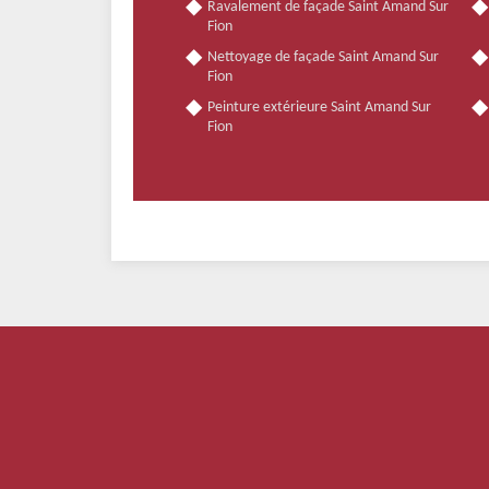
Ravalement de façade Saint Amand Sur
Fion
Nettoyage de façade Saint Amand Sur
Fion
Peinture extérieure Saint Amand Sur
Fion