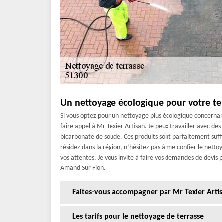
Un nettoyage écologique pour votre ter
Si vous optez pour un nettoyage plus écologique concernan
faire appel à Mr Texier Artisan. Je peux travailler avec des
bicarbonate de soude. Ces produits sont parfaitement suffi
résidez dans la région, n’hésitez pas à me confier le nettoy
vos attentes. Je vous invite à faire vos demandes de devis 
Amand Sur Fion.
Faites-vous accompagner par Mr Texier Artis
Les tarifs pour le nettoyage de terrasse