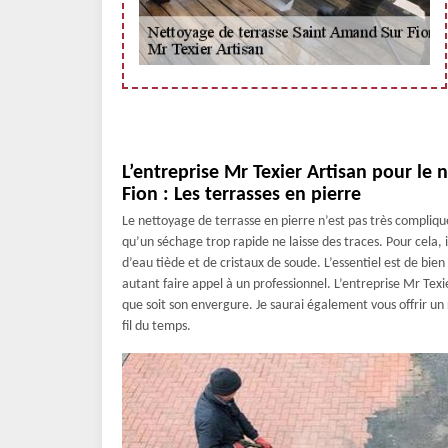
L’entreprise Mr Texier Artisan pour le
Fion : Les terrasses en pierre
Le nettoyage de terrasse en pierre n’est pas très compliqué
qu’un séchage trop rapide ne laisse des traces. Pour cela, 
d’eau tiède et de cristaux de soude. L’essentiel est de bien
autant faire appel à un professionnel. L’entreprise Mr Texi
que soit son envergure. Je saurai également vous offrir un
fil du temps.