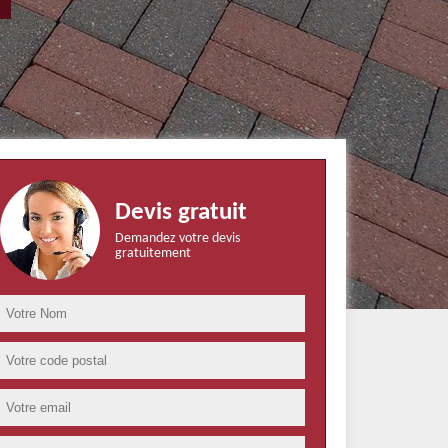
Devis gratuit
Demandez votre devis
gratuitement