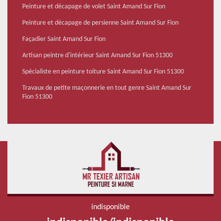
Peinture et décapage de volet Saint Amand Sur Fion
Peinture et décapage de persienne Saint Amand Sur Fion
Façadier Saint Amand Sur Fion
Artisan peintre d'intérieur Saint Amand Sur Fion 51300
Spécialiste en peinture toiture Saint Amand Sur Fion 51300
Travaux de petite maçonnerie en tout genre Saint Amand Sur
Fion 51300
indisponible