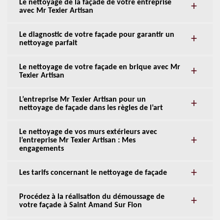
Le nettoyage de la façade de votre entreprise
avec Mr Texier Artisan
Le diagnostic de votre façade pour garantir un
nettoyage parfait
Le nettoyage de votre façade en brique avec Mr
Texier Artisan
L’entreprise Mr Texier Artisan pour un
nettoyage de façade dans les règles de l’art
Le nettoyage de vos murs extérieurs avec
l’entreprise Mr Texier Artisan : Mes
engagements
Les tarifs concernant le nettoyage de façade
Procédez à la réalisation du démoussage de
votre façade à Saint Amand Sur Fion