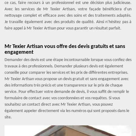
ce cas, faire recours à un professionnel est une décision plus judicieuse.
Avec les services de Mr Texier Artisan, votre façade bénéficiera d’un
nettoyage complet et efficace avec des soins et des traitements adaptés.
Je travaille également avec des produits de qualité. Ainsi n’hésitez pas à
faire appel à Mr Texier Artisan pour vous garantir un résultat parfait.
Mr Texier Artisan vous offre des devis gratuits et sans
engagement
Demander des devis est une étape incontournable lorsque vous confiez des
travaux à des professionnels. Demander plusieurs devis est également
conseille pour comparer les services et les prix de différentes entreprises.
Mr Texier Artisan vous propose un devis gratuit et sans engagement avec
des informations très précis et une transparence sur le prix de chaque
service. Pour effectuer votre demande de devis, il vous suffit de remplir le
formulaire de contact avec vos coordonnées et vos requêtes. Si vous
souhaitez un contact direct avec Mr Texier Artisan, vous pouvez
également appeler directement via les numéros qui sont proposés dans le
site.