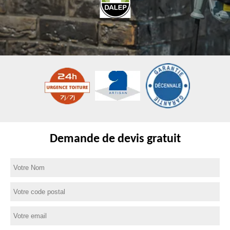
Demande de devis gratuit