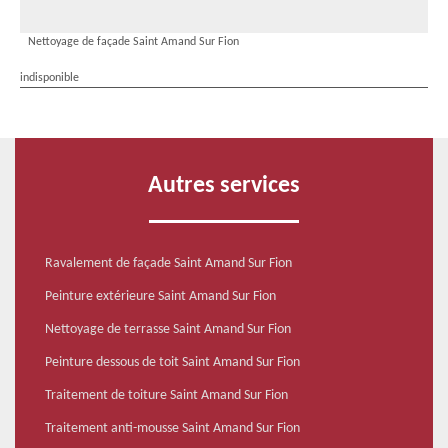
Nettoyage de façade Saint Amand Sur Fion
indisponible
Autres services
Ravalement de façade Saint Amand Sur Fion
Peinture extérieure Saint Amand Sur Fion
Nettoyage de terrasse Saint Amand Sur Fion
Peinture dessous de toit Saint Amand Sur Fion
Traitement de toiture Saint Amand Sur Fion
Traitement anti-mousse Saint Amand Sur Fion