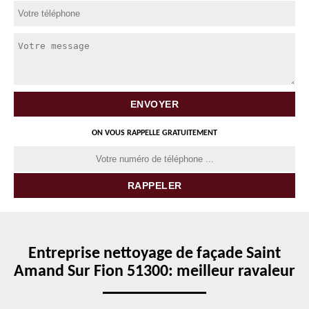
ON VOUS RAPPELLE GRATUITEMENT
Entreprise nettoyage de façade Saint
Amand Sur Fion 51300: meilleur ravaleur