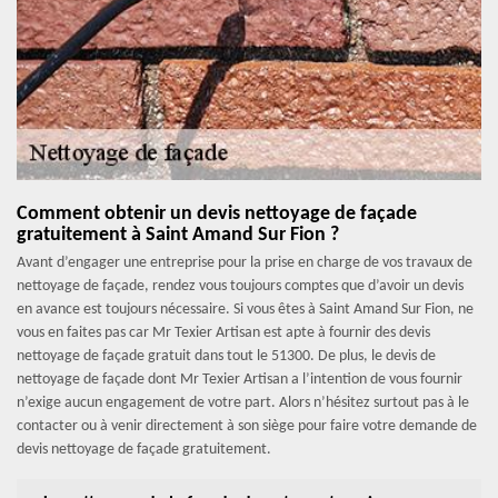
Comment obtenir un devis nettoyage de façade
gratuitement à Saint Amand Sur Fion ?
Avant d’engager une entreprise pour la prise en charge de vos travaux de
nettoyage de façade, rendez vous toujours comptes que d’avoir un devis
en avance est toujours nécessaire. Si vous êtes à Saint Amand Sur Fion, ne
vous en faites pas car Mr Texier Artisan est apte à fournir des devis
nettoyage de façade gratuit dans tout le 51300. De plus, le devis de
nettoyage de façade dont Mr Texier Artisan a l’intention de vous fournir
n’exige aucun engagement de votre part. Alors n’hésitez surtout pas à le
contacter ou à venir directement à son siège pour faire votre demande de
devis nettoyage de façade gratuitement.