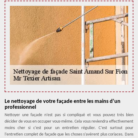
Le nettoyage de votre façade entre les mains d’un
professionnel
Nettoyer une façade n’est pas si compliqué et vous pouvez très bien
décider de vous en occuper vous-même. Cela vous reviendra effectivement
moins cher si c’est pour un entretien régulier. C’est surtout pour
l’entretien complet de façade que les choses s’avèrent plus coriaces. Dans