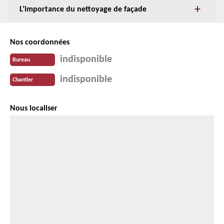
L’importance du nettoyage de façade
Nos coordonnées
indisponible
Bureau
indisponible
Chantier
Nous localiser