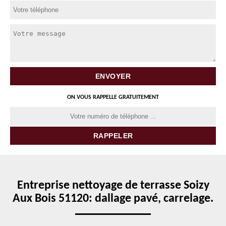
ON VOUS RAPPELLE GRATUITEMENT
Entreprise nettoyage de terrasse Soizy
Aux Bois 51120: dallage pavé, carrelage.