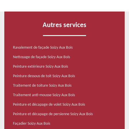
Autres services
Ravalement de façade Soizy Aux Bois
Nettoyage de façade Soizy Aux Bois
Peinture extérieure Soizy Aux Bois
Peinture dessous de toit Soizy Aux Bois
Traitement de toiture Soizy Aux Bois
Traitement anti-mousse Soizy Aux Bois
Peinture et décapage de volet Soizy Aux Bois
Peinture et décapage de persienne Soizy Aux Bois
Façadier Soizy Aux Bois