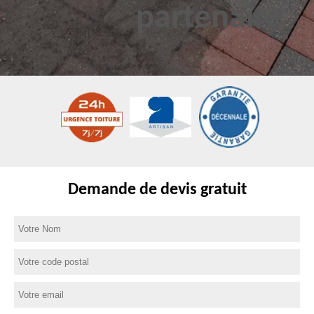
Demande de devis gratuit