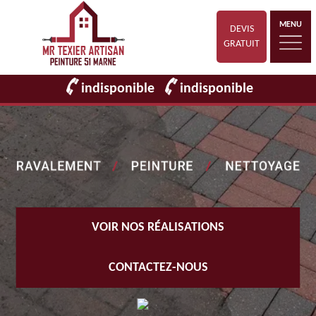
MENU
DEVIS
GRATUIT
indisponible
indisponible
VOIR NOS RÉALISATIONS
CONTACTEZ-NOUS