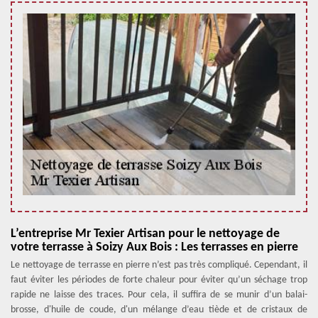
L’entreprise Mr Texier Artisan pour le nettoyage de
votre terrasse à Soizy Aux Bois : Les terrasses en pierre
Le nettoyage de terrasse en pierre n’est pas très compliqué. Cependant, il
faut éviter les périodes de forte chaleur pour éviter qu’un séchage trop
rapide ne laisse des traces. Pour cela, il suffira de se munir d’un balai-
brosse, d'huile de coude, d'un mélange d’eau tiède et de cristaux de