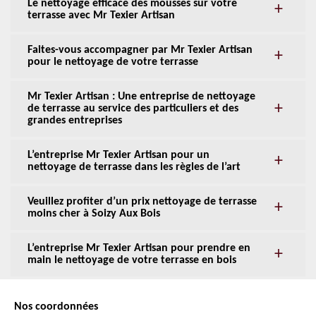
Le nettoyage efficace des mousses sur votre
terrasse avec Mr Texier Artisan
Faites-vous accompagner par Mr Texier Artisan
pour le nettoyage de votre terrasse
Mr Texier Artisan : Une entreprise de nettoyage
de terrasse au service des particuliers et des
grandes entreprises
L’entreprise Mr Texier Artisan pour un
nettoyage de terrasse dans les règles de l’art
Veuillez profiter d’un prix nettoyage de terrasse
moins cher à Soizy Aux Bois
L’entreprise Mr Texier Artisan pour prendre en
main le nettoyage de votre terrasse en bois
Nos coordonnées