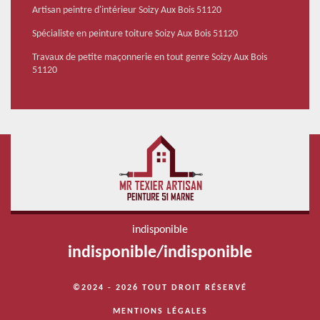
Artisan peintre d'intérieur Soizy Aux Bois 51120
Spécialiste en peinture toiture Soizy Aux Bois 51120
Travaux de petite maçonnerie en tout genre Soizy Aux Bois
51120
indisponible
indisponible
/
indisponible
©2024 - 2026 TOUT DROIT RÉSERVÉ
MENTIONS LÉGALES