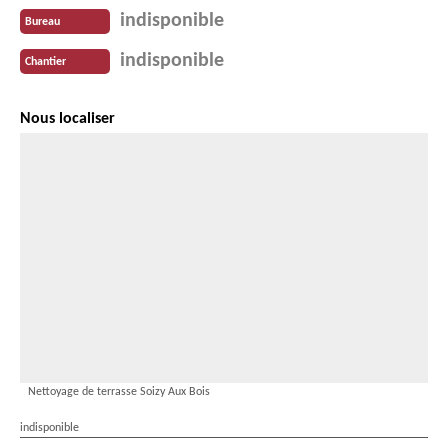
indisponible
Bureau
indisponible
Chantier
Nous localiser
Nettoyage de terrasse Soizy Aux Bois
indisponible