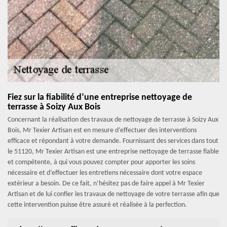
Fiez sur la fiabilité d’une entreprise nettoyage de
terrasse à Soizy Aux Bois
Concernant la réalisation des travaux de nettoyage de terrasse à Soizy Aux
Bois, Mr Texier Artisan est en mesure d’effectuer des interventions
efficace et répondant à votre demande. Fournissant des services dans tout
le 51120, Mr Texier Artisan est une entreprise nettoyage de terrasse fiable
et compétente, à qui vous pouvez compter pour apporter les soins
nécessaire et d’effectuer les entretiens nécessaire dont votre espace
extérieur a besoin. De ce fait, n’hésitez pas de faire appel à Mr Texier
Artisan et de lui confier les travaux de nettoyage de votre terrasse afin que
cette intervention puisse être assuré et réalisée à la perfection.