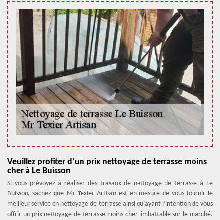
Veuillez profiter d’un prix nettoyage de terrasse moins
cher à Le Buisson
Si vous prévoyez à réaliser des travaux de nettoyage de terrasse à Le
Buisson, sachez que Mr Texier Artisan est en mesure de vous fournir le
meilleur service en nettoyage de terrasse ainsi qu’ayant l’intention de vous
offrir un prix nettoyage de terrasse moins cher, imbattable sur le marché.