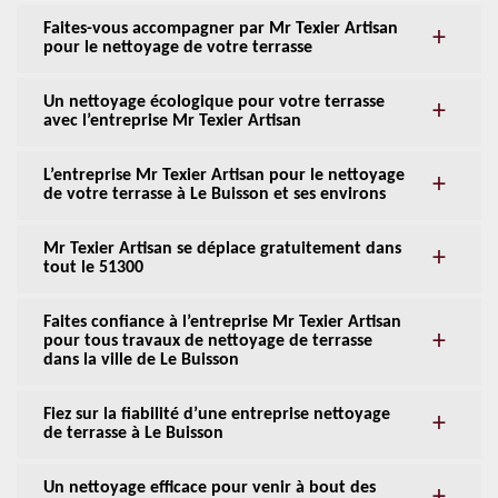
Faites-vous accompagner par Mr Texier Artisan
pour le nettoyage de votre terrasse
Un nettoyage écologique pour votre terrasse
avec l’entreprise Mr Texier Artisan
L’entreprise Mr Texier Artisan pour le nettoyage
de votre terrasse à Le Buisson et ses environs
Mr Texier Artisan se déplace gratuitement dans
tout le 51300
Faites confiance à l’entreprise Mr Texier Artisan
pour tous travaux de nettoyage de terrasse
dans la ville de Le Buisson
Fiez sur la fiabilité d’une entreprise nettoyage
de terrasse à Le Buisson
Un nettoyage efficace pour venir à bout des