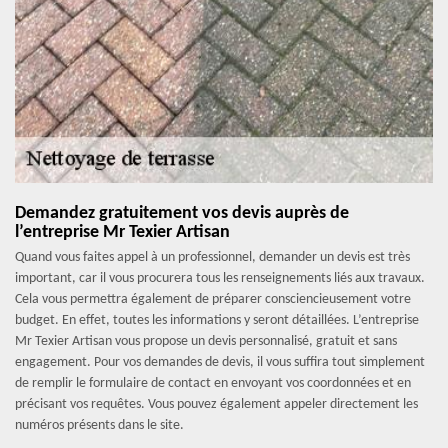
Demandez gratuitement vos devis auprès de
l’entreprise Mr Texier Artisan
Quand vous faites appel à un professionnel, demander un devis est très
important, car il vous procurera tous les renseignements liés aux travaux.
Cela vous permettra également de préparer consciencieusement votre
budget. En effet, toutes les informations y seront détaillées. L’entreprise
Mr Texier Artisan vous propose un devis personnalisé, gratuit et sans
engagement. Pour vos demandes de devis, il vous suffira tout simplement
de remplir le formulaire de contact en envoyant vos coordonnées et en
précisant vos requêtes. Vous pouvez également appeler directement les
numéros présents dans le site.