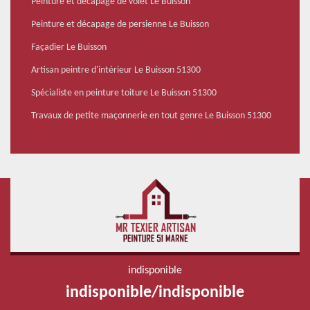
Peinture et décapage de volet Le Buisson
Peinture et décapage de persienne Le Buisson
Façadier Le Buisson
Artisan peintre d'intérieur Le Buisson 51300
Spécialiste en peinture toiture Le Buisson 51300
Travaux de petite maçonnerie en tout genre Le Buisson 51300
indisponible
indisponible
/
indisponible