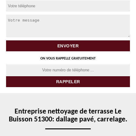
ON VOUS RAPPELLE GRATUITEMENT
Entreprise nettoyage de terrasse Le
Buisson 51300: dallage pavé, carrelage.