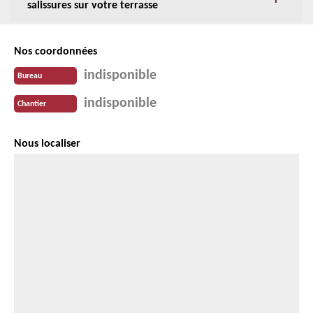
salissures sur votre terrasse
Nos coordonnées
indisponible
Bureau
indisponible
Chantier
Nous localiser