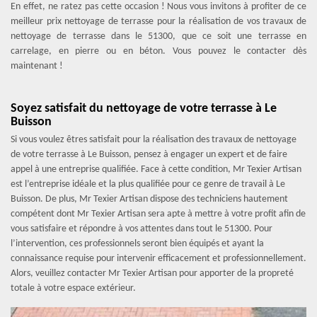
En effet, ne ratez pas cette occasion ! Nous vous invitons à profiter de ce
meilleur prix nettoyage de terrasse pour la réalisation de vos travaux de
nettoyage de terrasse dans le 51300, que ce soit une terrasse en
carrelage, en pierre ou en béton. Vous pouvez le contacter dès
maintenant !
Soyez satisfait du nettoyage de votre terrasse à Le
Buisson
Si vous voulez êtres satisfait pour la réalisation des travaux de nettoyage
de votre terrasse à Le Buisson, pensez à engager un expert et de faire
appel à une entreprise qualifiée. Face à cette condition, Mr Texier Artisan
est l’entreprise idéale et la plus qualifiée pour ce genre de travail à Le
Buisson. De plus, Mr Texier Artisan dispose des techniciens hautement
compétent dont Mr Texier Artisan sera apte à mettre à votre profit afin de
vous satisfaire et répondre à vos attentes dans tout le 51300. Pour
l’intervention, ces professionnels seront bien équipés et ayant la
connaissance requise pour intervenir efficacement et professionnellement.
Alors, veuillez contacter Mr Texier Artisan pour apporter de la propreté
totale à votre espace extérieur.