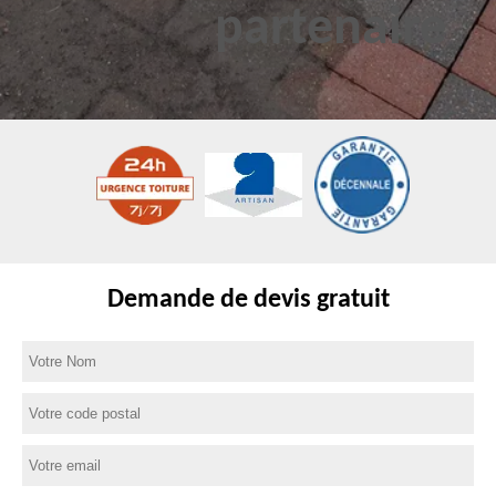
Demande de devis gratuit