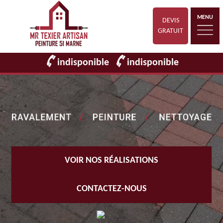
MENU
DEVIS
GRATUIT
indisponible
indisponible
VOIR NOS RÉALISATIONS
CONTACTEZ-NOUS