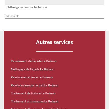
Nettoyage de terrasse Le Buisson
indisponible
Autres services
Ravalement de façade Le Buisson
Nettoyage de façade Le Buisson
Peinture extérieure Le Buisson
Peinture dessous de toit Le Buisson
Traitement de toiture Le Buisson
Traitement anti-mousse Le Buisson