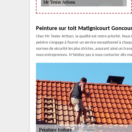
Peinture sur toit Matignicourt Goncourt
Chez Mr Texier Artisan, la qualité est notre priorité. Nous
peintre s’engage à fournir un service exceptionnel à chaq
normes de sécurité les plus strictes, assurant ainsi un trav
nous entreprenons. N’hésitez pas à nous contacter dès ma