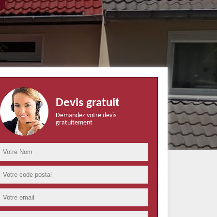
Devis gratuit
Demandez votre devis
gratuitement