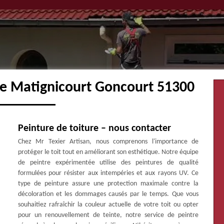
ure Matignicourt Goncourt 51300
Peinture de toiture – nous contacter
Chez Mr Texier Artisan, nous comprenons l'importance de
protéger le toit tout en améliorant son esthétique. Notre équipe
de peintre expérimentée utilise des peintures de qualité
formulées pour résister aux intempéries et aux rayons UV. Ce
type de peinture assure une protection maximale contre la
décoloration et les dommages causés par le temps. Que vous
souhaitiez rafraîchir la couleur actuelle de votre toit ou opter
pour un renouvellement de teinte, notre service de peintre