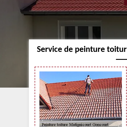
Service de peinture toit