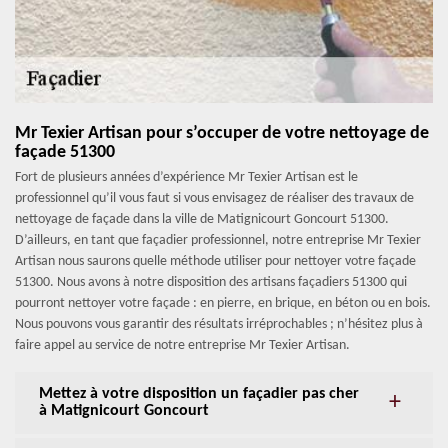
Mr Texier Artisan pour s’occuper de votre nettoyage de
façade 51300
Fort de plusieurs années d’expérience Mr Texier Artisan est le
professionnel qu’il vous faut si vous envisagez de réaliser des travaux de
nettoyage de façade dans la ville de Matignicourt Goncourt 51300.
D’ailleurs, en tant que façadier professionnel, notre entreprise Mr Texier
Artisan nous saurons quelle méthode utiliser pour nettoyer votre façade
51300. Nous avons à notre disposition des artisans façadiers 51300 qui
pourront nettoyer votre façade : en pierre, en brique, en béton ou en bois.
Nous pouvons vous garantir des résultats irréprochables ; n’hésitez plus à
faire appel au service de notre entreprise Mr Texier Artisan.
Mettez à votre disposition un façadier pas cher
à Matignicourt Goncourt