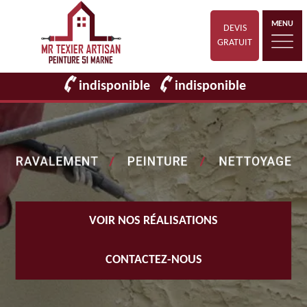
MENU
DEVIS
GRATUIT
indisponible
indisponible
VOIR NOS RÉALISATIONS
CONTACTEZ-NOUS