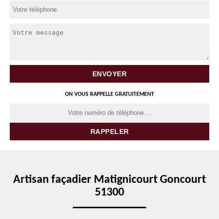
ON VOUS RAPPELLE GRATUITEMENT
Artisan façadier Matignicourt Goncourt
51300