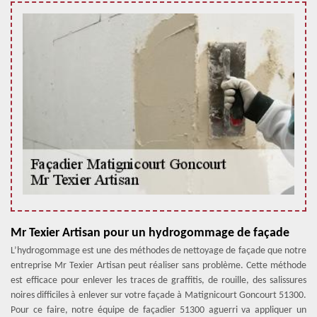
Mr Texier Artisan pour un hydrogommage de façade
L’hydrogommage est une des méthodes de nettoyage de façade que notre
entreprise Mr Texier Artisan peut réaliser sans problème. Cette méthode
est efficace pour enlever les traces de graffitis, de rouille, des salissures
noires difficiles à enlever sur votre façade à Matignicourt Goncourt 51300.
Pour ce faire, notre équipe de façadier 51300 aguerri va appliquer un