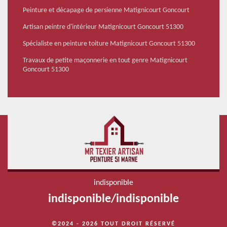
Peinture et décapage de persienne Matignicourt Goncourt
Artisan peintre d'intérieur Matignicourt Goncourt 51300
Spécialiste en peinture toiture Matignicourt Goncourt 51300
Travaux de petite maçonnerie en tout genre Matignicourt
Goncourt 51300
indisponible
indisponible
/
indisponible
©2024 - 2026 TOUT DROIT RÉSERVÉ