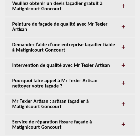
Veuillez obtenir un devis façadier gratuit à
Matignicourt Goncourt
Peinture de façade de qualité avec Mr Texier
Artisan
Demandez l’aide d’une entreprise façadier fiable
à Matignicourt Goncourt
Intervention de qualité avec Mr Texier Artisan
Pourquoi faire appel à Mr Texier Artisan
nettoyer votre façade ?
Mr Texier Artisan : artisan façadier à
Matignicourt Goncourt
Service de réparation fissure façade à
Matignicourt Goncourt