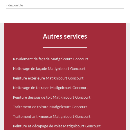
indisponible
Autres services
Ravalement de façade Matignicourt Goncourt
Nettoyage de façade Matignicourt Goncourt
Peinture extérieure Matignicourt Goncourt
Nettoyage de terrasse Matignicourt Goncourt
Peinture dessous de toit Matignicourt Goncourt
Traitement de toiture Matignicourt Goncourt
Traitement anti-mousse Matignicourt Goncourt
Peinture et décapage de volet Matignicourt Goncourt