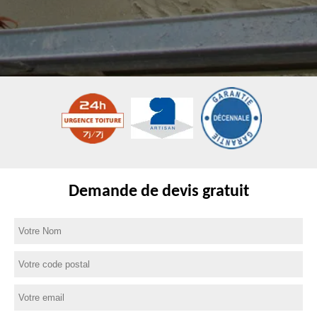
Demande de devis gratuit