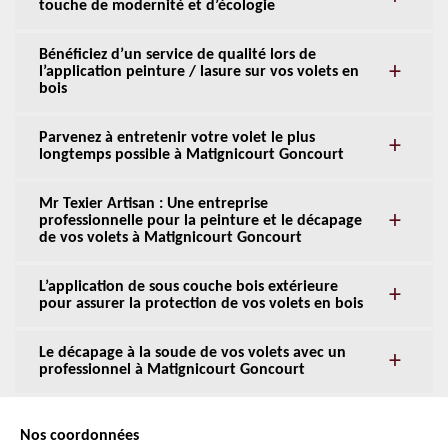
touche de modernité et d’écologie
Bénéficiez d’un service de qualité lors de
l’application peinture / lasure sur vos volets en
bois
Parvenez à entretenir votre volet le plus
longtemps possible à Matignicourt Goncourt
Mr Texier Artisan : Une entreprise
professionnelle pour la peinture et le décapage
de vos volets à Matignicourt Goncourt
L’application de sous couche bois extérieure
pour assurer la protection de vos volets en bois
Le décapage à la soude de vos volets avec un
professionnel à Matignicourt Goncourt
Nos coordonnées