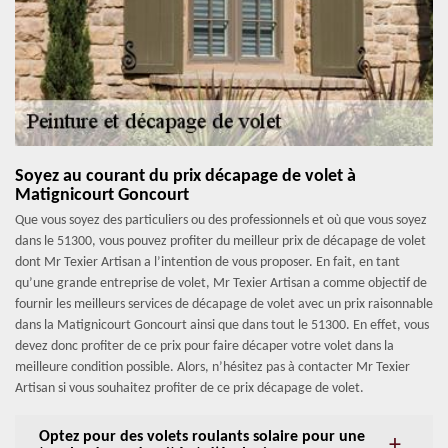
Soyez au courant du prix décapage de volet à
Matignicourt Goncourt
Que vous soyez des particuliers ou des professionnels et où que vous soyez
dans le 51300, vous pouvez profiter du meilleur prix de décapage de volet
dont Mr Texier Artisan a l’intention de vous proposer. En fait, en tant
qu’une grande entreprise de volet, Mr Texier Artisan a comme objectif de
fournir les meilleurs services de décapage de volet avec un prix raisonnable
dans la Matignicourt Goncourt ainsi que dans tout le 51300. En effet, vous
devez donc profiter de ce prix pour faire décaper votre volet dans la
meilleure condition possible. Alors, n’hésitez pas à contacter Mr Texier
Artisan si vous souhaitez profiter de ce prix décapage de volet.
Optez pour des volets roulants solaire pour une