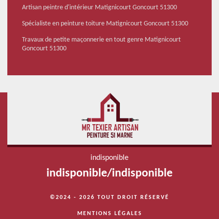
Artisan peintre d'intérieur Matignicourt Goncourt 51300
Spécialiste en peinture toiture Matignicourt Goncourt 51300
Travaux de petite maçonnerie en tout genre Matignicourt
Goncourt 51300
indisponible
indisponible
/
indisponible
©2024 - 2026 TOUT DROIT RÉSERVÉ
MENTIONS LÉGALES