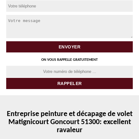
ON VOUS RAPPELLE GRATUITEMENT
Entreprise peinture et décapage de volet
Matignicourt Goncourt 51300: excellent
ravaleur