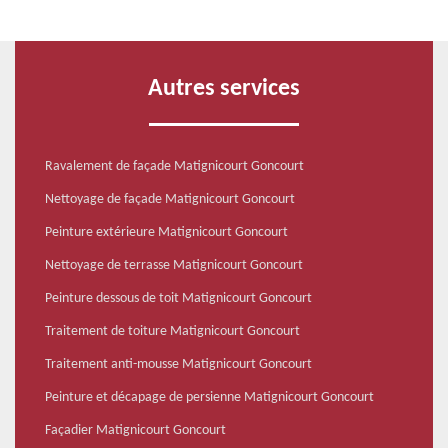
Autres services
Ravalement de façade Matignicourt Goncourt
Nettoyage de façade Matignicourt Goncourt
Peinture extérieure Matignicourt Goncourt
Nettoyage de terrasse Matignicourt Goncourt
Peinture dessous de toit Matignicourt Goncourt
Traitement de toiture Matignicourt Goncourt
Traitement anti-mousse Matignicourt Goncourt
Peinture et décapage de persienne Matignicourt Goncourt
Façadier Matignicourt Goncourt