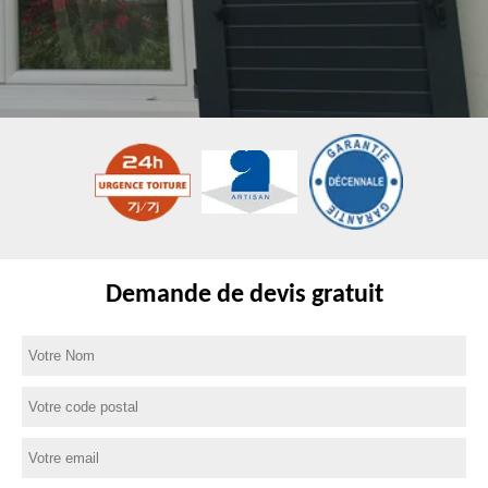
Demande de devis gratuit