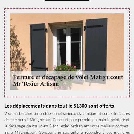
Les déplacements dans tout le 51300 sont offerts
Vous recherchez un professionnel sérieux, dynamique et compétent près
de chez vous à Matignicourt Goncourt pour prendre en main la peinture et
le décapage de vos volets ? Mr Texier Artisan est votre meilleur contact.
Sis à Matignicourt Goncourt, je suis apte à répondre à vos moindres