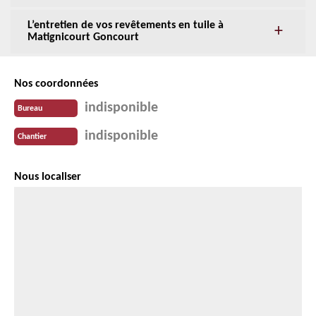
L’entretien de vos revêtements en tuile à
Matignicourt Goncourt
Nos coordonnées
indisponible
Bureau
indisponible
Chantier
Nous localiser