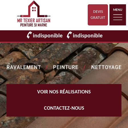
MENU
DEVIS
GRATUIT
indisponible
indisponible
VOIR NOS RÉALISATIONS
CONTACTEZ-NOUS