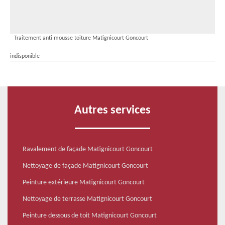
Traitement anti mousse toiture Matignicourt Goncourt
indisponible
Autres services
Ravalement de façade Matignicourt Goncourt
Nettoyage de façade Matignicourt Goncourt
Peinture extérieure Matignicourt Goncourt
Nettoyage de terrasse Matignicourt Goncourt
Peinture dessous de toit Matignicourt Goncourt