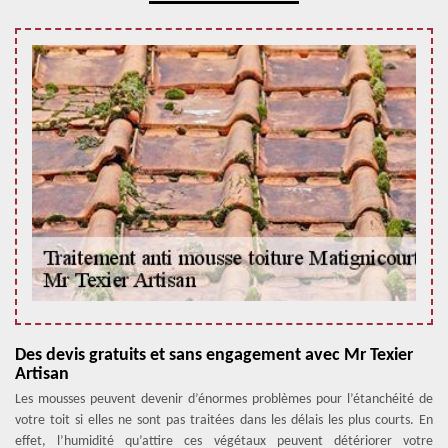
Des devis gratuits et sans engagement avec Mr Texier
Artisan
Les mousses peuvent devenir d’énormes problèmes pour l’étanchéité de
votre toit si elles ne sont pas traitées dans les délais les plus courts. En
effet, l’humidité qu’attire ces végétaux peuvent détériorer votre