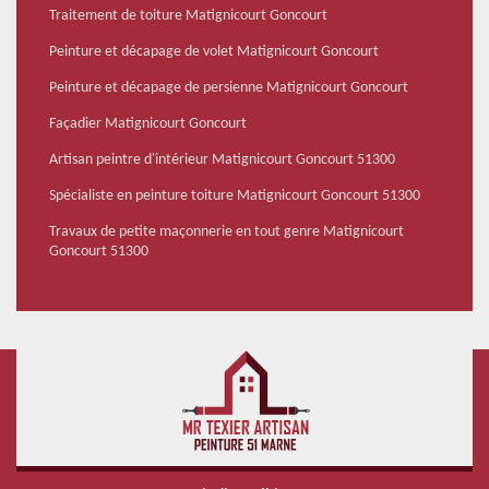
Traitement de toiture Matignicourt Goncourt
Peinture et décapage de volet Matignicourt Goncourt
Peinture et décapage de persienne Matignicourt Goncourt
Façadier Matignicourt Goncourt
Artisan peintre d'intérieur Matignicourt Goncourt 51300
Spécialiste en peinture toiture Matignicourt Goncourt 51300
Travaux de petite maçonnerie en tout genre Matignicourt
Goncourt 51300