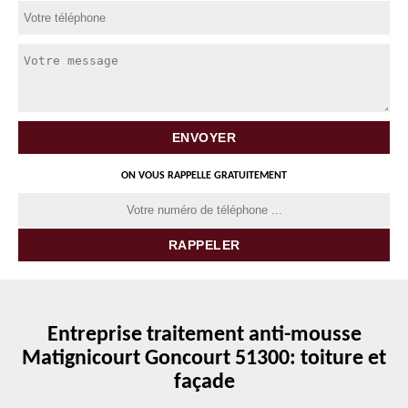
ON VOUS RAPPELLE GRATUITEMENT
Entreprise traitement anti-mousse
Matignicourt Goncourt 51300: toiture et
façade