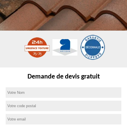
Demande de devis gratuit