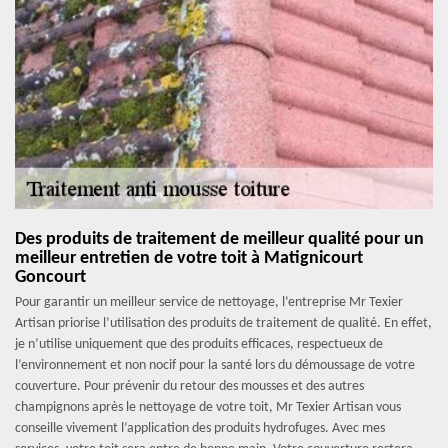
Des produits de traitement de meilleur qualité pour un
meilleur entretien de votre toit à Matignicourt
Goncourt
Pour garantir un meilleur service de nettoyage, l’entreprise Mr Texier
Artisan priorise l’utilisation des produits de traitement de qualité. En effet,
je n’utilise uniquement que des produits efficaces, respectueux de
l’environnement et non nocif pour la santé lors du démoussage de votre
couverture. Pour prévenir du retour des mousses et des autres
champignons après le nettoyage de votre toit, Mr Texier Artisan vous
conseille vivement l’application des produits hydrofuges. Avec mes