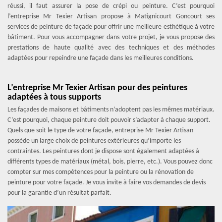
réussi, il faut assurer la pose de crépi ou peinture. C’est pourquoi
l’entreprise Mr Texier Artisan propose à Matignicourt Goncourt ses
services de peinture de façade pour offrir une meilleure esthétique à votre
bâtiment. Pour vous accompagner dans votre projet, je vous propose des
prestations de haute qualité avec des techniques et des méthodes
adaptées pour repeindre une façade dans les meilleures conditions.
L’entreprise Mr Texier Artisan pour des peintures
adaptées à tous supports
Les façades de maisons et bâtiments n’adoptent pas les mêmes matériaux.
C’est pourquoi, chaque peinture doit pouvoir s’adapter à chaque support.
Quels que soit le type de votre façade, entreprise Mr Texier Artisan
possède un large choix de peintures extérieures qu’importe les
contraintes. Les peintures dont je dispose sont également adaptées à
différents types de matériaux (métal, bois, pierre, etc.). Vous pouvez donc
compter sur mes compétences pour la peinture ou la rénovation de
peinture pour votre façade. Je vous invite à faire vos demandes de devis
pour la garantie d’un résultat parfait.