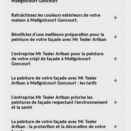
Matignicourt Goncourt
Rafraichissez les couleurs extérieurs de votre
maison à Matignicourt Goncourt,
Bénéficiez d’une meilleure préparation pour la
peinture de votre façade avec Mr Texier Artisan
L’entreprise Mr Texier Artisan pour la peinture
de votre crépi de façade à Matignicourt
Goncourt
La peinture de votre façade avec Mr Texier
Artisan à Matignicourt Goncourt : les tarifs
L’entreprise Mr Texier Artisan priorise les
peintures de façade respectant l’environnement
et la santé
La peinture de votre façade avec Mr Texier
Artisan : la protection et la décoration de votre