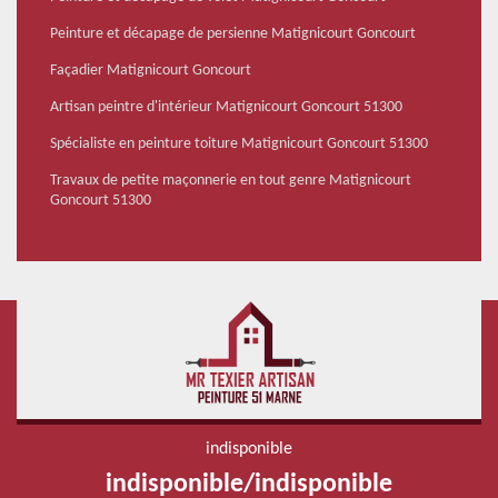
Peinture et décapage de persienne Matignicourt Goncourt
Façadier Matignicourt Goncourt
Artisan peintre d'intérieur Matignicourt Goncourt 51300
Spécialiste en peinture toiture Matignicourt Goncourt 51300
Travaux de petite maçonnerie en tout genre Matignicourt
Goncourt 51300
indisponible
indisponible
/
indisponible