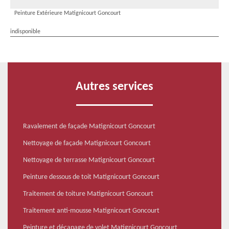
Peinture Extérieure Matignicourt Goncourt
indisponible
Autres services
Ravalement de façade Matignicourt Goncourt
Nettoyage de façade Matignicourt Goncourt
Nettoyage de terrasse Matignicourt Goncourt
Peinture dessous de toit Matignicourt Goncourt
Traitement de toiture Matignicourt Goncourt
Traitement anti-mousse Matignicourt Goncourt
Peinture et décapage de volet Matignicourt Goncourt