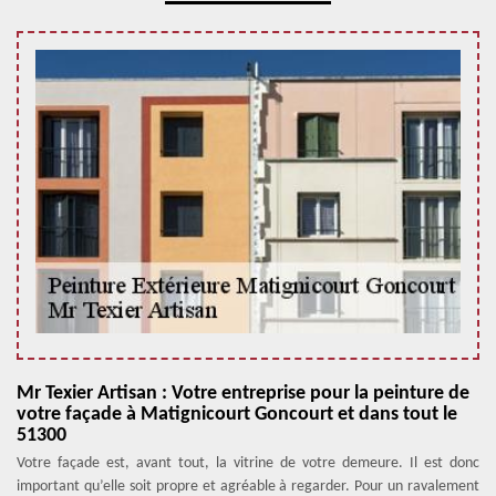
Mr Texier Artisan : Votre entreprise pour la peinture de
votre façade à Matignicourt Goncourt et dans tout le
51300
Votre façade est, avant tout, la vitrine de votre demeure. Il est donc
important qu’elle soit propre et agréable à regarder. Pour un ravalement