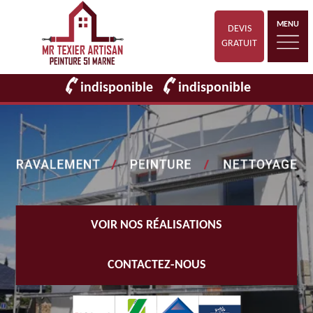
MENU
DEVIS
GRATUIT
indisponible
indisponible
VOIR NOS RÉALISATIONS
CONTACTEZ-NOUS