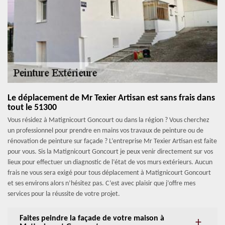
Le déplacement de Mr Texier Artisan est sans frais dans
tout le 51300
Vous résidez à Matignicourt Goncourt ou dans la région ? Vous cherchez
un professionnel pour prendre en mains vos travaux de peinture ou de
rénovation de peinture sur façade ? L’entreprise Mr Texier Artisan est faite
pour vous. Sis la Matignicourt Goncourt je peux venir directement sur vos
lieux pour effectuer un diagnostic de l’état de vos murs extérieurs. Aucun
frais ne vous sera exigé pour tous déplacement à Matignicourt Goncourt
et ses environs alors n’hésitez pas. C’est avec plaisir que j’offre mes
services pour la réussite de votre projet.
Faites peindre la façade de votre maison à