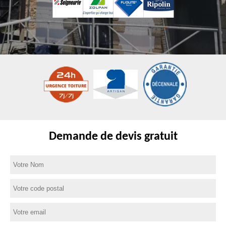
Demande de devis gratuit