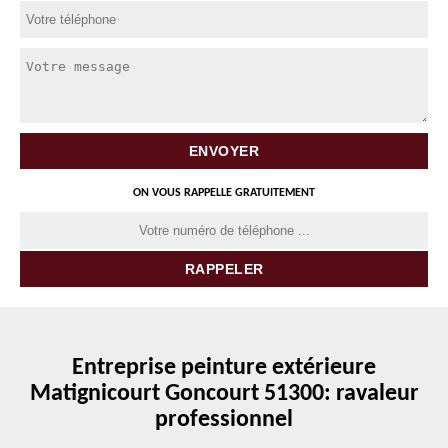
ON VOUS RAPPELLE GRATUITEMENT
Entreprise peinture extérieure
Matignicourt Goncourt 51300: ravaleur
professionnel