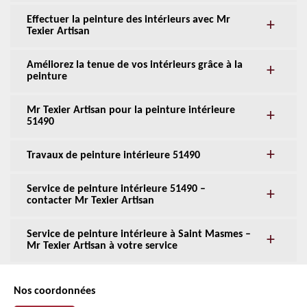
Effectuer la peinture des intérieurs avec Mr
Texier Artisan
Améliorez la tenue de vos intérieurs grâce à la
peinture
Mr Texier Artisan pour la peinture intérieure
51490
Travaux de peinture intérieure 51490
Service de peinture intérieure 51490 –
contacter Mr Texier Artisan
Service de peinture intérieure à Saint Masmes –
Mr Texier Artisan à votre service
Nos coordonnées