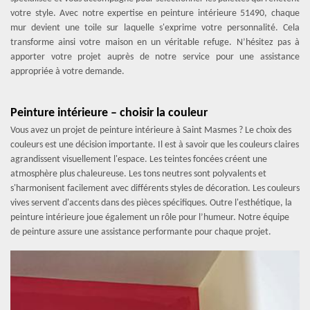
votre style. Avec notre expertise en peinture intérieure 51490, chaque
mur devient une toile sur laquelle s'exprime votre personnalité. Cela
transforme ainsi votre maison en un véritable refuge. N’hésitez pas à
apporter votre projet auprès de notre service pour une assistance
appropriée à votre demande.
Peinture intérieure – choisir la couleur
Vous avez un projet de peinture intérieure à Saint Masmes ? Le choix des
couleurs est une décision importante. Il est à savoir que les couleurs claires
agrandissent visuellement l'espace. Les teintes foncées créent une
atmosphère plus chaleureuse. Les tons neutres sont polyvalents et
s'harmonisent facilement avec différents styles de décoration. Les couleurs
vives servent d'accents dans des pièces spécifiques. Outre l'esthétique, la
peinture intérieure joue également un rôle pour l’humeur. Notre équipe
de peinture assure une assistance performante pour chaque projet.