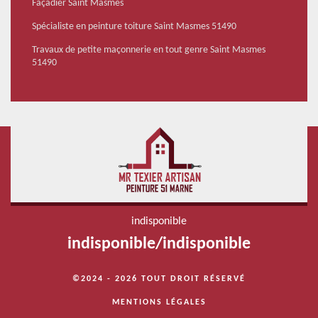
Façadier Saint Masmes
Spécialiste en peinture toiture Saint Masmes 51490
Travaux de petite maçonnerie en tout genre Saint Masmes
51490
indisponible
indisponible
/
indisponible
©2024 - 2026 TOUT DROIT RÉSERVÉ
MENTIONS LÉGALES