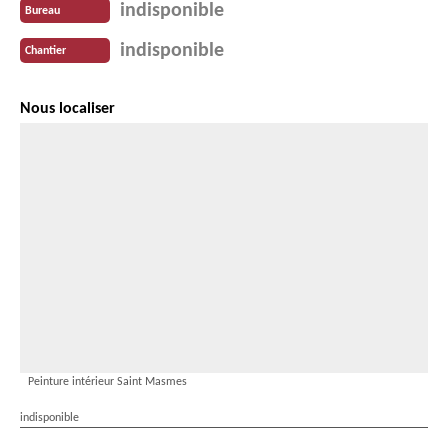
indisponible
Bureau
indisponible
Chantier
Nous localiser
Peinture intérieur Saint Masmes
indisponible