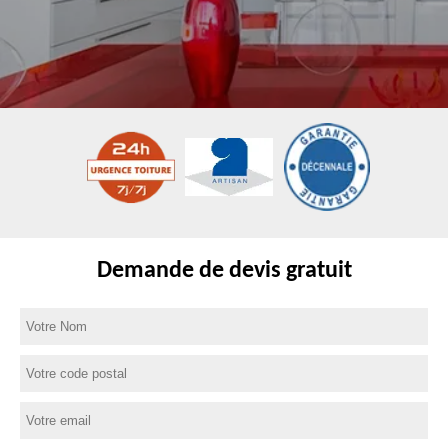
Demande de devis gratuit