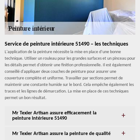
Service de peinture intérieure 51490 – les techniques
L'application de la peinture nécessite la mise en place d’une bonne
technique. Utiliser un rouleau pour les grandes surfaces et un pinceau pour
les détails permet d'obtenir une finition professionnelle. Il est également
conseillé d'appliquer deux couches de peinture pour assurer une
couverture complète et uniforme. Travailler par sections permet de
maintenir une constante humide sur le bord. Cela empêche également les
traces et les lignes de démarcation. La mise en place de ces techniques
permet un bon résultat.
Mr Texier Artisan assure efficacement la
peinture intérieure 51490
Mr Texier Artisan assure la peinture de qualité