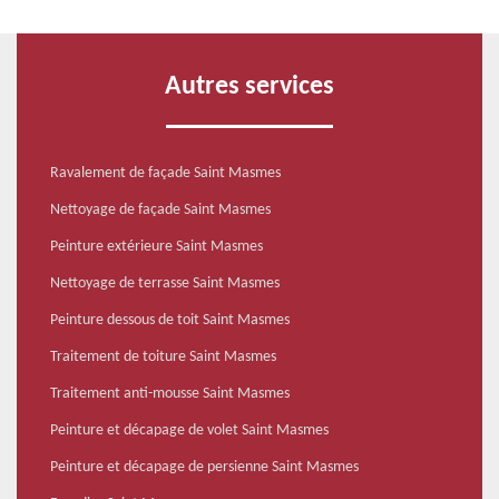
Autres services
Ravalement de façade Saint Masmes
Nettoyage de façade Saint Masmes
Peinture extérieure Saint Masmes
Nettoyage de terrasse Saint Masmes
Peinture dessous de toit Saint Masmes
Traitement de toiture Saint Masmes
Traitement anti-mousse Saint Masmes
Peinture et décapage de volet Saint Masmes
Peinture et décapage de persienne Saint Masmes