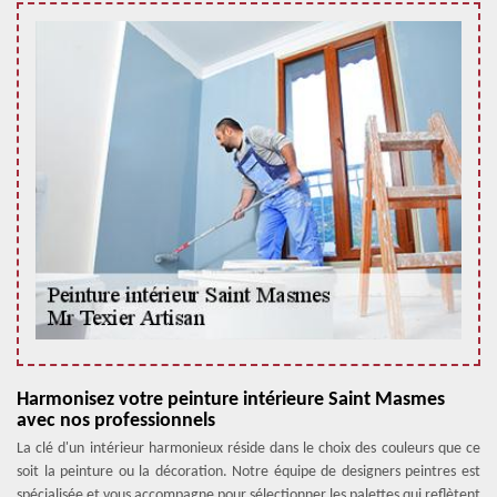
Harmonisez votre peinture intérieure Saint Masmes
avec nos professionnels
La clé d'un intérieur harmonieux réside dans le choix des couleurs que ce
soit la peinture ou la décoration. Notre équipe de designers peintres est
spécialisée et vous accompagne pour sélectionner les palettes qui reflètent