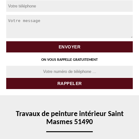
ON VOUS RAPPELLE GRATUITEMENT
Travaux de peinture intérieur Saint
Masmes 51490