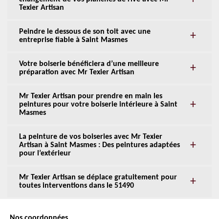
Texier Artisan
Peindre le dessous de son toit avec une
entreprise fiable à Saint Masmes
Votre boiserie bénéficiera d’une meilleure
préparation avec Mr Texier Artisan
Mr Texier Artisan pour prendre en main les
peintures pour votre boiserie intérieure à Saint
Masmes
La peinture de vos boiseries avec Mr Texier
Artisan à Saint Masmes : Des peintures adaptées
pour l’extérieur
Mr Texier Artisan se déplace gratuitement pour
toutes interventions dans le 51490
Nos coordonnées