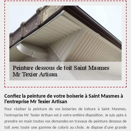
Confiez la peinture de votre boiserie à Saint Masmes à
l’entreprise Mr Texier Artisan
Pour réaliser la peinture de vos boiseries de toiture à Saint Masmes,
l’entreprise Mr Texier Artisan est à votre entière disposition. Je suis apte à
prendre en main toutes vos demandes en travaux de peinture dessous de
toit avec toute une gamme de coloris au choix. Je dispose d’une grande