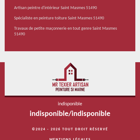
Artisan peintre d'intérieur Saint Masmes 51490
Spécialiste en peinture toiture Saint Masmes 51490
Travaux de petite maçonnerie en tout genre Saint Masmes
51490
indisponible
indisponible
/
indisponible
©2024 - 2026 TOUT DROIT RÉSERVÉ
MENTIONS LÉGALES