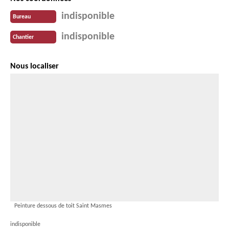
indisponible
Bureau
indisponible
Chantier
Nous localiser
Peinture dessous de toit Saint Masmes
indisponible