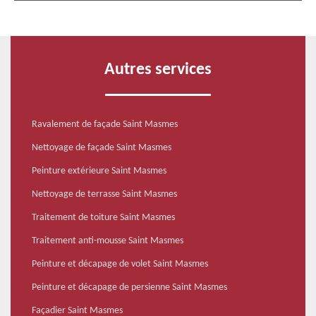
Autres services
Ravalement de façade Saint Masmes
Nettoyage de façade Saint Masmes
Peinture extérieure Saint Masmes
Nettoyage de terrasse Saint Masmes
Traitement de toiture Saint Masmes
Traitement anti-mousse Saint Masmes
Peinture et décapage de volet Saint Masmes
Peinture et décapage de persienne Saint Masmes
Façadier Saint Masmes