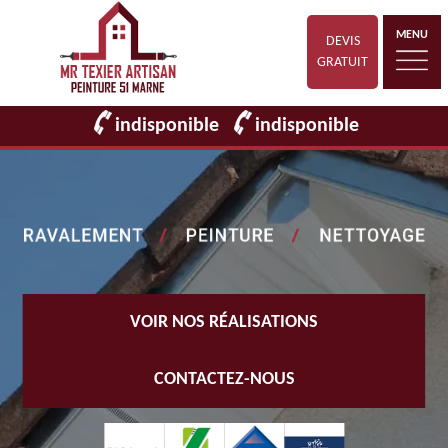
MENU
DEVIS
GRATUIT
indisponible
indisponible
VOIR NOS RÉALISATIONS
CONTACTEZ-NOUS