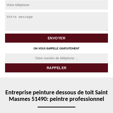
ON VOUS RAPPELLE GRATUITEMENT
Entreprise peinture dessous de toit Saint
Masmes 51490: peintre professionnel