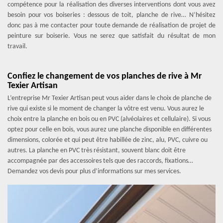
compétence pour la réalisation des diverses interventions dont vous avez
besoin pour vos boiseries : dessous de toit, planche de rive… N’hésitez
donc pas à me contacter pour toute demande de réalisation de projet de
peinture sur boiserie. Vous ne serez que satisfait du résultat de mon
travail.
Confiez le changement de vos planches de rive à Mr
Texier Artisan
L’entreprise Mr Texier Artisan peut vous aider dans le choix de planche de
rive qui existe si le moment de changer la vôtre est venu. Vous aurez le
choix entre la planche en bois ou en PVC (alvéolaires et cellulaire). Si vous
optez pour celle en bois, vous aurez une planche disponible en différentes
dimensions, colorée et qui peut être habillée de zinc, alu, PVC, cuivre ou
autres. La planche en PVC très résistant, souvent blanc doit être
accompagnée par des accessoires tels que des raccords, fixations…
Demandez vos devis pour plus d’informations sur mes services.