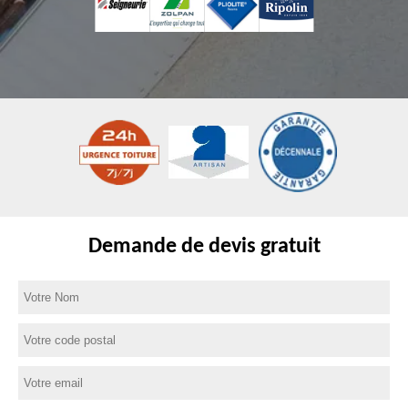
Demande de devis gratuit