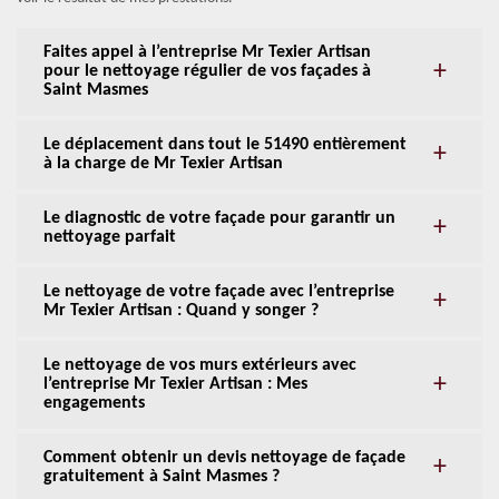
Faites appel à l’entreprise Mr Texier Artisan
pour le nettoyage régulier de vos façades à
Saint Masmes
Le déplacement dans tout le 51490 entièrement
à la charge de Mr Texier Artisan
Le diagnostic de votre façade pour garantir un
nettoyage parfait
Le nettoyage de votre façade avec l’entreprise
Mr Texier Artisan : Quand y songer ?
Le nettoyage de vos murs extérieurs avec
l’entreprise Mr Texier Artisan : Mes
engagements
Comment obtenir un devis nettoyage de façade
gratuitement à Saint Masmes ?