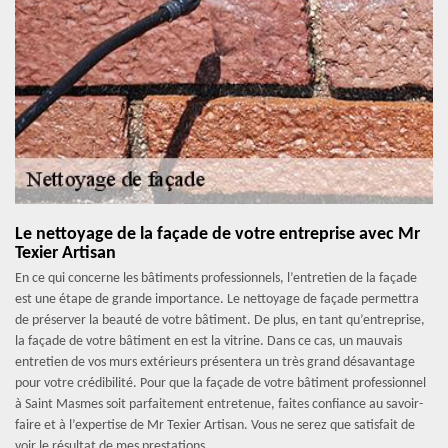
Le nettoyage de la façade de votre entreprise avec Mr
Texier Artisan
En ce qui concerne les bâtiments professionnels, l’entretien de la façade
est une étape de grande importance. Le nettoyage de façade permettra
de préserver la beauté de votre bâtiment. De plus, en tant qu’entreprise,
la façade de votre bâtiment en est la vitrine. Dans ce cas, un mauvais
entretien de vos murs extérieurs présentera un très grand désavantage
pour votre crédibilité. Pour que la façade de votre bâtiment professionnel
à Saint Masmes soit parfaitement entretenue, faites confiance au savoir-
faire et à l’expertise de Mr Texier Artisan. Vous ne serez que satisfait de
voir le résultat de mes prestations.