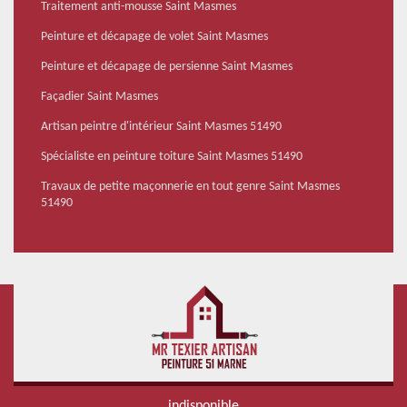
Traitement anti-mousse Saint Masmes
Peinture et décapage de volet Saint Masmes
Peinture et décapage de persienne Saint Masmes
Façadier Saint Masmes
Artisan peintre d'intérieur Saint Masmes 51490
Spécialiste en peinture toiture Saint Masmes 51490
Travaux de petite maçonnerie en tout genre Saint Masmes
51490
indisponible