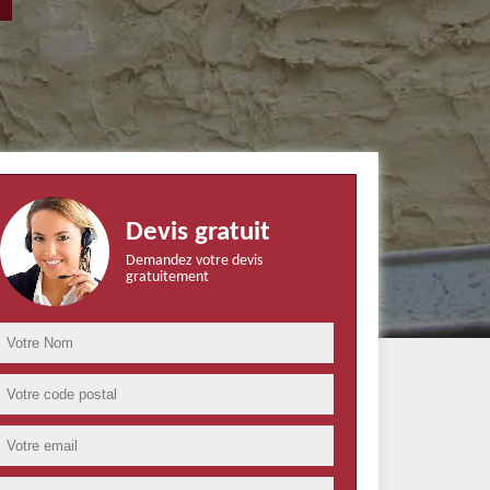
Devis gratuit
Demandez votre devis
gratuitement