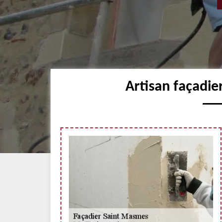
Artisan façadi