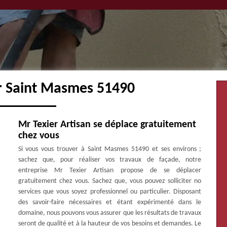
er Saint Masmes 51490
Mr Texier Artisan se déplace gratuitement
chez vous
Si vous vous trouver à Saint Masmes 51490 et ses environs ;
sachez que, pour réaliser vos travaux de façade, notre
entreprise Mr Texier Artisan propose de se déplacer
gratuitement chez vous. Sachez que, vous pouvez solliciter no
services que vous soyez professionnel ou particulier. Disposant
des savoir-faire nécessaires et étant expérimenté dans le
domaine, nous pouvons vous assurer que les résultats de travaux
seront de qualité et à la hauteur de vos besoins et demandes. Le