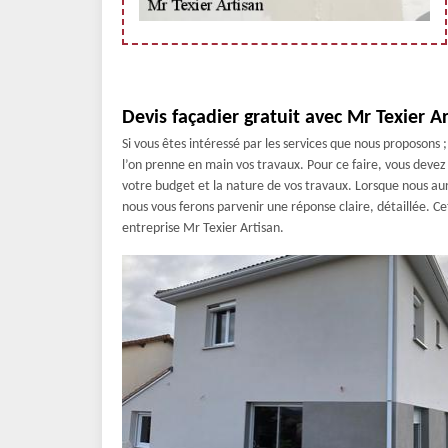
Devis façadier gratuit avec Mr Texier A
Si vous êtes intéressé par les services que nous proposons
l’on prenne en main vos travaux. Pour ce faire, vous deve
votre budget et la nature de vos travaux. Lorsque nous au
nous vous ferons parvenir une réponse claire, détaillée. C
entreprise Mr Texier Artisan.