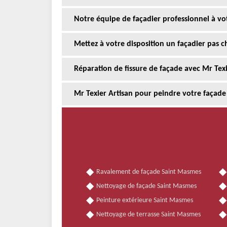
Notre équipe de façadier professionnel à vo
Mettez à votre disposition un façadier pas 
Réparation de fissure de façade avec Mr Texi
Mr Texier Artisan pour peindre votre façade
Ravalement de façade Saint Masmes
Nettoyage de façade Saint Masmes
Peinture extérieure Saint Masmes
Nettoyage de terrasse Saint Masmes