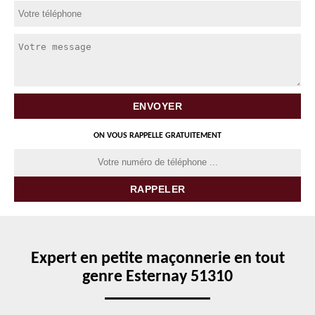
ON VOUS RAPPELLE GRATUITEMENT
Expert en petite maçonnerie en tout
genre Esternay 51310