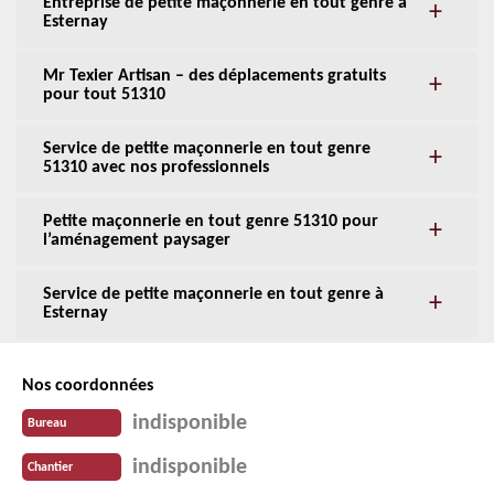
Entreprise de petite maçonnerie en tout genre à
Esternay
Mr Texier Artisan – des déplacements gratuits
pour tout 51310
Service de petite maçonnerie en tout genre
51310 avec nos professionnels
Petite maçonnerie en tout genre 51310 pour
l’aménagement paysager
Service de petite maçonnerie en tout genre à
Esternay
Nos coordonnées
indisponible
Bureau
indisponible
Chantier