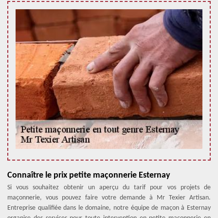
Connaître le prix petite maçonnerie Esternay
Si vous souhaitez obtenir un aperçu du tarif pour vos projets de
maçonnerie, vous pouvez faire votre demande à Mr Texier Artisan.
Entreprise qualifiée dans le domaine, notre équipe de maçon à Esternay