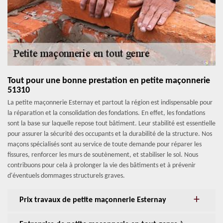
Tout pour une bonne prestation en petite maçonnerie
51310
La petite maçonnerie Esternay et partout la région est indispensable pour
la réparation et la consolidation des fondations. En effet, les fondations
sont la base sur laquelle repose tout bâtiment. Leur stabilité est essentielle
pour assurer la sécurité des occupants et la durabilité de la structure. Nos
maçons spécialisés sont au service de toute demande pour réparer les
fissures, renforcer les murs de soutènement, et stabiliser le sol. Nous
contribuons pour cela à prolonger la vie des bâtiments et à prévenir
d'éventuels dommages structurels graves.
Prix travaux de petite maçonnerie Esternay