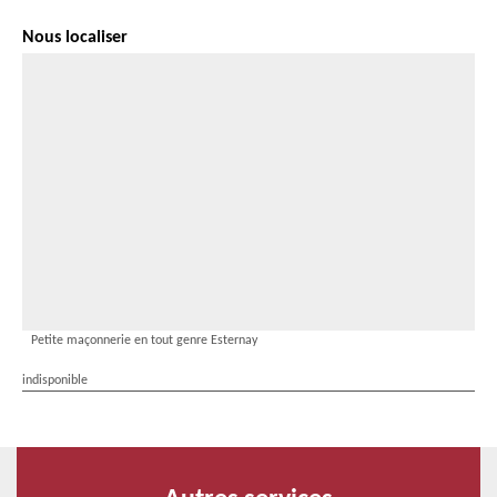
Nous localiser
Petite maçonnerie en tout genre Esternay
indisponible