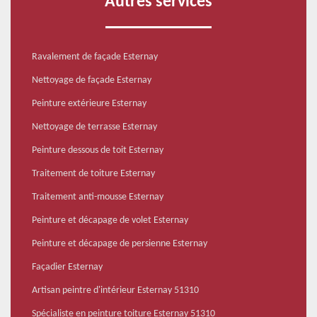
Autres services
Ravalement de façade Esternay
Nettoyage de façade Esternay
Peinture extérieure Esternay
Nettoyage de terrasse Esternay
Peinture dessous de toit Esternay
Traitement de toiture Esternay
Traitement anti-mousse Esternay
Peinture et décapage de volet Esternay
Peinture et décapage de persienne Esternay
Façadier Esternay
Artisan peintre d'intérieur Esternay 51310
Spécialiste en peinture toiture Esternay 51310