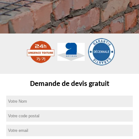
Demande de devis gratuit