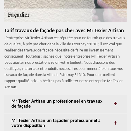
Tarif travaux de façade pas cher avec Mr Texier Artisan
L’entreprise Mr Texier Artisan est réputée pour ne fournir que des travaux
de qualité, à prix pas cher dans la ville de Esternay 51310 ; il est vrai que
réaliser des travaux de façade nécessite de faire un investissement
conséquent. Toutefois ; sachez que, notre entreprise Mr Texier Artisan
peut ajuster nos prestations selon votre budget. Nous disposons des
outillages, matériaux et produits nécessaires pour mener à bien tous vos
travaux de façade dans la ville de Esternay 51310. Pour un excellent
rapport qualité-prix ; n’hésitez pas à solliciter notre entreprise Mr Texier
Artisan.
Mr Texier Artisan un professionnel en travaux
de façade
Mr Texier Artisan un façadier professionnel à
votre disposition