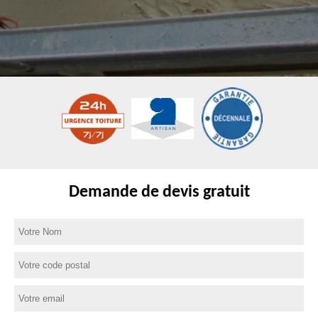
Demande de devis gratuit