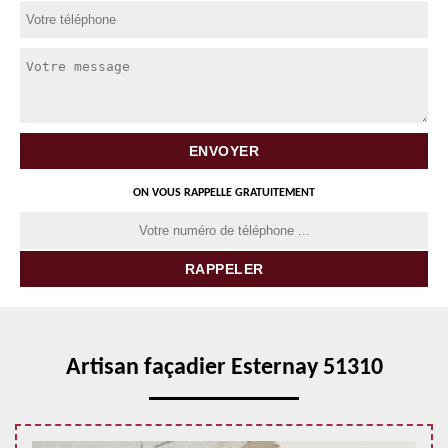
ON VOUS RAPPELLE GRATUITEMENT
Artisan façadier Esternay 51310