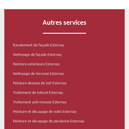
Autres services
Ravalement de façade Esternay
Nettoyage de façade Esternay
Peinture extérieure Esternay
Nettoyage de terrasse Esternay
Peinture dessous de toit Esternay
Traitement de toiture Esternay
Traitement anti-mousse Esternay
Peinture et décapage de volet Esternay
Peinture et décapage de persienne Esternay