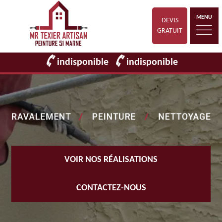
MENU
DEVIS
GRATUIT
indisponible
indisponible
VOIR NOS RÉALISATIONS
CONTACTEZ-NOUS