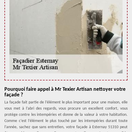
Pourquoi faire appel à Mr Texier Artisan nettoyer votre
façade ?
La façade fait partie de l’élément le plus important pour une maison, elle
vous met à l’abri des regards, vous procure un excellent confort, vous
protège contre les intempéries et donne de la valeur à votre habitation.
Comme c’est l’élément le plus touché par les intempéries durant toute
l’année, sachez que sans entretien, votre façade à Esternay 51310 peut