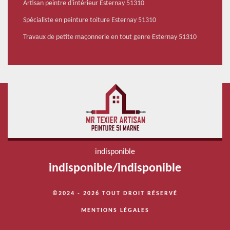
Artisan peintre d'intérieur Esternay 51310
Spécialiste en peinture toiture Esternay 51310
Travaux de petite maçonnerie en tout genre Esternay 51310
indisponible
indisponible
/
indisponible
©2024 - 2026 TOUT DROIT RÉSERVÉ
MENTIONS LÉGALES