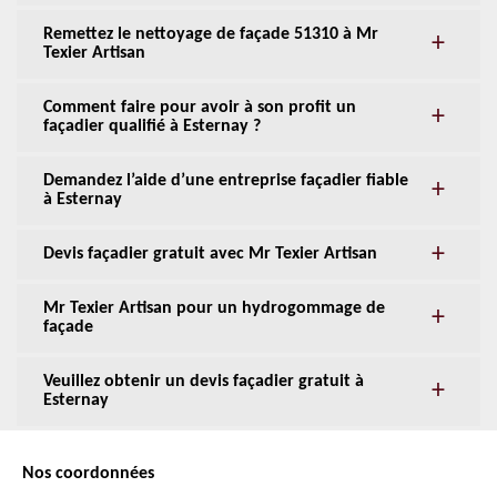
Remettez le nettoyage de façade 51310 à Mr
Texier Artisan
Comment faire pour avoir à son profit un
façadier qualifié à Esternay ?
Demandez l’aide d’une entreprise façadier fiable
à Esternay
Devis façadier gratuit avec Mr Texier Artisan
Mr Texier Artisan pour un hydrogommage de
façade
Veuillez obtenir un devis façadier gratuit à
Esternay
Nos coordonnées