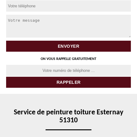
ON VOUS RAPPELLE GRATUITEMENT
Service de peinture toiture Esternay
51310