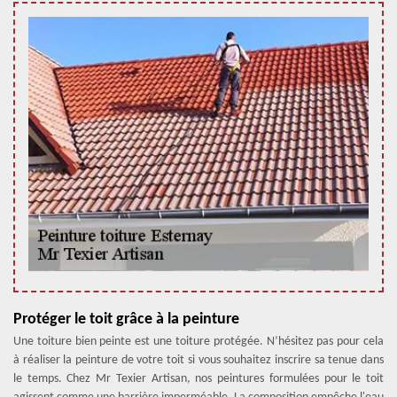
Protéger le toit grâce à la peinture
Une toiture bien peinte est une toiture protégée. N’hésitez pas pour cela
à réaliser la peinture de votre toit si vous souhaitez inscrire sa tenue dans
le temps. Chez Mr Texier Artisan, nos peintures formulées pour le toit