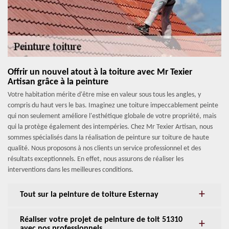
Offrir un nouvel atout à la toiture avec Mr Texier
Artisan grâce à la peinture
Votre habitation mérite d'être mise en valeur sous tous les angles, y
compris du haut vers le bas. Imaginez une toiture impeccablement peinte
qui non seulement améliore l'esthétique globale de votre propriété, mais
qui la protège également des intempéries. Chez Mr Texier Artisan, nous
sommes spécialisés dans la réalisation de peinture sur toiture de haute
qualité. Nous proposons à nos clients un service professionnel et des
résultats exceptionnels. En effet, nous assurons de réaliser les
interventions dans les meilleures conditions.
Tout sur la peinture de toiture Esternay
Réaliser votre projet de peinture de toit 51310
avec nos professionnels