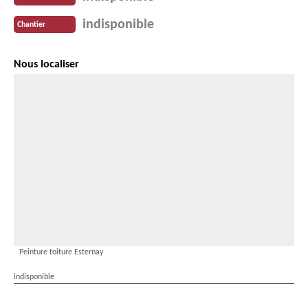
indisponible
Chantier
Nous localiser
Peinture toiture Esternay
indisponible