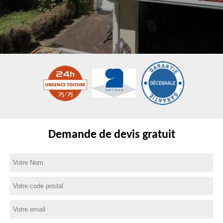
Demande de devis gratuit