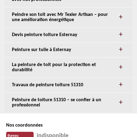
Peindre son toit avec Mr Texier Artisan – pour
une amélioration énergétique
Devis peinture toiture Esternay
Peinture sur tuile à Esternay
La peinture de toit pour la protection et
durabilité
Travaux de peinture toiture 51310
Peinture de toiture 51310 – se confier à un
professionnel
Nos coordonnées
indisponible
Bureau