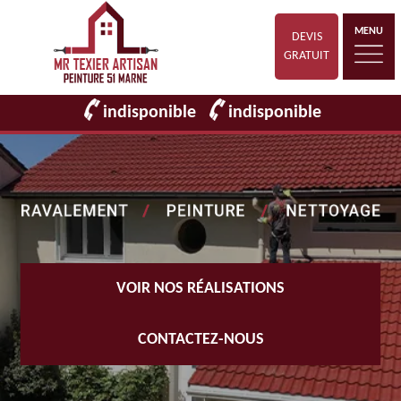
MENU
DEVIS
GRATUIT
indisponible
indisponible
VOIR NOS RÉALISATIONS
CONTACTEZ-NOUS