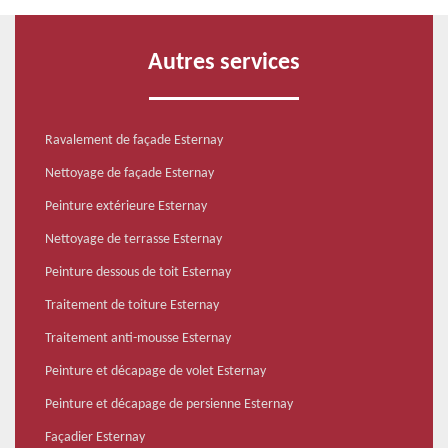
Autres services
Ravalement de façade Esternay
Nettoyage de façade Esternay
Peinture extérieure Esternay
Nettoyage de terrasse Esternay
Peinture dessous de toit Esternay
Traitement de toiture Esternay
Traitement anti-mousse Esternay
Peinture et décapage de volet Esternay
Peinture et décapage de persienne Esternay
Façadier Esternay