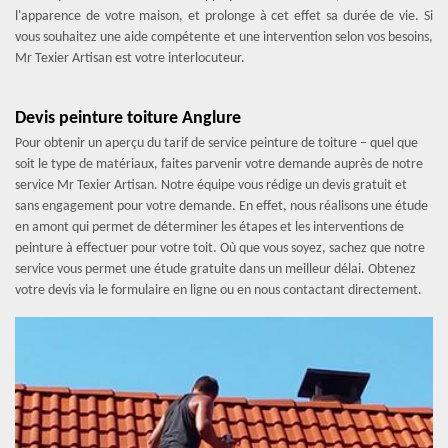
l'apparence de votre maison, et prolonge à cet effet sa durée de vie. Si
vous souhaitez une aide compétente et une intervention selon vos besoins,
Mr Texier Artisan est votre interlocuteur.
Devis peinture toiture Anglure
Pour obtenir un aperçu du tarif de service peinture de toiture – quel que
soit le type de matériaux, faites parvenir votre demande auprès de notre
service Mr Texier Artisan. Notre équipe vous rédige un devis gratuit et
sans engagement pour votre demande. En effet, nous réalisons une étude
en amont qui permet de déterminer les étapes et les interventions de
peinture à effectuer pour votre toit. Où que vous soyez, sachez que notre
service vous permet une étude gratuite dans un meilleur délai. Obtenez
votre devis via le formulaire en ligne ou en nous contactant directement.