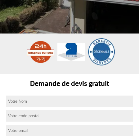
Demande de devis gratuit