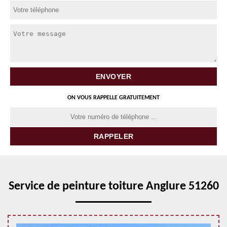
ON VOUS RAPPELLE GRATUITEMENT
Service de peinture toiture Anglure 51260