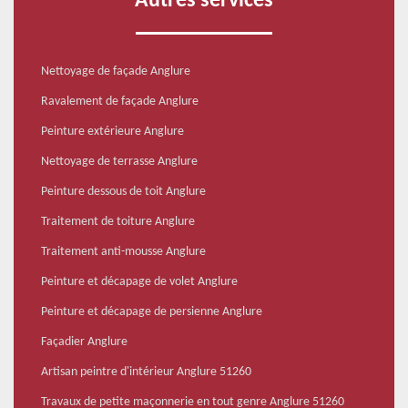
Autres services
Nettoyage de façade Anglure
Ravalement de façade Anglure
Peinture extérieure Anglure
Nettoyage de terrasse Anglure
Peinture dessous de toit Anglure
Traitement de toiture Anglure
Traitement anti-mousse Anglure
Peinture et décapage de volet Anglure
Peinture et décapage de persienne Anglure
Façadier Anglure
Artisan peintre d'intérieur Anglure 51260
Travaux de petite maçonnerie en tout genre Anglure 51260