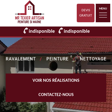
MENU
DEVIS
GRATUIT
indisponible
indisponible
VOIR NOS RÉALISATIONS
CONTACTEZ-NOUS