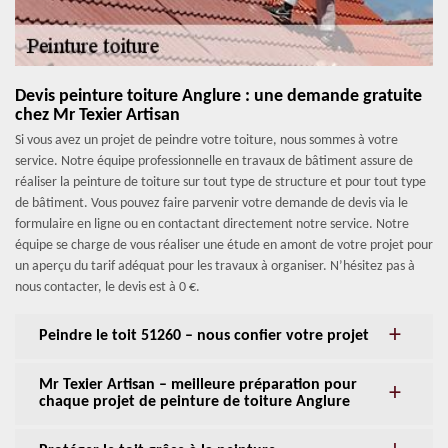
Devis peinture toiture Anglure : une demande gratuite
chez Mr Texier Artisan
Si vous avez un projet de peindre votre toiture, nous sommes à votre
service. Notre équipe professionnelle en travaux de bâtiment assure de
réaliser la peinture de toiture sur tout type de structure et pour tout type
de bâtiment. Vous pouvez faire parvenir votre demande de devis via le
formulaire en ligne ou en contactant directement notre service. Notre
équipe se charge de vous réaliser une étude en amont de votre projet pour
un aperçu du tarif adéquat pour les travaux à organiser. N’hésitez pas à
nous contacter, le devis est à 0 €.
Peindre le toit 51260 – nous confier votre projet
Mr Texier Artisan – meilleure préparation pour
chaque projet de peinture de toiture Anglure