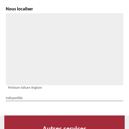
Nous localiser
Peinture toiture Anglure
indisponible