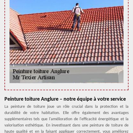
Peinture toiture Anglure – notre équipe à votre service
La peinture de toiture joue un rôle crucial dans la protection et la
durabilité de votre habitation. Elle offre également des avantages
supplémentaires tels que l'amélioration de l'efficacité énergétique et la
valorisation esthétique. En investissant dans une peinture de toiture de
haute qualité et en la faisant appliquer correctement, vous améliorez