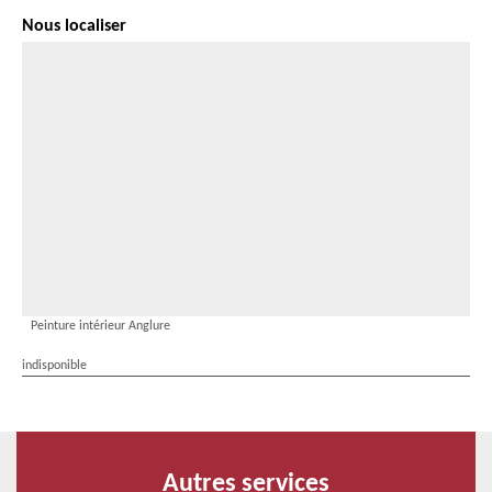
Nous localiser
Peinture intérieur Anglure
indisponible
Autres services