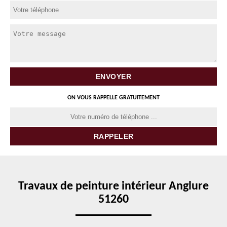
ON VOUS RAPPELLE GRATUITEMENT
Travaux de peinture intérieur Anglure
51260