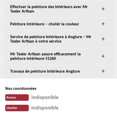
Effectuer la peinture des intérieurs avec Mr
Texier Artisan
Peinture intérieure – choisir la couleur
Service de peinture intérieure à Anglure – Mr
Texier Artisan à votre service
Mr Texier Artisan assure efficacement la
peinture intérieure 51260
Travaux de peinture intérieure Anglure
Nos coordonnées
indisponible
Bureau
indisponible
Chantier