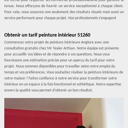
est formé pour respecter les normes de professionnalisme pour garantir la
tenue. Nous efforçons de fournir un service exceptionnel à chaque client.
Pour cela, nous assurons non seulement des résultats visuels mais aussi un
service performant pour chaque projet. Nos professionnels s’engagent
Obtenir un tarif peinture intérieur 51260
Commencez votre projet de peinture intérieure Anglure avec une
consultation gratuite chez Mr Texier Artisan. Notre équipe est présente
pour accueillir vos idées et de répondre à vos questions. Nous vous
fournissons une estimation précise pour un aperçu du tarif pour votre
projet. Nous sommes disponibles pour travailler selon votre emploi du
temps et vos préférences. Vous souhaitez réaliser la peinture intérieure de
votre maison ? Faites confiance à notre service pour transformer votre
intérieur en un espace à la fois fonctionnel et esthétique. Notre expertise
envers la qualité vous permet d’obtenir un bon résultat.