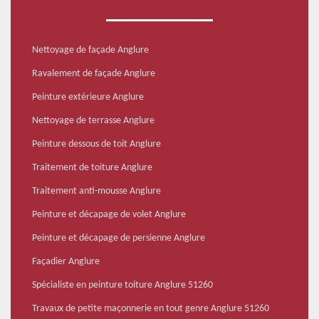
Nettoyage de façade Anglure
Ravalement de façade Anglure
Peinture extérieure Anglure
Nettoyage de terrasse Anglure
Peinture dessous de toit Anglure
Traitement de toiture Anglure
Traitement anti-mousse Anglure
Peinture et décapage de volet Anglure
Peinture et décapage de persienne Anglure
Façadier Anglure
Spécialiste en peinture toiture Anglure 51260
Travaux de petite maçonnerie en tout genre Anglure 51260