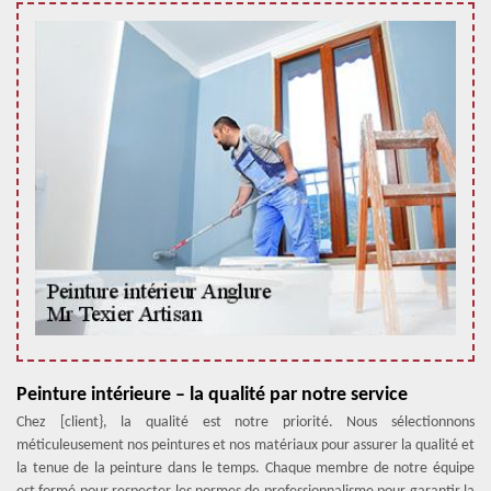
Peinture intérieure – la qualité par notre service
Chez [client}, la qualité est notre priorité. Nous sélectionnons
méticuleusement nos peintures et nos matériaux pour assurer la qualité et
la tenue de la peinture dans le temps. Chaque membre de notre équipe