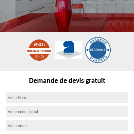
Demande de devis gratuit