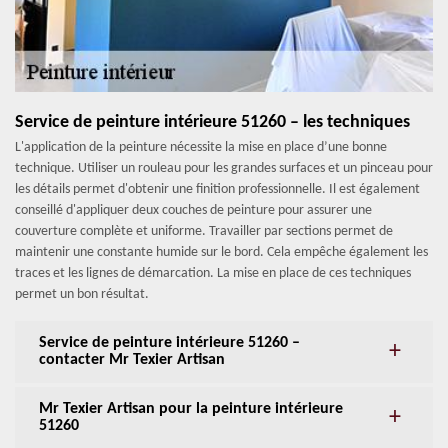
Service de peinture intérieure 51260 – les techniques
L'application de la peinture nécessite la mise en place d’une bonne
technique. Utiliser un rouleau pour les grandes surfaces et un pinceau pour
les détails permet d'obtenir une finition professionnelle. Il est également
conseillé d'appliquer deux couches de peinture pour assurer une
couverture complète et uniforme. Travailler par sections permet de
maintenir une constante humide sur le bord. Cela empêche également les
traces et les lignes de démarcation. La mise en place de ces techniques
permet un bon résultat.
Service de peinture intérieure 51260 –
contacter Mr Texier Artisan
Mr Texier Artisan pour la peinture intérieure
51260