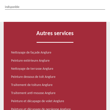
indisponible
Autres services
Nettoyage de façade Anglure
Peinture extérieure Anglure
Nettoyage de terrasse Anglure
Peinture dessous de toit Anglure
Traitement de toiture Anglure
Traitement anti-mousse Anglure
Peinture et décapage de volet Anglure
Peinture et décapage de persienne Anglure