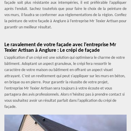
façade soit plus résistante aux intempéries, il est préférable l’appliquer
après l’enduit. Sachez toutefois que pour faire le choix de la peinture de
vos murs, il faudra se conformer aux règlementations de la région. Confiez
la peinture de votre façade à Anglure à l’entreprise Mr Texier Artisan pour
garantir un meilleur résultat.
Le ravalement de votre façade avec l’entreprise Mr
Texier Artisan à Anglure : Le crépi de façade
L’application d’un crépi est une solution qui optimisera le charme de votre
bâtiment. Adoptant un aspect granuleux, le crépi fera ressortir le
caractère de votre maison ou bâtiment en offrant un aspect visuel
attrayant. C’est un revêtement qui peut s’appliquer sur les murs en béton,
en brique ou en pierre. Pour garantir la réussite de votre projet,
l’entreprise Mr Texier Artisan sera toujours à votre écoute et vous
partagera des avis professionnels. Alors n’hésitez pas à prendre contact si
vous souhaitez avoir un résultat parfait dans l’application du crépi de
façade.