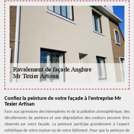
Confiez la peinture de votre façade à l’entreprise Mr
Texier Artisan
Face aux agressions des intempéries et de la pollution atmosphérique, des
décollements de peinture et une dégradation des couleurs peuvent être
observés sur votre façade. La peinture participe grandement à l’aspect
esthétique de votre maison ou de votre bâtiment. Pour que la peinture de