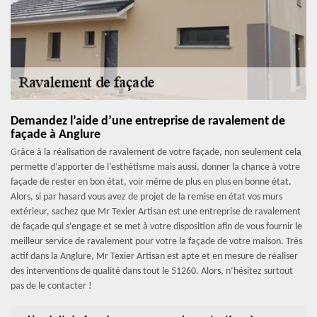
Demandez l’aide d’une entreprise de ravalement de
façade à Anglure
Grâce à la réalisation de ravalement de votre façade, non seulement cela
permette d’apporter de l’esthétisme mais aussi, donner la chance à votre
façade de rester en bon état, voir même de plus en plus en bonne état.
Alors, si par hasard vous avez de projet de la remise en état vos murs
extérieur, sachez que Mr Texier Artisan est une entreprise de ravalement
de façade qui s’engage et se met à votre disposition afin de vous fournir le
meilleur service de ravalement pour votre la façade de votre maison. Très
actif dans la Anglure, Mr Texier Artisan est apte et en mesure de réaliser
des interventions de qualité dans tout le 51260. Alors, n’hésitez surtout
pas de le contacter !