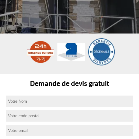
Demande de devis gratuit