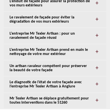
L’enduit de façade pour assurer la protection de
vos murs extérieurs
Le ravalement de façade pour éviter la
dégradation de vos murs extérieurs
L’entreprise Mr Texier Artisan : pour un
ravalement de façade réussi
L’entreprise Mr Texier Artisan prend en main le
nettoyage de votre mur extérieur
Un artisan ravaleur compétent pour préserver
la beauté de votre façade
Le diagnostic de l’état de votre façade avec
l’entreprise Mr Texier Artisan à Anglure
Mr Texier Artisan se déplace gratuitement pour
toutes interventions dans le 51260