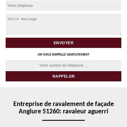
ON VOUS RAPPELLE GRATUITEMENT
Entreprise de ravalement de façade
Anglure 51260: ravaleur aguerri