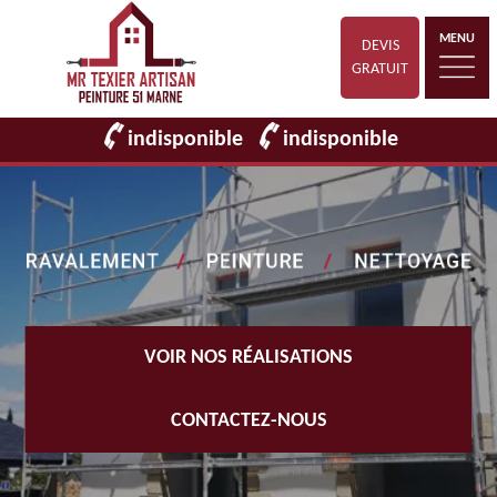
MENU
DEVIS
GRATUIT
indisponible
indisponible
VOIR NOS RÉALISATIONS
CONTACTEZ-NOUS