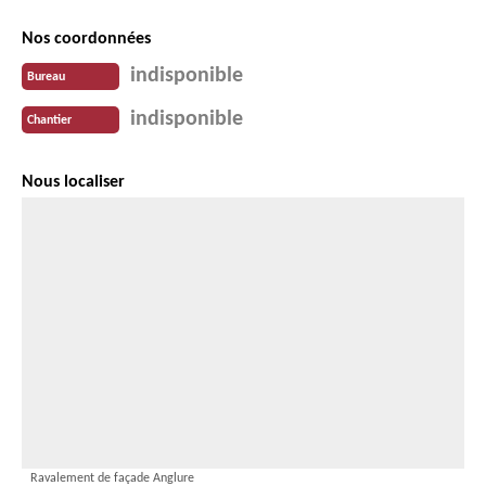
Nos coordonnées
indisponible
Bureau
indisponible
Chantier
Nous localiser
Ravalement de façade Anglure