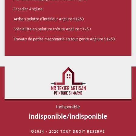
Façadier Anglure
Artisan peintre d'intérieur Anglure 51260
Spécialiste en peinture toiture Anglure 51260
Travaux de petite maçonnerie en tout genre Anglure 51260
indisponible
indisponible
/
indisponible
©2024 - 2026 TOUT DROIT RÉSERVÉ