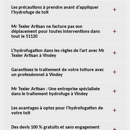
Les précautions à prendre avant d’appliquer
l’hydrofuge de toit
Mr Texier Artisan ne facture pas son
déplacement pour toutes interventions dans
tout le 51120
L’hydrofugation dans les règles de l’art avec Mr
Texier Artisan à Vindey
Garantissez le traitement de votre toiture avec
un professionnel à Vindey
Mr Texier Artisan : Une entreprise spécialisée
dans le traitement hydrofuge à Vindey
Les avantages à optez pour l’hydrofugation de
votre toit
Des devis 100 % gratuits et sans engagement