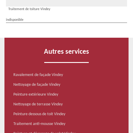
Traitement de toiture Vindey
indisponible
Autres services
Ravalement de façade Vindey
Nettoyage de façade Vindey
Peinture extérieure Vindey
Nettoyage de terrasse Vindey
Peinture dessous de toit Vindey
Traitement anti-mousse Vindey