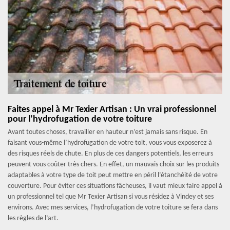
Faites appel à Mr Texier Artisan : Un vrai professionnel
pour l’hydrofugation de votre toiture
Avant toutes choses, travailler en hauteur n’est jamais sans risque. En
faisant vous-même l’hydrofugation de votre toit, vous vous exposerez à
des risques réels de chute. En plus de ces dangers potentiels, les erreurs
peuvent vous coûter très chers. En effet, un mauvais choix sur les produits
adaptables à votre type de toit peut mettre en péril l’étanchéité de votre
couverture. Pour éviter ces situations fâcheuses, il vaut mieux faire appel à
un professionnel tel que Mr Texier Artisan si vous résidez à Vindey et ses
environs. Avec mes services, l’hydrofugation de votre toiture se fera dans
les règles de l’art.