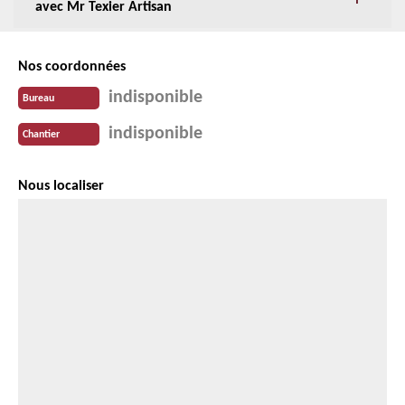
avec Mr Texier Artisan
Nos coordonnées
indisponible
Bureau
indisponible
Chantier
Nous localiser