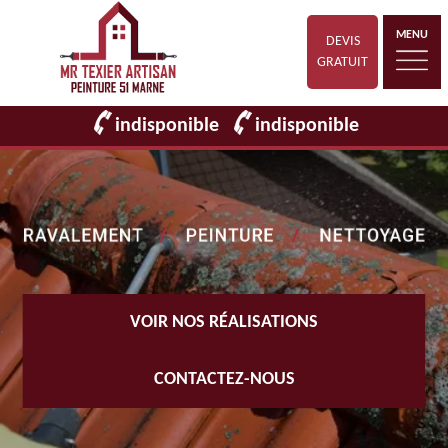
MENU
DEVIS
GRATUIT
indisponible
indisponible
VOIR NOS RÉALISATIONS
CONTACTEZ-NOUS