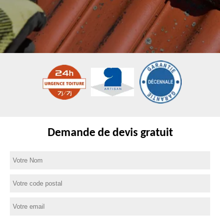
Demande de devis gratuit