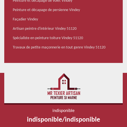
Peinture et décapage de volet Vindey
Peinture et décapage de persienne Vindey
Façadier Vindey
Artisan peintre d'intérieur Vindey 51120
Spécialiste en peinture toiture Vindey 51120
Travaux de petite maçonnerie en tout genre Vindey 51120
indisponible
indisponible
/
indisponible