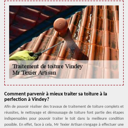
Comment parvenir à mieux traiter sa toiture à la
perfection à Vindey?
Afin de pouvoir réaliser des travaux de traitement de toiture complets et
réussites, le nettoyage et démoussage de toiture font partie des étapes
indispensables pour pouvoir traiter le toit dans la meilleure condition
possible. En effet, face à cela, Mr Texier Artisan s’engage à effectuer une