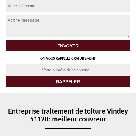
ON VOUS RAPPELLE GRATUITEMENT
Entreprise traitement de toiture Vindey
51120: meilleur couvreur