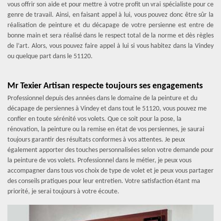
vous offrir son aide et pour mettre à votre profit un vrai spécialiste pour ce
genre de travail. Ainsi, en faisant appel à lui, vous pouvez donc être sûr la
réalisation de peinture et du décapage de votre persienne est entre de
bonne main et sera réalisé dans le respect total de la norme et dès règles
de l’art. Alors, vous pouvez faire appel à lui si vous habitez dans la Vindey
ou quelque part dans le 51120.
Mr Texier Artisan respecte toujours ses engagements
Professionnel depuis des années dans le domaine de la peinture et du
décapage de persiennes à Vindey et dans tout le 51120, vous pouvez me
confier en toute sérénité vos volets. Que ce soit pour la pose, la
rénovation, la peinture ou la remise en état de vos persiennes, je saurai
toujours garantir des résultats conformes à vos attentes. Je peux
également apporter des touches personnalisées selon votre demande pour
la peinture de vos volets. Professionnel dans le métier, je peux vous
accompagner dans tous vos choix de type de volet et je peux vous partager
des conseils pratiques pour leur entretien. Votre satisfaction étant ma
priorité, je serai toujours à votre écoute.