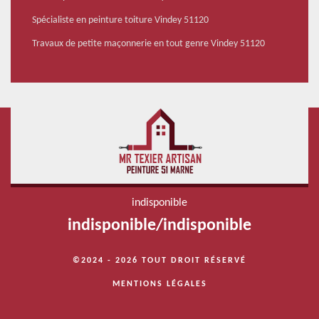
Spécialiste en peinture toiture Vindey 51120
Travaux de petite maçonnerie en tout genre Vindey 51120
indisponible
indisponible
/
indisponible
©2024 - 2026 TOUT DROIT RÉSERVÉ
MENTIONS LÉGALES