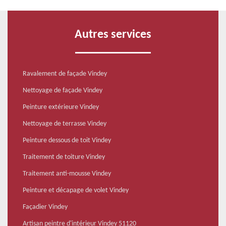
Autres services
Ravalement de façade Vindey
Nettoyage de façade Vindey
Peinture extérieure Vindey
Nettoyage de terrasse Vindey
Peinture dessous de toit Vindey
Traitement de toiture Vindey
Traitement anti-mousse Vindey
Peinture et décapage de volet Vindey
Façadier Vindey
Artisan peintre d'intérieur Vindey 51120