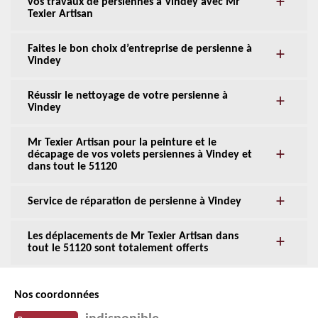
vos travaux de persiennes à Vindey avec Mr
Texier Artisan
Faites le bon choix d’entreprise de persienne à
Vindey
Réussir le nettoyage de votre persienne à
Vindey
Mr Texier Artisan pour la peinture et le
décapage de vos volets persiennes à Vindey et
dans tout le 51120
Service de réparation de persienne à Vindey
Les déplacements de Mr Texier Artisan dans
tout le 51120 sont totalement offerts
Nos coordonnées