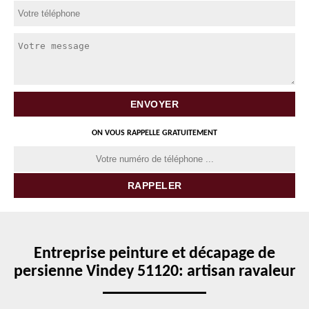
ON VOUS RAPPELLE GRATUITEMENT
Entreprise peinture et décapage de
persienne Vindey 51120: artisan ravaleur