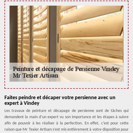
Faites peindre et décaper votre persienne avec un
expert à Vindey
Les travaux de peinture et décapage de persienne sont de tâches qui
demandent la main d’un expert vu son importance et les étapes à suivre
afin de pouvoir à les réaliser à la perfection. En effet, c’est pour cette
raison que Mr Texier Artisan s’est mis entièrement à votre disposition pour