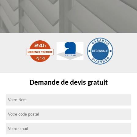
Demande de devis gratuit