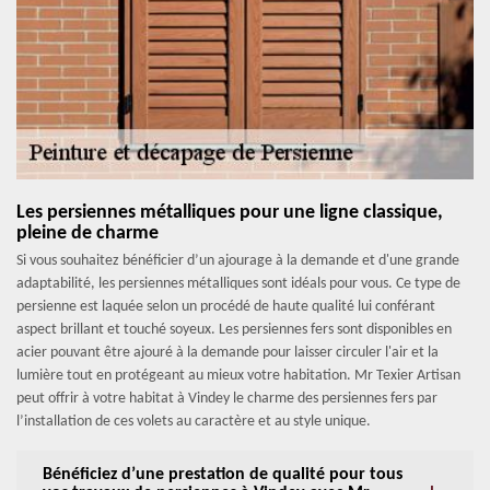
Les persiennes métalliques pour une ligne classique,
pleine de charme
Si vous souhaitez bénéficier d’un ajourage à la demande et d'une grande
adaptabilité, les persiennes métalliques sont idéals pour vous. Ce type de
persienne est laquée selon un procédé de haute qualité lui conférant
aspect brillant et touché soyeux. Les persiennes fers sont disponibles en
acier pouvant être ajouré à la demande pour laisser circuler l'air et la
lumière tout en protégeant au mieux votre habitation. Mr Texier Artisan
peut offrir à votre habitat à Vindey le charme des persiennes fers par
l’installation de ces volets au caractère et au style unique.
Bénéficiez d’une prestation de qualité pour tous