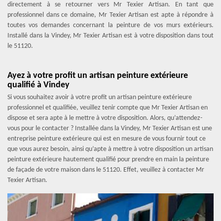
directement à se retourner vers Mr Texier Artisan. En tant que
professionnel dans ce domaine, Mr Texier Artisan est apte à répondre à
toutes vos demandes concernant la peinture de vos murs extérieurs.
Installé dans la Vindey, Mr Texier Artisan est à votre disposition dans tout
le 51120.
Ayez à votre profit un artisan peinture extérieure
qualifié à Vindey
Si vous souhaitez avoir à votre profit un artisan peinture extérieure
professionnel et qualifiée, veuillez tenir compte que Mr Texier Artisan en
dispose et sera apte à le mettre à votre disposition. Alors, qu’attendez-
vous pour le contacter ? Installée dans la Vindey, Mr Texier Artisan est une
entreprise peinture extérieure qui est en mesure de vous fournir tout ce
que vous aurez besoin, ainsi qu’apte à mettre à votre disposition un artisan
peinture extérieure hautement qualifié pour prendre en main la peinture
de façade de votre maison dans le 51120. Effet, veuillez à contacter Mr
Texier Artisan.