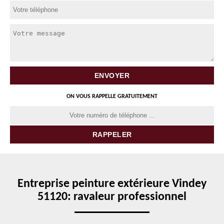
ON VOUS RAPPELLE GRATUITEMENT
Entreprise peinture extérieure Vindey
51120: ravaleur professionnel