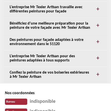
L’entreprise Mr Texier Artisan travaille avec
différentes peintures pour façade
Bénéficiez d’une meilleure préparation pour la
peinture de votre façade avec Mr Texier Artisan
Des peintures pour façade adaptées à votre
environnement dans le 51120
L’entreprise Mr Texier Artisan pour des
peintures adaptées à tous supports
Confiez la peinture de vos boiseries extérieures
à Mr Texier Artisan
Nos coordonnées
indisponible
Bureau