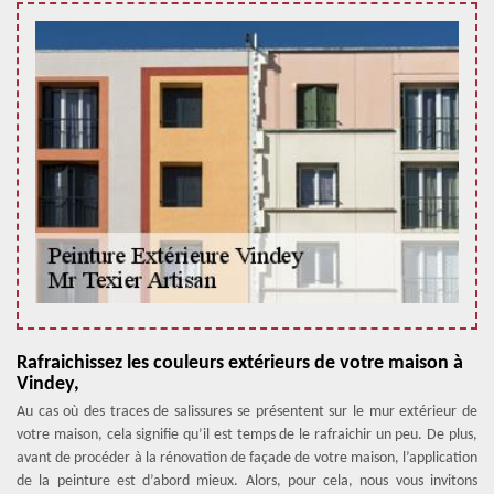
Rafraichissez les couleurs extérieurs de votre maison à
Vindey,
Au cas où des traces de salissures se présentent sur le mur extérieur de
votre maison, cela signifie qu’il est temps de le rafraichir un peu. De plus,
avant de procéder à la rénovation de façade de votre maison, l’application
de la peinture est d’abord mieux. Alors, pour cela, nous vous invitons