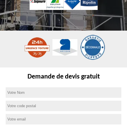
Demande de devis gratuit