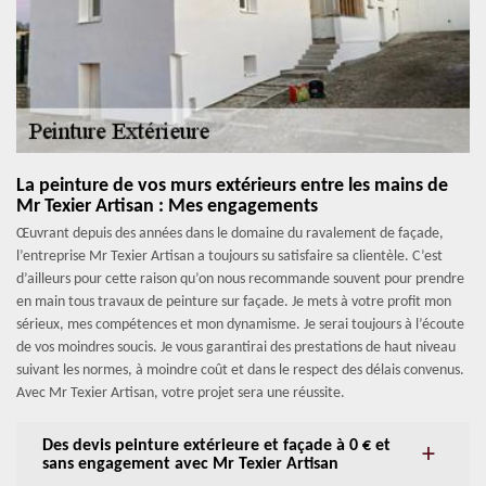
La peinture de vos murs extérieurs entre les mains de
Mr Texier Artisan : Mes engagements
Œuvrant depuis des années dans le domaine du ravalement de façade,
l’entreprise Mr Texier Artisan a toujours su satisfaire sa clientèle. C’est
d’ailleurs pour cette raison qu’on nous recommande souvent pour prendre
en main tous travaux de peinture sur façade. Je mets à votre profit mon
sérieux, mes compétences et mon dynamisme. Je serai toujours à l’écoute
de vos moindres soucis. Je vous garantirai des prestations de haut niveau
suivant les normes, à moindre coût et dans le respect des délais convenus.
Avec Mr Texier Artisan, votre projet sera une réussite.
Des devis peinture extérieure et façade à 0 € et
sans engagement avec Mr Texier Artisan