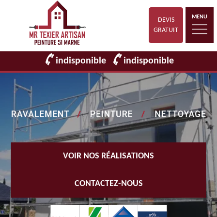
MENU
DEVIS
GRATUIT
indisponible
indisponible
VOIR NOS RÉALISATIONS
CONTACTEZ-NOUS