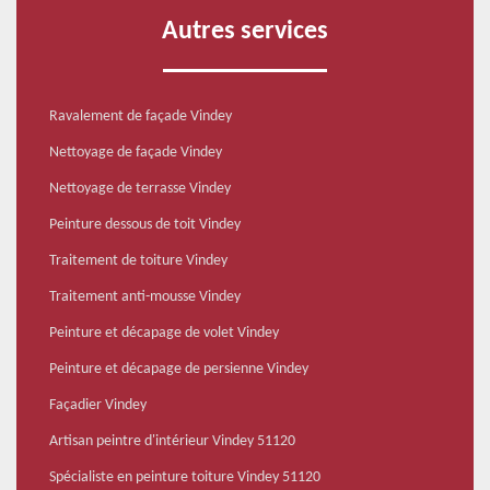
Autres services
Ravalement de façade Vindey
Nettoyage de façade Vindey
Nettoyage de terrasse Vindey
Peinture dessous de toit Vindey
Traitement de toiture Vindey
Traitement anti-mousse Vindey
Peinture et décapage de volet Vindey
Peinture et décapage de persienne Vindey
Façadier Vindey
Artisan peintre d'intérieur Vindey 51120
Spécialiste en peinture toiture Vindey 51120