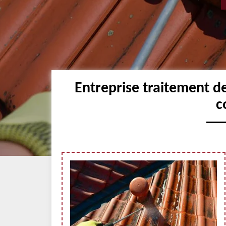
Entreprise traitement de
c