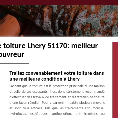
 toiture Lhery 51170: meilleur
ouvreur
Traitez convenablement votre toiture dans
une meilleure condition à Lhery
Sachant que la toiture est la protection principale d’une maison
et celle de ses occupants, il est donc strictement recommandé
d’effectuer des travaux de traitement et d’entretien de toiture
d’une façon régulier. Pour y parvenir, il existe plusieurs moyens
et sont tous efficace, tels que les traitements anti mousse,
hydrofuges, esthétiques, antipollution, antimicrobiens ou