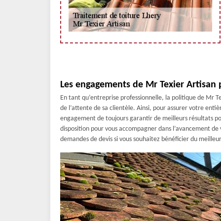
Les engagements de Mr Texier Artisan po
En tant qu’entreprise professionnelle, la politique de Mr Tex
de l’attente de sa clientèle. Ainsi, pour assurer votre enti
engagement de toujours garantir de meilleurs résultats po
disposition pour vous accompagner dans l’avancement de vot
demandes de devis si vous souhaitez bénéficier du meilleur