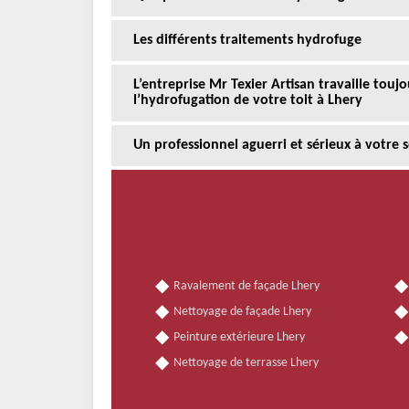
Les différents traitements hydrofuge
L’entreprise Mr Texier Artisan travaille touj
l’hydrofugation de votre toit à Lhery
Un professionnel aguerri et sérieux à votre 
Ravalement de façade Lhery
Nettoyage de façade Lhery
Peinture extérieure Lhery
Nettoyage de terrasse Lhery