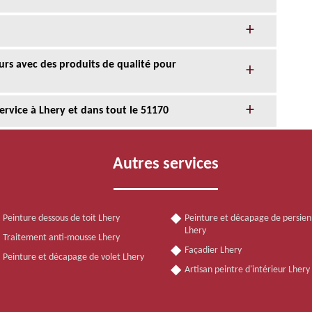
ours avec des produits de qualité pour
service à Lhery et dans tout le 51170
Autres services
Peinture dessous de toit Lhery
Peinture et décapage de persie
Lhery
Traitement anti-mousse Lhery
Façadier Lhery
Peinture et décapage de volet Lhery
Artisan peintre d'intérieur Lher