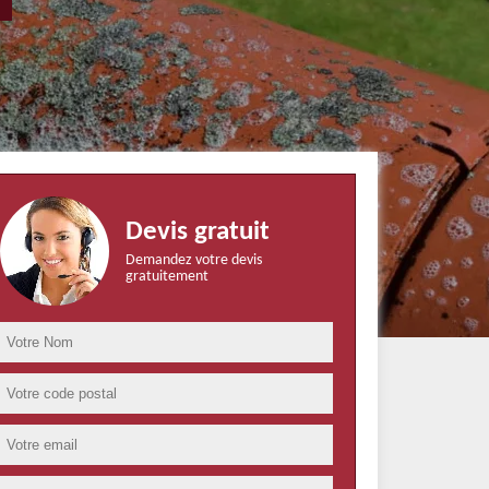
Devis gratuit
Demandez votre devis
gratuitement