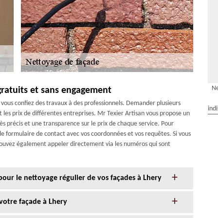
Ne
 gratuits et sans engagement
vous confiez des travaux à des professionnels. Demander plusieurs
ind
 les prix de différentes entreprises. Mr Texier Artisan vous propose un
s précis et une transparence sur le prix de chaque service. Pour
 le formulaire de contact avec vos coordonnées et vos requêtes. Si vous
 pouvez également appeler directement via les numéros qui sont
 pour le nettoyage régulier de vos façades à Lhery
votre façade à Lhery