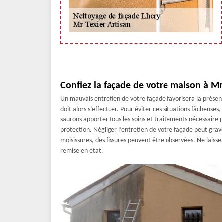
Confiez la façade de votre maison à Mr
Un mauvais entretien de votre façade favorisera la présen
doit alors s’effectuer. Pour éviter ces situations fâcheuses
saurons apporter tous les soins et traitements nécessaire 
protection. Négliger l’entretien de votre façade peut grav
moisissures, des fissures peuvent être observées. Ne laisse
remise en état.