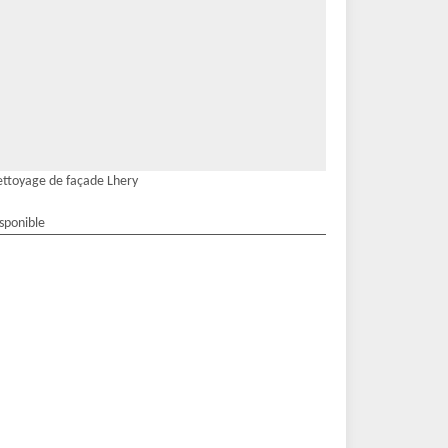
ttoyage de façade Lhery
isponible