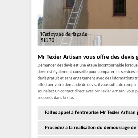
Mr Texier Artisan vous offre des devis
Demander des devis est une étape incontournable lorsque 
devis est également conseille pour comparer les services et
devis gratuit et sans engagement avec des informations trè
effectuer votre demande de devis, il vous suffit de remplir
souhaitez un contact direct avec Mr Texier Artisan, vous
proposés dans le site.
Faites appel à l’entreprise Mr Texier Artisan
Procédez à la réalisation du démoussage de 