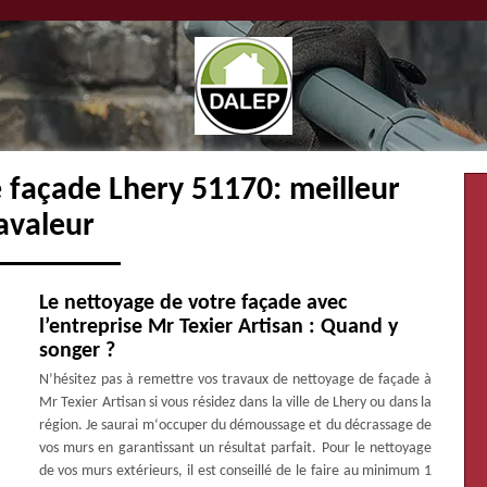
 façade Lhery 51170: meilleur
avaleur
Le nettoyage de votre façade avec
l’entreprise Mr Texier Artisan : Quand y
songer ?
N’hésitez pas à remettre vos travaux de nettoyage de façade à
Mr Texier Artisan si vous résidez dans la ville de Lhery ou dans la
région. Je saurai m‘occuper du démoussage et du décrassage de
vos murs en garantissant un résultat parfait. Pour le nettoyage
de vos murs extérieurs, il est conseillé de le faire au minimum 1