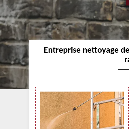
Entreprise nettoyage de
r