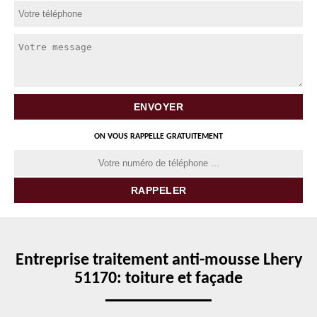
ON VOUS RAPPELLE GRATUITEMENT
Entreprise traitement anti-mousse Lhery
51170: toiture et façade