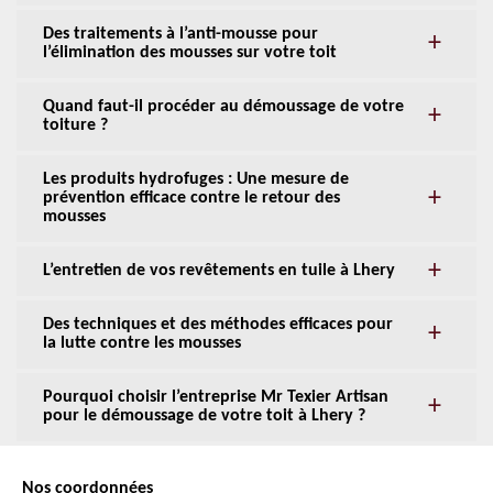
Des traitements à l’anti-mousse pour
l’élimination des mousses sur votre toit
Quand faut-il procéder au démoussage de votre
toiture ?
Les produits hydrofuges : Une mesure de
prévention efficace contre le retour des
mousses
L’entretien de vos revêtements en tuile à Lhery
Des techniques et des méthodes efficaces pour
la lutte contre les mousses
Pourquoi choisir l’entreprise Mr Texier Artisan
pour le démoussage de votre toit à Lhery ?
Nos coordonnées