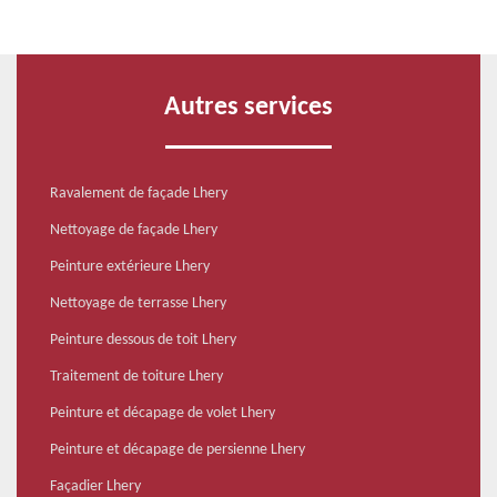
Autres services
Ravalement de façade Lhery
Nettoyage de façade Lhery
Peinture extérieure Lhery
Nettoyage de terrasse Lhery
Peinture dessous de toit Lhery
Traitement de toiture Lhery
Peinture et décapage de volet Lhery
Peinture et décapage de persienne Lhery
Façadier Lhery