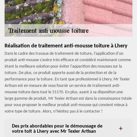
Réalisation de traitement anti-mousse toiture à Lhery
Dans le cadre des travaux de traitement de toiture, l’application d’un
produit anti-mousse s’avère très efficace et considéré maintenant comme
étant la meilleure solution pour éviter l’apparition des mousses sur la
toiture. De plus, ce produit apporte aussi de la protection et de la
performance pour la toiture. En tant que professionnel à Lhery, Mr Texier
Artisan est en mesure de vous fournir un service de traitement anti-
mousse toiture dans tout le 51170. En plus, ayant à sa disposition une
large gamme de produit, Mr Texier Artisan est dans la connaissance totale
pour vous proposer le meilleur produit anti-mousse qui convient mieux à
votre type de toiture. Alors, n’hésitez pas à le contacter !
Des prix abordables pour le démoussage de
votre toit à Lhery avec Mr Texier Artisan