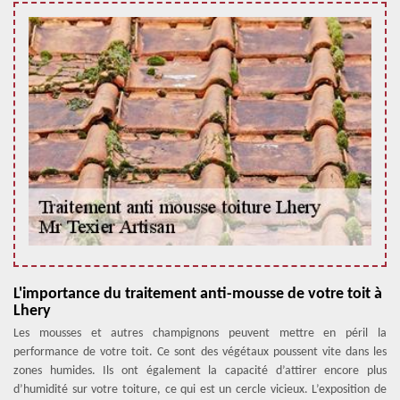
L'importance du traitement anti-mousse de votre toit à
Lhery
Les mousses et autres champignons peuvent mettre en péril la
performance de votre toit. Ce sont des végétaux poussent vite dans les
zones humides. Ils ont également la capacité d’attirer encore plus
d’humidité sur votre toiture, ce qui est un cercle vicieux. L’exposition de