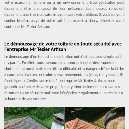
votre maison à l’ombre ou à un environnement trop végétalisé peut
également être une cause de leur présence. Les mousses renvoient
également une très mauvaise image envers votre bâtisse. Si vous songer à
confier le décrassage de votre toit à un expert à Lhery, n’hésitez pas à
contacter Mr Texier Artisan.
Le démoussage de votre toiture en toute sécurité avec
l’entreprise Mr Texier Artisan
Le démoussage d’un toit est une opération qui n’est pas aussi simple qu’il
n’y paraît. En effet, tous travaux en hauteur présentes des risques de
chute. Il faut aussi mettre en tête la difficulté et la dangerosité de la tâche
à cause des diverses contraintes environnementales (vent, toit glissant, fil
électrique…). Confiez votre toit à l’entreprise Mr Texier Artisan, pour
garantir la réussite de votre projet à Lhery. Non seulement les travaux se
feront en toute sécurité mais vous bénéficierez également d’un résultat à
la hauteur de vos attentes.