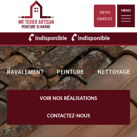
MENU
DEVIS
GRATUIT
indisponible
indisponible
VOIR NOS RÉALISATIONS
CONTACTEZ-NOUS