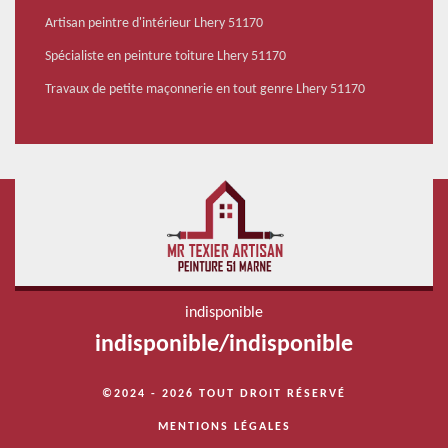
Artisan peintre d'intérieur Lhery 51170
Spécialiste en peinture toiture Lhery 51170
Travaux de petite maçonnerie en tout genre Lhery 51170
indisponible
indisponible
/
indisponible
©2024 - 2026 TOUT DROIT RÉSERVÉ
MENTIONS LÉGALES