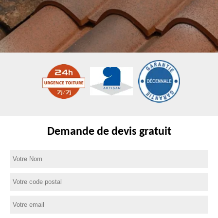
Demande de devis gratuit