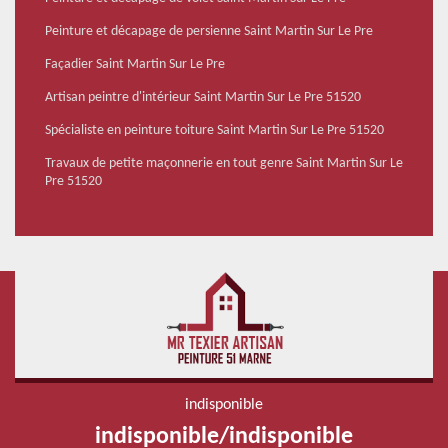
Peinture et décapage de persienne Saint Martin Sur Le Pre
Façadier Saint Martin Sur Le Pre
Artisan peintre d'intérieur Saint Martin Sur Le Pre 51520
Spécialiste en peinture toiture Saint Martin Sur Le Pre 51520
Travaux de petite maçonnerie en tout genre Saint Martin Sur Le
Pre 51520
indisponible
indisponible
/
indisponible