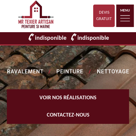
MENU
DEVIS
GRATUIT
indisponible
indisponible
VOIR NOS RÉALISATIONS
CONTACTEZ-NOUS