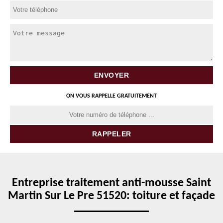
ON VOUS RAPPELLE GRATUITEMENT
Entreprise traitement anti-mousse Saint
Martin Sur Le Pre 51520: toiture et façade