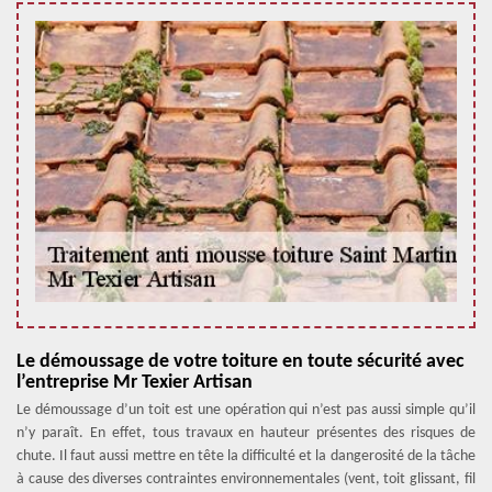
Le démoussage de votre toiture en toute sécurité avec
l’entreprise Mr Texier Artisan
Le démoussage d’un toit est une opération qui n’est pas aussi simple qu’il
n’y paraît. En effet, tous travaux en hauteur présentes des risques de
chute. Il faut aussi mettre en tête la difficulté et la dangerosité de la tâche
à cause des diverses contraintes environnementales (vent, toit glissant, fil