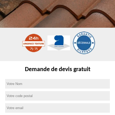
Demande de devis gratuit