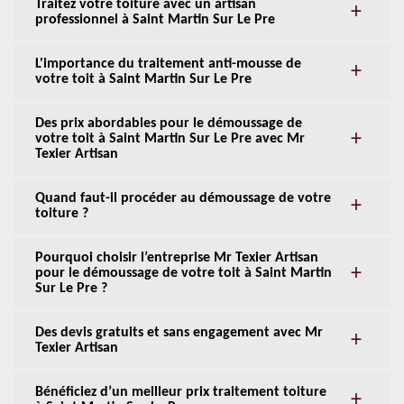
Traitez votre toiture avec un artisan
professionnel à Saint Martin Sur Le Pre
L'importance du traitement anti-mousse de
votre toit à Saint Martin Sur Le Pre
Des prix abordables pour le démoussage de
votre toit à Saint Martin Sur Le Pre avec Mr
Texier Artisan
Quand faut-il procéder au démoussage de votre
toiture ?
Pourquoi choisir l’entreprise Mr Texier Artisan
pour le démoussage de votre toit à Saint Martin
Sur Le Pre ?
Des devis gratuits et sans engagement avec Mr
Texier Artisan
Bénéficiez d’un meilleur prix traitement toiture