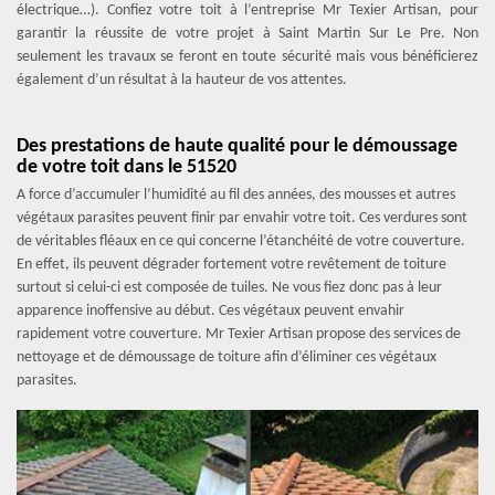
électrique…). Confiez votre toit à l’entreprise Mr Texier Artisan, pour
garantir la réussite de votre projet à Saint Martin Sur Le Pre. Non
seulement les travaux se feront en toute sécurité mais vous bénéficierez
également d’un résultat à la hauteur de vos attentes.
Des prestations de haute qualité pour le démoussage
de votre toit dans le 51520
A force d’accumuler l’humidité au fil des années, des mousses et autres
végétaux parasites peuvent finir par envahir votre toit. Ces verdures sont
de véritables fléaux en ce qui concerne l’étanchéité de votre couverture.
En effet, ils peuvent dégrader fortement votre revêtement de toiture
surtout si celui-ci est composée de tuiles. Ne vous fiez donc pas à leur
apparence inoffensive au début. Ces végétaux peuvent envahir
rapidement votre couverture. Mr Texier Artisan propose des services de
nettoyage et de démoussage de toiture afin d’éliminer ces végétaux
parasites.