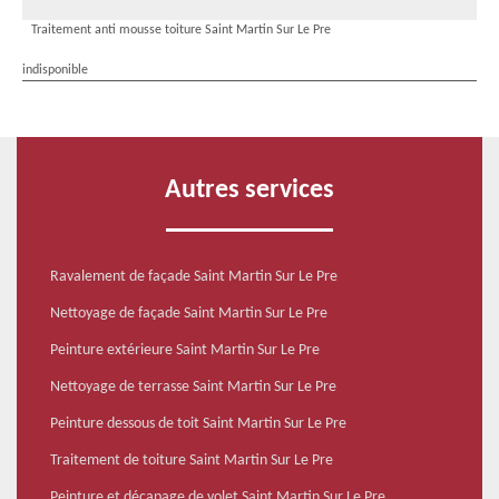
Traitement anti mousse toiture Saint Martin Sur Le Pre
indisponible
Autres services
Ravalement de façade Saint Martin Sur Le Pre
Nettoyage de façade Saint Martin Sur Le Pre
Peinture extérieure Saint Martin Sur Le Pre
Nettoyage de terrasse Saint Martin Sur Le Pre
Peinture dessous de toit Saint Martin Sur Le Pre
Traitement de toiture Saint Martin Sur Le Pre
Peinture et décapage de volet Saint Martin Sur Le Pre