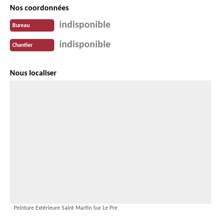
Nos coordonnées
indisponible
Bureau
indisponible
Chantier
Nous localiser
Peinture Extérieure Saint Martin Sur Le Pre