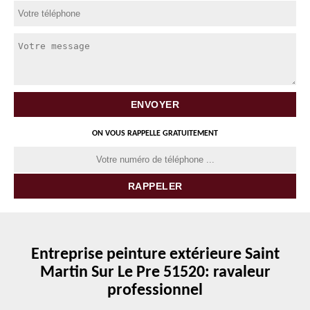
ON VOUS RAPPELLE GRATUITEMENT
Entreprise peinture extérieure Saint
Martin Sur Le Pre 51520: ravaleur
professionnel