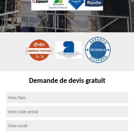
Demande de devis gratuit