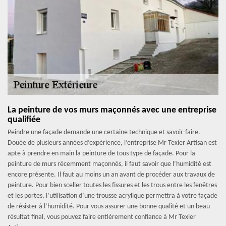
La peinture de vos murs maçonnés avec une entreprise
qualifiée
Peindre une façade demande une certaine technique et savoir-faire.
Douée de plusieurs années d’expérience, l’entreprise Mr Texier Artisan est
apte à prendre en main la peinture de tous type de façade. Pour la
peinture de murs récemment maçonnés, il faut savoir que l’humidité est
encore présente. Il faut au moins un an avant de procéder aux travaux de
peinture. Pour bien sceller toutes les fissures et les trous entre les fenêtres
et les portes, l’utilisation d’une trousse acrylique permettra à votre façade
de résister à l’humidité. Pour vous assurer une bonne qualité et un beau
résultat final, vous pouvez faire entièrement confiance à Mr Texier