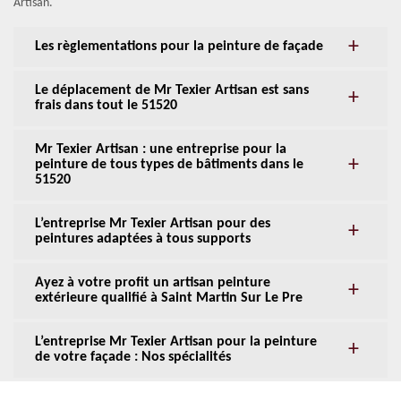
Artisan.
Les règlementations pour la peinture de façade
Le déplacement de Mr Texier Artisan est sans
frais dans tout le 51520
Mr Texier Artisan : une entreprise pour la
peinture de tous types de bâtiments dans le
51520
L’entreprise Mr Texier Artisan pour des
peintures adaptées à tous supports
Ayez à votre profit un artisan peinture
extérieure qualifié à Saint Martin Sur Le Pre
L’entreprise Mr Texier Artisan pour la peinture
de votre façade : Nos spécialités