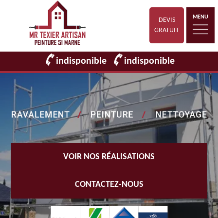
MENU
DEVIS
GRATUIT
indisponible
indisponible
VOIR NOS RÉALISATIONS
CONTACTEZ-NOUS