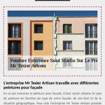
L’entreprise Mr Texier Artisan travaille avec différentes
peintures pour façade
En ce qui concerne la peinture pour façade, il faut savoir adapter le type
de peinture en fonction du type de votre façade, de son état et de la
situation géographique. Pour cela l’entreprise Mr Texier Artisan possède