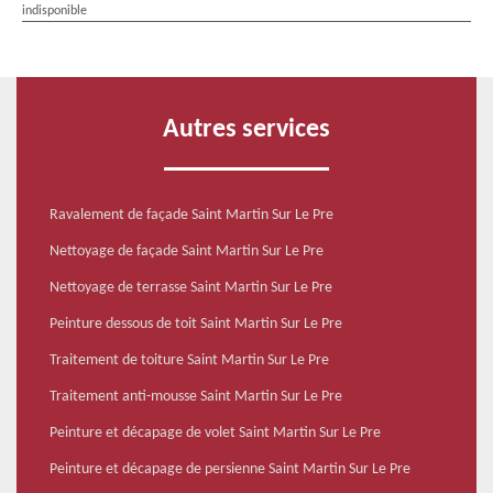
indisponible
Autres services
Ravalement de façade Saint Martin Sur Le Pre
Nettoyage de façade Saint Martin Sur Le Pre
Nettoyage de terrasse Saint Martin Sur Le Pre
Peinture dessous de toit Saint Martin Sur Le Pre
Traitement de toiture Saint Martin Sur Le Pre
Traitement anti-mousse Saint Martin Sur Le Pre
Peinture et décapage de volet Saint Martin Sur Le Pre
Peinture et décapage de persienne Saint Martin Sur Le Pre