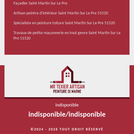
Façadier Saint Martin Sur Le Pre
Artisan peintre d'intérieur Saint Martin Sur Le Pre 51520
Spécialiste en peinture toiture Saint Martin Sur Le Pre 51520
Travaux de petite maçonnerie en tout genre Saint Martin Sur Le
Pre 51520
indisponible
indisponible
/
indisponible
©2024 - 2026 TOUT DROIT RÉSERVÉ