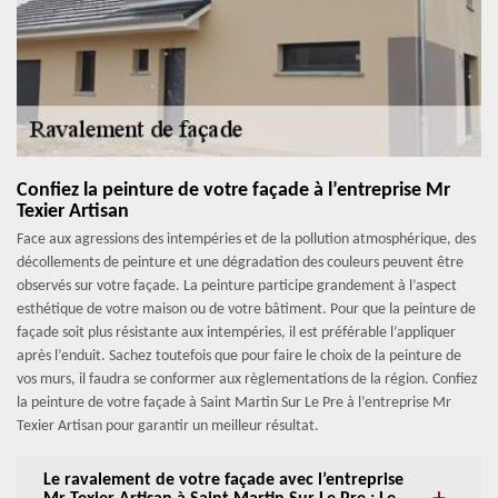
Confiez la peinture de votre façade à l’entreprise Mr
Texier Artisan
Face aux agressions des intempéries et de la pollution atmosphérique, des
décollements de peinture et une dégradation des couleurs peuvent être
observés sur votre façade. La peinture participe grandement à l’aspect
esthétique de votre maison ou de votre bâtiment. Pour que la peinture de
façade soit plus résistante aux intempéries, il est préférable l’appliquer
après l’enduit. Sachez toutefois que pour faire le choix de la peinture de
vos murs, il faudra se conformer aux règlementations de la région. Confiez
la peinture de votre façade à Saint Martin Sur Le Pre à l’entreprise Mr
Texier Artisan pour garantir un meilleur résultat.
Le ravalement de votre façade avec l’entreprise