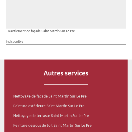
Ravalement de façade Saint Martin Sur Le Pre
indisponible
Autres services
Nettoyage de façade Saint Martin Sur Le Pre
Peinture extérieure Saint Martin Sur Le Pre
Nettoyage de terrasse Saint Martin Sur Le Pre
Peinture dessous de toit Saint Martin Sur Le Pre