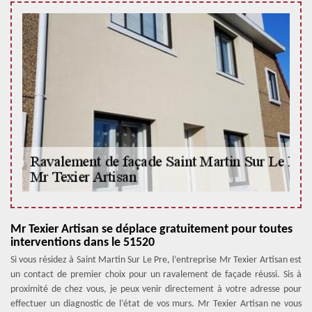
Mr Texier Artisan se déplace gratuitement pour toutes
interventions dans le 51520
Si vous résidez à Saint Martin Sur Le Pre, l’entreprise Mr Texier Artisan est
un contact de premier choix pour un ravalement de façade réussi. Sis à
proximité de chez vous, je peux venir directement à votre adresse pour
effectuer un diagnostic de l’état de vos murs. Mr Texier Artisan ne vous