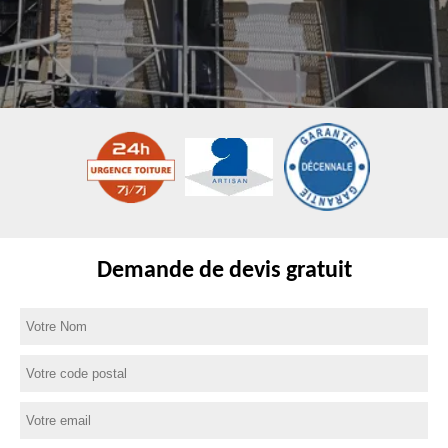
Demande de devis gratuit