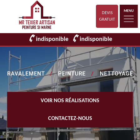
MENU
DEVIS
GRATUIT
indisponible
indisponible
VOIR NOS RÉALISATIONS
CONTACTEZ-NOUS