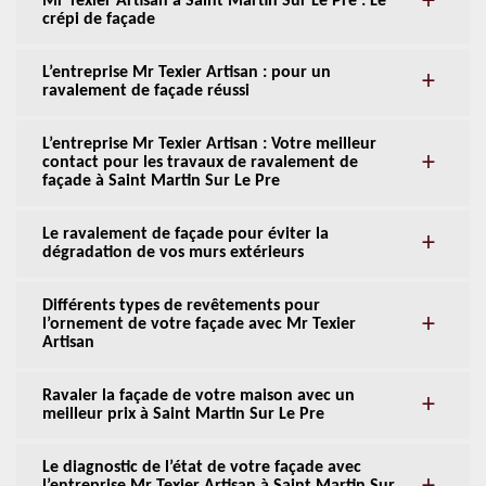
Mr Texier Artisan à Saint Martin Sur Le Pre : Le
crépi de façade
L’entreprise Mr Texier Artisan : pour un
ravalement de façade réussi
L’entreprise Mr Texier Artisan : Votre meilleur
contact pour les travaux de ravalement de
façade à Saint Martin Sur Le Pre
Le ravalement de façade pour éviter la
dégradation de vos murs extérieurs
Différents types de revêtements pour
l’ornement de votre façade avec Mr Texier
Artisan
Ravaler la façade de votre maison avec un
meilleur prix à Saint Martin Sur Le Pre
Le diagnostic de l’état de votre façade avec