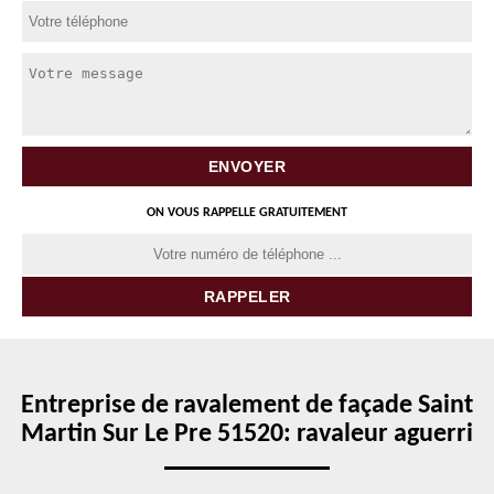
ON VOUS RAPPELLE GRATUITEMENT
Entreprise de ravalement de façade Saint
Martin Sur Le Pre 51520: ravaleur aguerri