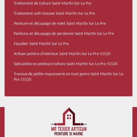
Traitement de toiture Saint Martin Sur Le Pre
Traitement anti-mousse Saint Martin Sur Le Pre
Peinture et décapage de volet Saint Martin Sur Le Pre
Peinture et décapage de persienne Saint Martin Sur Le Pre
Façadier Saint Martin Sur Le Pre
Artisan peintre d'intérieur Saint Martin Sur Le Pre 51520
Spécialiste en peinture toiture Saint Martin Sur Le Pre 51520
Travaux de petite maçonnerie en tout genre Saint Martin Sur Le
Pre 51520