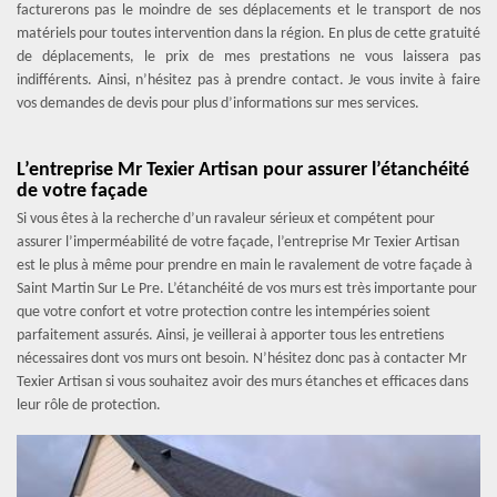
facturerons pas le moindre de ses déplacements et le transport de nos
matériels pour toutes intervention dans la région. En plus de cette gratuité
de déplacements, le prix de mes prestations ne vous laissera pas
indifférents. Ainsi, n’hésitez pas à prendre contact. Je vous invite à faire
vos demandes de devis pour plus d’informations sur mes services.
L’entreprise Mr Texier Artisan pour assurer l’étanchéité
de votre façade
Si vous êtes à la recherche d’un ravaleur sérieux et compétent pour
assurer l’imperméabilité de votre façade, l’entreprise Mr Texier Artisan
est le plus à même pour prendre en main le ravalement de votre façade à
Saint Martin Sur Le Pre. L’étanchéité de vos murs est très importante pour
que votre confort et votre protection contre les intempéries soient
parfaitement assurés. Ainsi, je veillerai à apporter tous les entretiens
nécessaires dont vos murs ont besoin. N’hésitez donc pas à contacter Mr
Texier Artisan si vous souhaitez avoir des murs étanches et efficaces dans
leur rôle de protection.