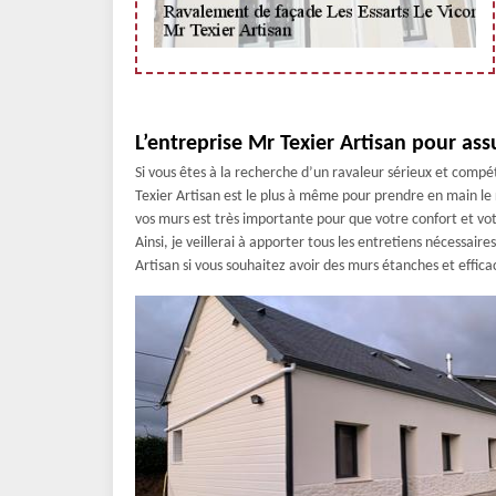
L’entreprise Mr Texier Artisan pour ass
Si vous êtes à la recherche d’un ravaleur sérieux et compé
Texier Artisan est le plus à même pour prendre en main le
vos murs est très importante pour que votre confort et vo
Ainsi, je veillerai à apporter tous les entretiens nécessai
Artisan si vous souhaitez avoir des murs étanches et effica