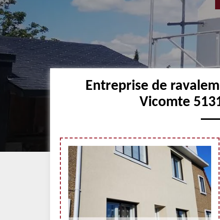
Entreprise de ravalem
Vicomte 5131