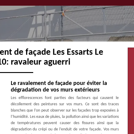
ent de façade Les Essarts Le
0: ravaleur aguerri
Le ravalement de façade pour éviter la
dégradation de vos murs extérieurs
Les efflorescences font parties des facteurs qui causent le
décollement des peintures sur vos murs. Ce sont des traces
blanches que l’on peut observer sur les façades trop exposées à
l’humidité. Les eaux de pluies, la pollution ainsi que les variations
de températures peuvent causer des fissures ainsi que la
dégradation du crépi ou de l’enduit de votre façade. Vos murs