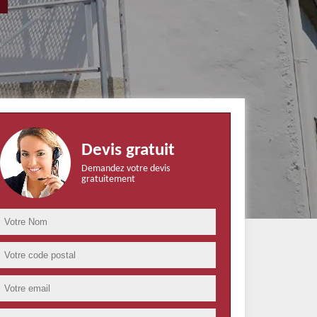
Devis gratuit
Demandez votre devis
gratuitement