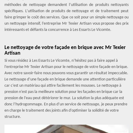
méthodes de nettoyage demandent l’utilisation de produits nettoyants
spécifiques. L’utilisation de produits de nettoyage et de traitement peut
faire grimper le coût des services. Que ce soit pour un simple nettoyage ou
un nettoyage intensif, l’entreprise Mr Texier Artisan vous propose des prix
intéressants et défiants la concurrence à Les Essarts Le Vicomte.
Le nettoyage de votre façade en brique avec Mr Texier
Artisan
Si vous résidez à Les Essarts Le Vicomte, n’hésitez pas à faire appel à
l’entreprise Mr Texier Artisan pour le nettoyage de votre façade en brique.
Avec notre savoir-faire nous pouvons vous garantir un résultat impeccable.
Le nettoyage d’une façade en brique demande une attention particulière
car c’est un matériau qui attire facilement les mousses. Le nettoyage à
pression n’est pas la meilleure solution pour les façades en brique car la
pression de l‘eau peut détériorer le mur. La solution la plus adéquate est
donc l’hydrogommage. En plus d’un service de nettoyage, je peux prendre
en charge le traitement des joints afin d’optimiser la solidité de votre
structure.