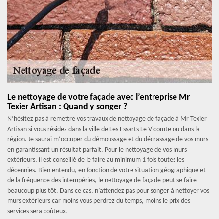
Le nettoyage de votre façade avec l’entreprise Mr
Texier Artisan : Quand y songer ?
N’hésitez pas à remettre vos travaux de nettoyage de façade à Mr Texier
Artisan si vous résidez dans la ville de Les Essarts Le Vicomte ou dans la
région. Je saurai m‘occuper du démoussage et du décrassage de vos murs
en garantissant un résultat parfait. Pour le nettoyage de vos murs
extérieurs, il est conseillé de le faire au minimum 1 fois toutes les
décennies. Bien entendu, en fonction de votre situation géographique et
de la fréquence des intempéries, le nettoyage de façade peut se faire
beaucoup plus tôt. Dans ce cas, n’attendez pas pour songer à nettoyer vos
murs extérieurs car moins vous perdrez du temps, moins le prix des
services sera coûteux.