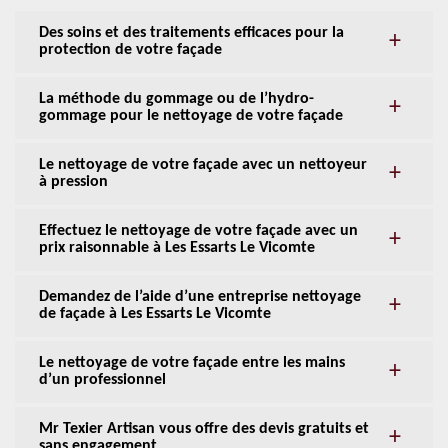
Des soins et des traitements efficaces pour la
protection de votre façade
La méthode du gommage ou de l’hydro-
gommage pour le nettoyage de votre façade
Le nettoyage de votre façade avec un nettoyeur
à pression
Effectuez le nettoyage de votre façade avec un
prix raisonnable à Les Essarts Le Vicomte
Demandez de l’aide d’une entreprise nettoyage
de façade à Les Essarts Le Vicomte
Le nettoyage de votre façade entre les mains
d’un professionnel
Mr Texier Artisan vous offre des devis gratuits et
sans engagement