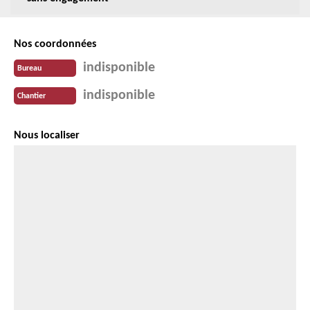
Nos coordonnées
indisponible
Bureau
indisponible
Chantier
Nous localiser