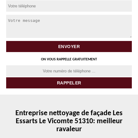
ON VOUS RAPPELLE GRATUITEMENT
Entreprise nettoyage de façade Les
Essarts Le Vicomte 51310: meilleur
ravaleur