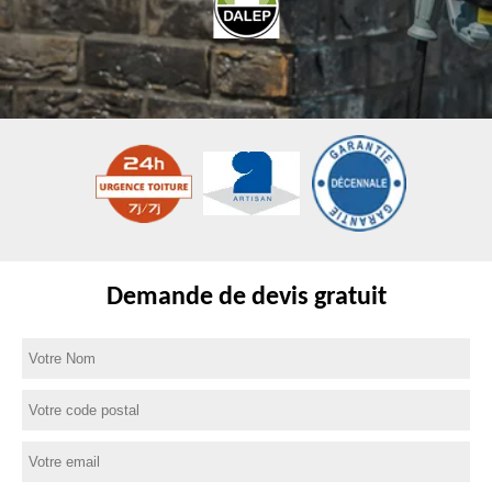
Demande de devis gratuit