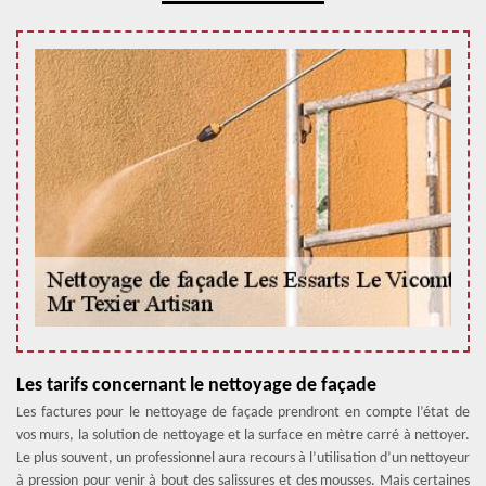
Les tarifs concernant le nettoyage de façade
Les factures pour le nettoyage de façade prendront en compte l’état de
vos murs, la solution de nettoyage et la surface en mètre carré à nettoyer.
Le plus souvent, un professionnel aura recours à l’utilisation d’un nettoyeur
à pression pour venir à bout des salissures et des mousses. Mais certaines