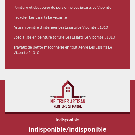
Peinture et décapage de persienne Les Essarts Le Vicomte
Façadier Les Essarts Le Vicomte
Artisan peintre d'intérieur Les Essarts Le Vicomte 51310
Spécialiste en peinture toiture Les Essarts Le Vicomte 51310
Travaux de petite maçonnerie en tout genre Les Essarts Le
Vicomte 51310
indisponible
indisponible
/
indisponible