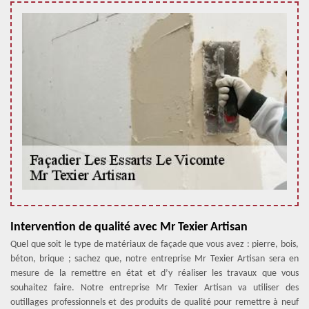
Intervention de qualité avec Mr Texier Artisan
Quel que soit le type de matériaux de façade que vous avez : pierre, bois,
béton, brique ; sachez que, notre entreprise Mr Texier Artisan sera en
mesure de la remettre en état et d’y réaliser les travaux que vous
souhaitez faire. Notre entreprise Mr Texier Artisan va utiliser des
outillages professionnels et des produits de qualité pour remettre à neuf