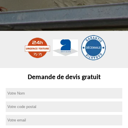
Demande de devis gratuit