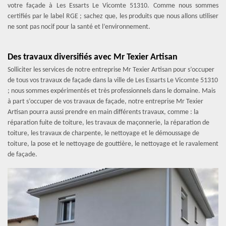
votre façade à Les Essarts Le Vicomte 51310. Comme nous sommes
certifiés par le label RGE ; sachez que, les produits que nous allons utiliser
ne sont pas nocif pour la santé et l’environnement.
Des travaux diversifiés avec Mr Texier Artisan
Solliciter les services de notre entreprise Mr Texier Artisan pour s’occuper
de tous vos travaux de façade dans la ville de Les Essarts Le Vicomte 51310
; nous sommes expérimentés et très professionnels dans le domaine. Mais
à part s’occuper de vos travaux de façade, notre entreprise Mr Texier
Artisan pourra aussi prendre en main différents travaux, comme : la
réparation fuite de toiture, les travaux de maçonnerie, la réparation de
toiture, les travaux de charpente, le nettoyage et le démoussage de
toiture, la pose et le nettoyage de gouttière, le nettoyage et le ravalement
de façade.