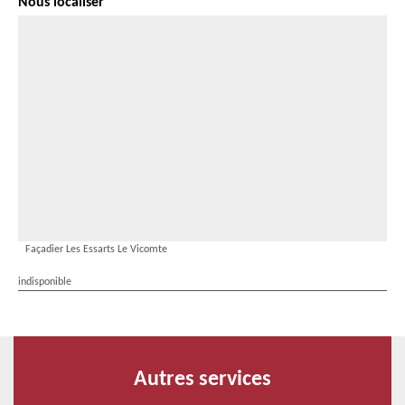
Nous localiser
Façadier Les Essarts Le Vicomte
indisponible
Autres services