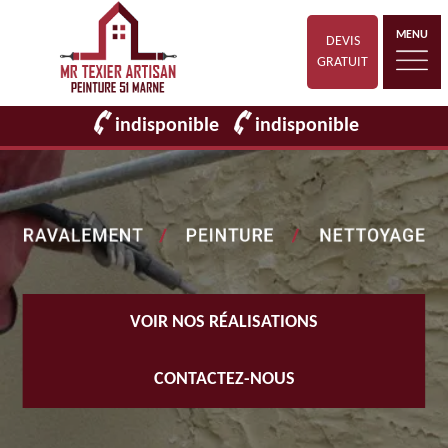
MENU
DEVIS
GRATUIT
indisponible
indisponible
VOIR NOS RÉALISATIONS
CONTACTEZ-NOUS