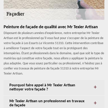
Peinture de façade de qualité avec Mr Texier Artisan
Disposant de plusieurs années d’expérience, notre entreprise Mr Texier
Artisan est le professionnel qu’il vous faut pour s’occuper de la peinture de
votre façade à Les Essarts Le Vicomte 51310. Cette intervention contribue
à améliorer l’aspect de votre façade tout en la protégeant des
intempéries. Étant professionnels dans le domaine, quel que soit le type de
matériau qui constitue votre façade, nous allons y appliquer la peinture la
plus adaptée. Que vous soyez particulier ou professionnel, n’hésitez pas à
confier vos travaux de peinture de façade 51310 à notre entreprise Mr
Texier Artisan.
Pourquoi faire appel à Mr Texier Artisan
nettoyer votre façade ?
Mr Texier Artisan un professionnel en travaux
de façade