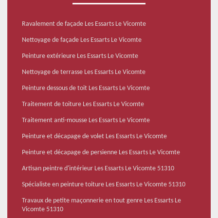
Ravalement de façade Les Essarts Le Vicomte
Nettoyage de façade Les Essarts Le Vicomte
Peinture extérieure Les Essarts Le Vicomte
Nettoyage de terrasse Les Essarts Le Vicomte
Peinture dessous de toit Les Essarts Le Vicomte
Traitement de toiture Les Essarts Le Vicomte
Traitement anti-mousse Les Essarts Le Vicomte
Peinture et décapage de volet Les Essarts Le Vicomte
Peinture et décapage de persienne Les Essarts Le Vicomte
Artisan peintre d'intérieur Les Essarts Le Vicomte 51310
Spécialiste en peinture toiture Les Essarts Le Vicomte 51310
Travaux de petite maçonnerie en tout genre Les Essarts Le
Vicomte 51310