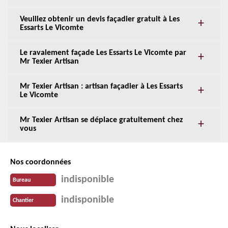
Veuillez obtenir un devis façadier gratuit à Les
Essarts Le Vicomte
Le ravalement façade Les Essarts Le Vicomte par
Mr Texier Artisan
Mr Texier Artisan : artisan façadier à Les Essarts
Le Vicomte
Mr Texier Artisan se déplace gratuitement chez
vous
Nos coordonnées
indisponible
Bureau
indisponible
Chantier