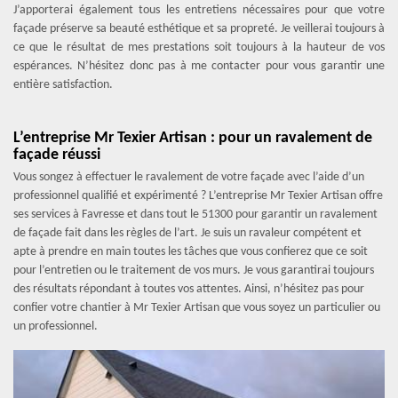
J’apporterai également tous les entretiens nécessaires pour que votre
façade préserve sa beauté esthétique et sa propreté. Je veillerai toujours à
ce que le résultat de mes prestations soit toujours à la hauteur de vos
espérances. N’hésitez donc pas à me contacter pour vous garantir une
entière satisfaction.
L’entreprise Mr Texier Artisan : pour un ravalement de
façade réussi
Vous songez à effectuer le ravalement de votre façade avec l’aide d’un
professionnel qualifié et expérimenté ? L’entreprise Mr Texier Artisan offre
ses services à Favresse et dans tout le 51300 pour garantir un ravalement
de façade fait dans les règles de l’art. Je suis un ravaleur compétent et
apte à prendre en main toutes les tâches que vous confierez que ce soit
pour l’entretien ou le traitement de vos murs. Je vous garantirai toujours
des résultats répondant à toutes vos attentes. Ainsi, n’hésitez pas pour
confier votre chantier à Mr Texier Artisan que vous soyez un particulier ou
un professionnel.