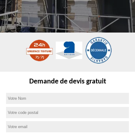
Demande de devis gratuit