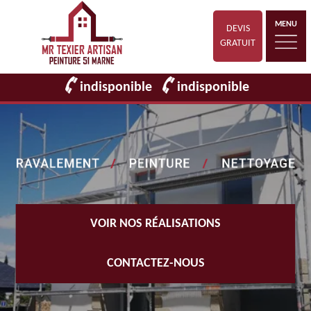
MENU
DEVIS
GRATUIT
indisponible
indisponible
VOIR NOS RÉALISATIONS
CONTACTEZ-NOUS