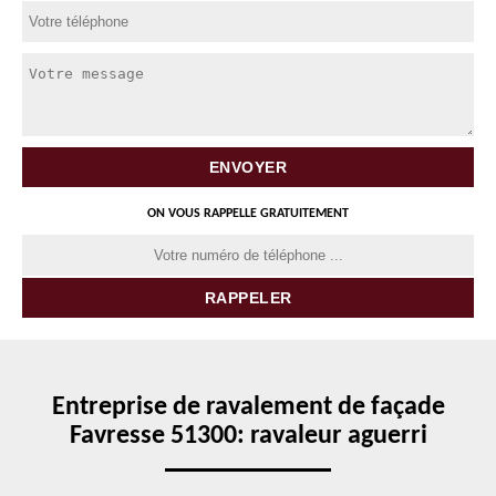
ON VOUS RAPPELLE GRATUITEMENT
Entreprise de ravalement de façade
Favresse 51300: ravaleur aguerri