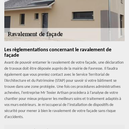
Les règlementations concernant le ravalement de
façade
Avant de pouvoir entamer le ravalement de votre façade, une déclaration
de travaux doit être déposée auprès de la mairie de Favresse. Il faudra
également que vous preniez contact avec le Service Territorial de
l’Architecture et du Patrimoine (STAP) pour savoir si votre bâtiment se
trouve dans une zone protégée. Une fois ces procédures administratives
achevées, l’entreprise Mr Texier Artisan procèdera à l’analyse de votre
chantier pour mieux préparer les meilleurs soins et traitement adaptés à
vos murs extérieurs. Je m’occuperai de l’installation de dispositifs de
sécurité pour mener à bien le ravalement de votre façade sans risque
d’accidents.