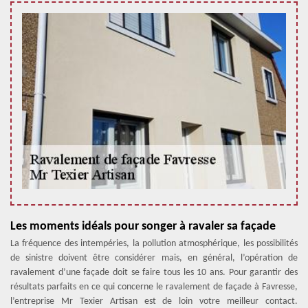
Les moments idéals pour songer à ravaler sa façade
La fréquence des intempéries, la pollution atmosphérique, les possibilités
de sinistre doivent être considérer mais, en général, l’opération de
ravalement d’une façade doit se faire tous les 10 ans. Pour garantir des
résultats parfaits en ce qui concerne le ravalement de façade à Favresse,
l’entreprise Mr Texier Artisan est de loin votre meilleur contact.