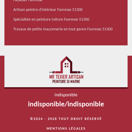
Façadier Favresse
Artisan peintre d'intérieur Favresse 51300
Spécialiste en peinture toiture Favresse 51300
Travaux de petite maçonnerie en tout genre Favresse 51300
indisponible
indisponible
/
indisponible
©2024 - 2026 TOUT DROIT RÉSERVÉ
MENTIONS LÉGALES