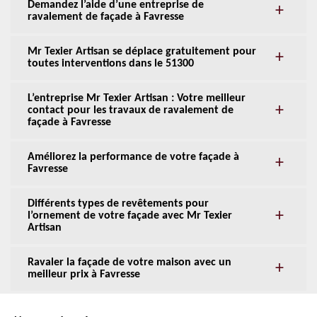
Demandez l’aide d’une entreprise de
ravalement de façade à Favresse
Mr Texier Artisan se déplace gratuitement pour
toutes interventions dans le 51300
L’entreprise Mr Texier Artisan : Votre meilleur
contact pour les travaux de ravalement de
façade à Favresse
Améliorez la performance de votre façade à
Favresse
Différents types de revêtements pour
l’ornement de votre façade avec Mr Texier
Artisan
Ravaler la façade de votre maison avec un
meilleur prix à Favresse