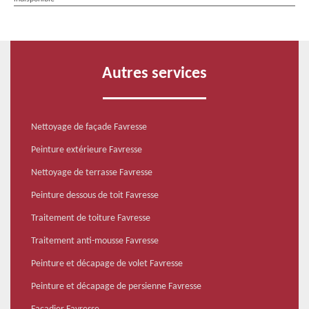
Autres services
Nettoyage de façade Favresse
Peinture extérieure Favresse
Nettoyage de terrasse Favresse
Peinture dessous de toit Favresse
Traitement de toiture Favresse
Traitement anti-mousse Favresse
Peinture et décapage de volet Favresse
Peinture et décapage de persienne Favresse