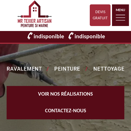
MENU
DEVIS
GRATUIT
indisponible
indisponible
VOIR NOS RÉALISATIONS
CONTACTEZ-NOUS