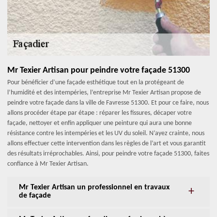
Mr Texier Artisan pour peindre votre façade 51300
Pour bénéficier d’une façade esthétique tout en la protégeant de
l’humidité et des intempéries, l’entreprise Mr Texier Artisan propose de
peindre votre façade dans la ville de Favresse 51300. Et pour ce faire, nous
allons procéder étape par étape : réparer les fissures, décaper votre
façade, nettoyer et enfin appliquer une peinture qui aura une bonne
résistance contre les intempéries et les UV du soleil. N’ayez crainte, nous
allons effectuer cette intervention dans les règles de l’art et vous garantit
des résultats irréprochables. Ainsi, pour peindre votre façade 51300, faites
confiance à Mr Texier Artisan.
Mr Texier Artisan un professionnel en travaux
de façade