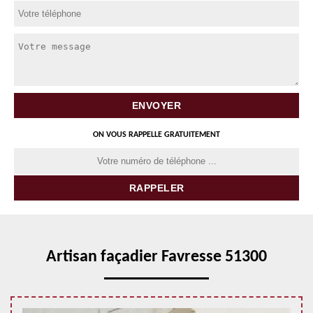
ON VOUS RAPPELLE GRATUITEMENT
Artisan façadier Favresse 51300