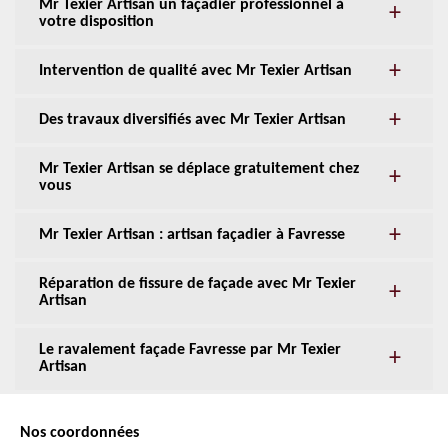
Mr Texier Artisan un façadier professionnel à
votre disposition
Intervention de qualité avec Mr Texier Artisan
Des travaux diversifiés avec Mr Texier Artisan
Mr Texier Artisan se déplace gratuitement chez
vous
Mr Texier Artisan : artisan façadier à Favresse
Réparation de fissure de façade avec Mr Texier
Artisan
Le ravalement façade Favresse par Mr Texier
Artisan
Nos coordonnées