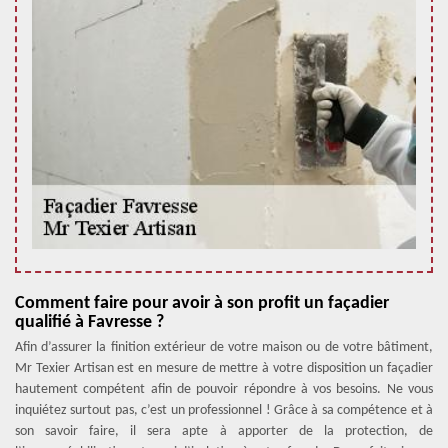
Comment faire pour avoir à son profit un façadier
qualifié à Favresse ?
Afin d’assurer la finition extérieur de votre maison ou de votre bâtiment,
Mr Texier Artisan est en mesure de mettre à votre disposition un façadier
hautement compétent afin de pouvoir répondre à vos besoins. Ne vous
inquiétez surtout pas, c’est un professionnel ! Grâce à sa compétence et à
son savoir faire, il sera apte à apporter de la protection, de