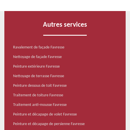
Autres services
Ravalement de façade Favresse
Nettoyage de façade Favresse
Peinture extérieure Favresse
Nettoyage de terrasse Favresse
Peinture dessous de toit Favresse
Traitement de toiture Favresse
Traitement anti-mousse Favresse
Peinture et décapage de volet Favresse
Peinture et décapage de persienne Favresse