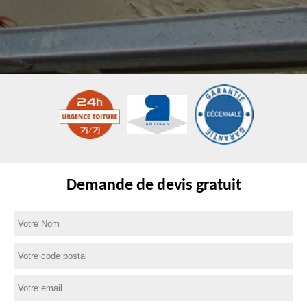
Demande de devis gratuit