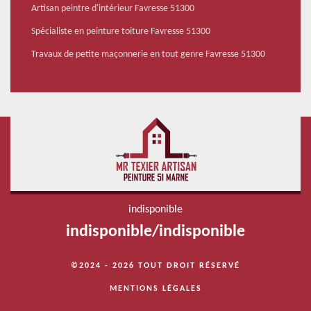
Artisan peintre d'intérieur Favresse 51300
Spécialiste en peinture toiture Favresse 51300
Travaux de petite maçonnerie en tout genre Favresse 51300
indisponible
indisponible
/
indisponible
©2024 - 2026 TOUT DROIT RÉSERVÉ
MENTIONS LÉGALES