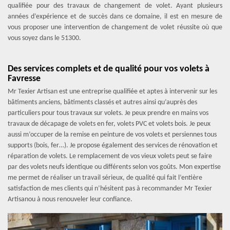
qualifiée pour des travaux de changement de volet. Ayant plusieurs
années d’expérience et de succès dans ce domaine, il est en mesure de
vous proposer une intervention de changement de volet réussite où que
vous soyez dans le 51300.
Des services complets et de qualité pour vos volets à
Favresse
Mr Texier Artisan est une entreprise qualifiée et aptes à intervenir sur les
bâtiments anciens, bâtiments classés et autres ainsi qu’auprès des
particuliers pour tous travaux sur volets. Je peux prendre en mains vos
travaux de décapage de volets en fer, volets PVC et volets bois. Je peux
aussi m’occuper de la remise en peinture de vos volets et persiennes tous
supports (bois, fer…). Je propose également des services de rénovation et
réparation de volets. Le remplacement de vos vieux volets peut se faire
par des volets neufs identique ou différents selon vos goûts. Mon expertise
me permet de réaliser un travail sérieux, de qualité qui fait l’entière
satisfaction de mes clients qui n’hésitent pas à recommander Mr Texier
Artisanou à nous renouveler leur confiance.