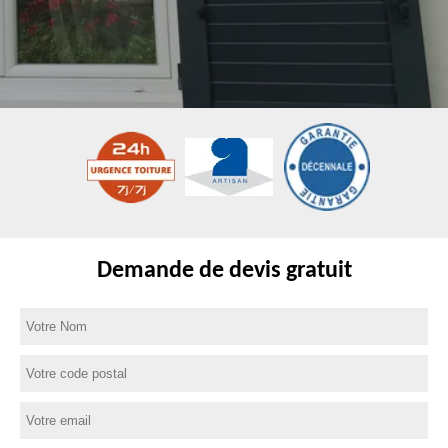
Demande de devis gratuit