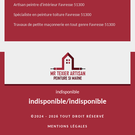
Artisan peintre d'intérieur Favresse 51300
Spécialiste en peinture toiture Favresse 51300
Travaux de petite maçonnerie en tout genre Favresse 51300
indisponible
indisponible
/
indisponible
©2024 - 2026 TOUT DROIT RÉSERVÉ
MENTIONS LÉGALES