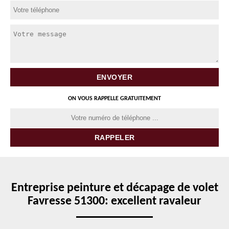
ON VOUS RAPPELLE GRATUITEMENT
Entreprise peinture et décapage de volet
Favresse 51300: excellent ravaleur