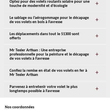
Optez pour des volets roulants solaire pour une
touche de modernité et d’écologie
Le sablage ou l’aérogommage pour le décapage
de vos volets en bois à Favresse
Les déplacements dans tout le 51300 sont
offerts
Mr Texier Artisan : Une entreprise
professionnelle pour la peinture et le décapage
de vos volets à Favresse
Confiez la remise en état de vos volets en fer à
Mr Texier Artisan
Parvenez à entretenir votre volet le plus
longtemps possible à Favresse
Nos coordonnées