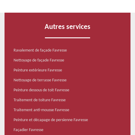
Autres services
Ravalement de façade Favresse
Nettoyage de façade Favresse
Peinture extérieure Favresse
Nettoyage de terrasse Favresse
Peinture dessous de toit Favresse
Traitement de toiture Favresse
Traitement anti-mousse Favresse
Peinture et décapage de persienne Favresse
Façadier Favresse