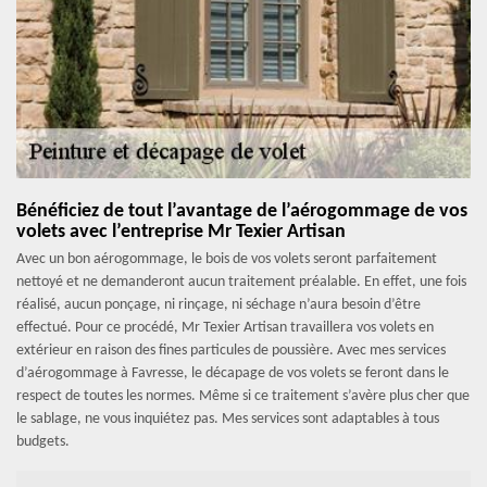
Bénéficiez de tout l’avantage de l’aérogommage de vos
volets avec l’entreprise Mr Texier Artisan
Avec un bon aérogommage, le bois de vos volets seront parfaitement
nettoyé et ne demanderont aucun traitement préalable. En effet, une fois
réalisé, aucun ponçage, ni rinçage, ni séchage n’aura besoin d’être
effectué. Pour ce procédé, Mr Texier Artisan travaillera vos volets en
extérieur en raison des fines particules de poussière. Avec mes services
d’aérogommage à Favresse, le décapage de vos volets se feront dans le
respect de toutes les normes. Même si ce traitement s’avère plus cher que
le sablage, ne vous inquiétez pas. Mes services sont adaptables à tous
budgets.