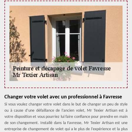
Changer votre volet avec un professionnel à Favresse
Si vous voulez changer votre volet dans le but de changer un peu de style
ou à cause d’une défaillance de l’ancien volet, Mr Texier Artisan est à
votre disposition et vous pourriez lui faire confiance pour prendre en main
de son changement. Installé dans la Favresse, Mr Texier Artisan est une
entreprise de changement de volet qui a le plus de l’expérience et la plus