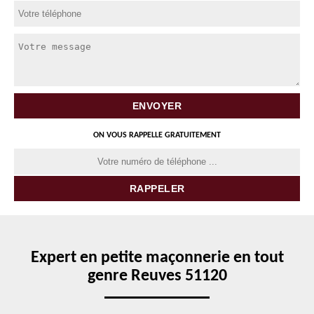
ON VOUS RAPPELLE GRATUITEMENT
Expert en petite maçonnerie en tout
genre Reuves 51120