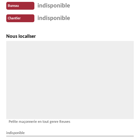
indisponible
Bureau
indisponible
Chantier
Nous localiser
Petite maçonnerie en tout genre Reuves
indisponible