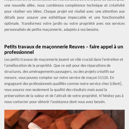
une nouvelle allée, nous combinons compétence technique et créativité
pour réaliser vos idées. Chaque projet est réalisé avec une attention aux
détails pour assurer une esthétique impeccable et une fonctionnalité
optimale. Transformez votre jardin ou votre propriété avec nos services
personnalisés de petite maçonnerie, adaptés à vos besoins.
Petits travaux de maçonnerie Reuves – faire appel à un
professionnel
Les petits travaux de maçonnerie jouent un rôle crucial dans l'entretien et
l'amélioration de la propriété. Que ce soit pour des réparations de
structures, des aménagements paysagers, ou des projets créatifs sur
mesure, vous pouvez compter sur notre service de maçon 51120. En
engageant des professionnels qualifiés comme notre service chez {client],
vous assurez non seulement la qualité des résultats mais aussi la
préservation de la valeur et de l'attrait de votre propriété. N’hésitez pas à
nous contacter pour obtenir l’assistance dont vous avez besoin.