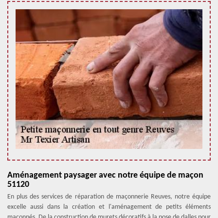
Aménagement paysager avec notre équipe de maçon
51120
En plus des services de réparation de maçonnerie Reuves, notre équipe
excelle aussi dans la création et l'aménagement de petits éléments
maçonnés. De la construction de murets décoratifs à la pose de dalles pour