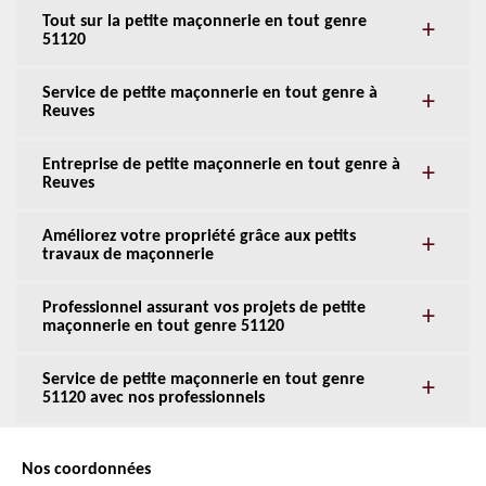
Tout sur la petite maçonnerie en tout genre
51120
Service de petite maçonnerie en tout genre à
Reuves
Entreprise de petite maçonnerie en tout genre à
Reuves
Améliorez votre propriété grâce aux petits
travaux de maçonnerie
Professionnel assurant vos projets de petite
maçonnerie en tout genre 51120
Service de petite maçonnerie en tout genre
51120 avec nos professionnels
Nos coordonnées