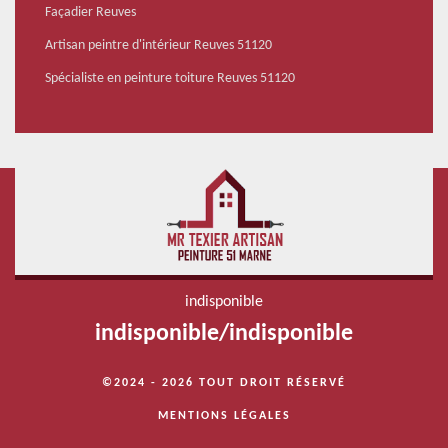
Façadier Reuves
Artisan peintre d'intérieur Reuves 51120
Spécialiste en peinture toiture Reuves 51120
indisponible
indisponible
/
indisponible
©2024 - 2026 TOUT DROIT RÉSERVÉ
MENTIONS LÉGALES