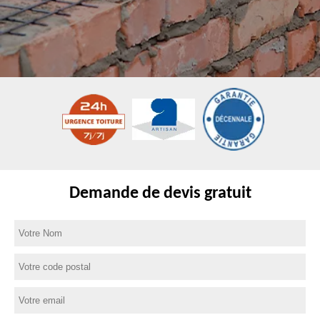
Demande de devis gratuit