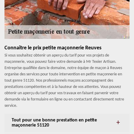
Connaître le prix petite maçonnerie Reuves
Si vous souhaitez obtenir un aperçu du tarif pour vos projets de
maçonnerie, vous pouvez faire votre demande à Mr Texier Artisan.
Entreprise qualifiée dans le domaine, notre équipe de maçon à Reuves
organise des services pour toute intervention en petite maçonnerie en
tout genre 51120. Nos professionnels maçons accompagnent des
prestations compétentes et à la hauteur de vos attentes. Vous pouvez
obtenir un aperçu du tarif pour vos travaux en faisant parvenir votre
demande via le formulaire en ligne ou en contactant directement notre
service.
Tout pour une bonne prestation en petite
maçonnerie 51120