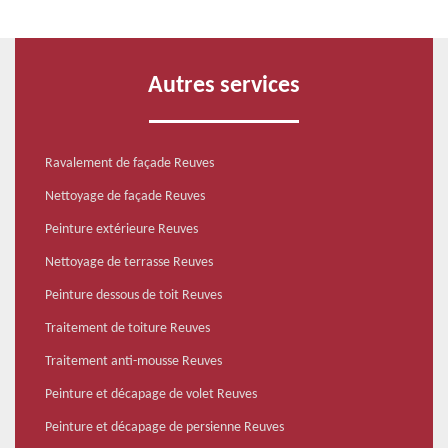
Autres services
Ravalement de façade Reuves
Nettoyage de façade Reuves
Peinture extérieure Reuves
Nettoyage de terrasse Reuves
Peinture dessous de toit Reuves
Traitement de toiture Reuves
Traitement anti-mousse Reuves
Peinture et décapage de volet Reuves
Peinture et décapage de persienne Reuves