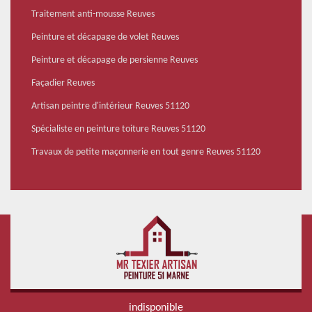
Traitement anti-mousse Reuves
Peinture et décapage de volet Reuves
Peinture et décapage de persienne Reuves
Façadier Reuves
Artisan peintre d'intérieur Reuves 51120
Spécialiste en peinture toiture Reuves 51120
Travaux de petite maçonnerie en tout genre Reuves 51120
indisponible