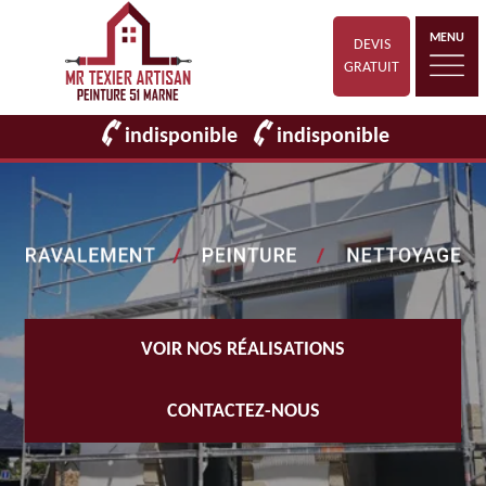
MENU
DEVIS
GRATUIT
indisponible
indisponible
VOIR NOS RÉALISATIONS
CONTACTEZ-NOUS