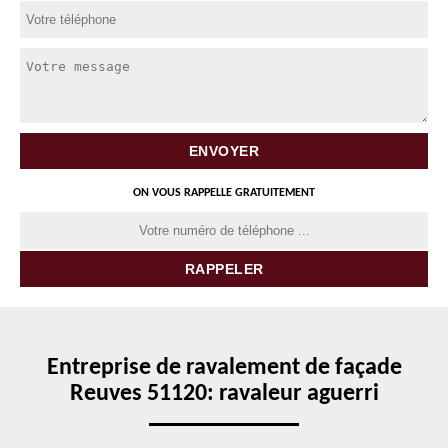
ON VOUS RAPPELLE GRATUITEMENT
Entreprise de ravalement de façade
Reuves 51120: ravaleur aguerri