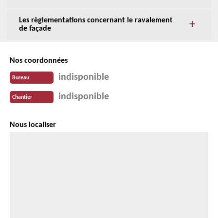
Les règlementations concernant le ravalement
de façade
Nos coordonnées
indisponible
Bureau
indisponible
Chantier
Nous localiser