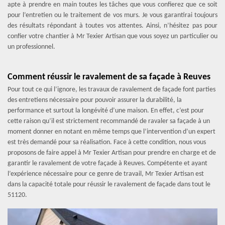
apte à prendre en main toutes les tâches que vous confierez que ce soit
pour l’entretien ou le traitement de vos murs. Je vous garantirai toujours
des résultats répondant à toutes vos attentes. Ainsi, n’hésitez pas pour
confier votre chantier à Mr Texier Artisan que vous soyez un particulier ou
un professionnel.
Comment réussir le ravalement de sa façade à Reuves
Pour tout ce qui l’ignore, les travaux de ravalement de façade font parties
des entretiens nécessaire pour pouvoir assurer la durabilité, la
performance et surtout la longévité d’une maison. En effet, c’est pour
cette raison qu’il est strictement recommandé de ravaler sa façade à un
moment donner en notant en même temps que l’intervention d’un expert
est très demandé pour sa réalisation. Face à cette condition, nous vous
proposons de faire appel à Mr Texier Artisan pour prendre en charge et de
garantir le ravalement de votre façade à Reuves. Compétente et ayant
l’expérience nécessaire pour ce genre de travail, Mr Texier Artisan est
dans la capacité totale pour réussir le ravalement de façade dans tout le
51120.