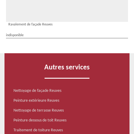
Ravalement de façade Reuves
indisponible
Autres services
Nettoyage de façade Reuves
Peinture extérieure Reuves
Nettoyage de terrasse Reuves
Peinture dessous de toit Reuves
Traitement de toiture Reuves