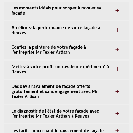
Les moments idéals pour songer à ravaler sa
façade
Améliorez la performance de votre façade à
Reuves
Confiez la peinture de votre façade à
l’entreprise Mr Texier Artisan
Mettez à votre profit un ravaleur expérimenté à
Reuves
Des devis ravalement de façade offerts
gratuitement et sans engagement avec Mr
Texier Artisan
Le diagnostic de l’état de votre façade avec
l’entreprise Mr Texier Artisan à Reuves
Les tarifs concernant le ravalement de façade