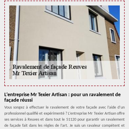
L’entreprise Mr Texier Artisan : pour un ravalement de
façade réussi
Vous songez à effectuer le ravalement de votre façade avec l’aide d’un
professionnel qualifié et expérimenté ? L’entreprise Mr Texier Artisan offre
ses services à Reuves et dans tout le 51120 pour garantir un ravalement
de façade fait dans les règles de l’art. Je suis un ravaleur compétent et