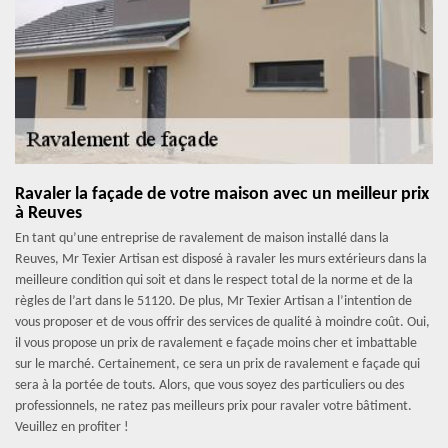
Ravaler la façade de votre maison avec un meilleur prix
à Reuves
En tant qu’une entreprise de ravalement de maison installé dans la
Reuves, Mr Texier Artisan est disposé à ravaler les murs extérieurs dans la
meilleure condition qui soit et dans le respect total de la norme et de la
règles de l’art dans le 51120. De plus, Mr Texier Artisan a l’intention de
vous proposer et de vous offrir des services de qualité à moindre coût. Oui,
il vous propose un prix de ravalement e façade moins cher et imbattable
sur le marché. Certainement, ce sera un prix de ravalement e façade qui
sera à la portée de touts. Alors, que vous soyez des particuliers ou des
professionnels, ne ratez pas meilleurs prix pour ravaler votre bâtiment.
Veuillez en profiter !