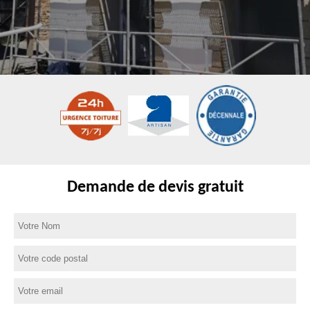
Demande de devis gratuit