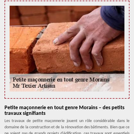
Petite maçonnerie en tout genre Morains – des petits
travaux signifiants
Les travaux de petite maçonnerie jouent un rôle considérable dans le
domaine de la construction et de la rénovation des bâtiments. Bien que ce
ne soient pas de grands projets d'édification, ces travaux sont essentiels