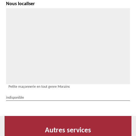
Nous localiser
Petite maçonnerie en tout genre Morains
indisponible
Autres services