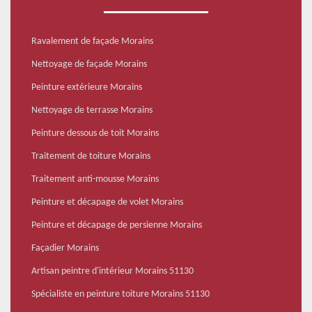
Ravalement de façade Morains
Nettoyage de façade Morains
Peinture extérieure Morains
Nettoyage de terrasse Morains
Peinture dessous de toit Morains
Traitement de toiture Morains
Traitement anti-mousse Morains
Peinture et décapage de volet Morains
Peinture et décapage de persienne Morains
Façadier Morains
Artisan peintre d'intérieur Morains 51130
Spécialiste en peinture toiture Morains 51130