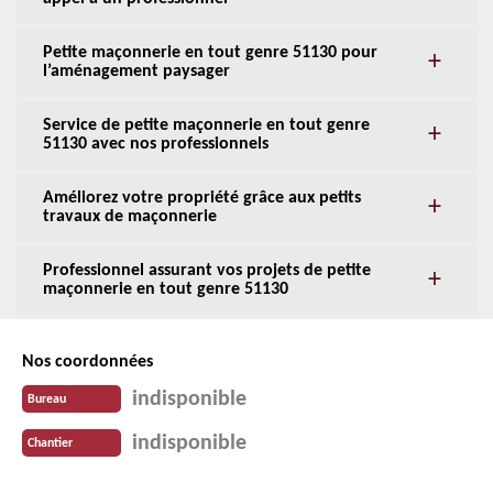
Petite maçonnerie en tout genre 51130 pour
l’aménagement paysager
Service de petite maçonnerie en tout genre
51130 avec nos professionnels
Améliorez votre propriété grâce aux petits
travaux de maçonnerie
Professionnel assurant vos projets de petite
maçonnerie en tout genre 51130
Nos coordonnées
indisponible
Bureau
indisponible
Chantier