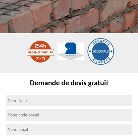
Demande de devis gratuit