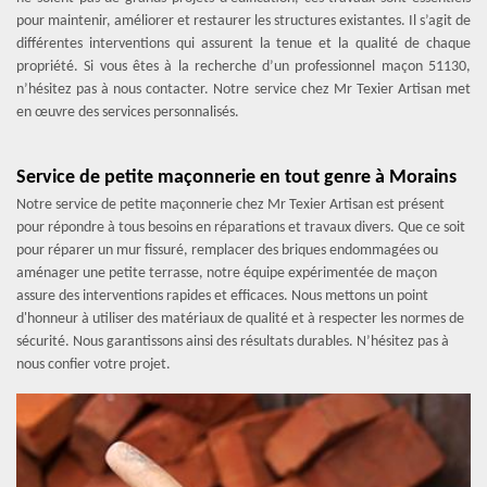
pour maintenir, améliorer et restaurer les structures existantes. Il s’agit de
différentes interventions qui assurent la tenue et la qualité de chaque
propriété. Si vous êtes à la recherche d’un professionnel maçon 51130,
n’hésitez pas à nous contacter. Notre service chez Mr Texier Artisan met
en œuvre des services personnalisés.
Service de petite maçonnerie en tout genre à Morains
Notre service de petite maçonnerie chez Mr Texier Artisan est présent
pour répondre à tous besoins en réparations et travaux divers. Que ce soit
pour réparer un mur fissuré, remplacer des briques endommagées ou
aménager une petite terrasse, notre équipe expérimentée de maçon
assure des interventions rapides et efficaces. Nous mettons un point
d'honneur à utiliser des matériaux de qualité et à respecter les normes de
sécurité. Nous garantissons ainsi des résultats durables. N’hésitez pas à
nous confier votre projet.