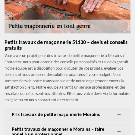
Petits travaux de maçonnerie 51130 – devis et conseils
gratuits
Vous avez un projet pour des travaux de petite maçonnerie à Morains ?
Contactez-nous pour obtenir des conseils personnalisés et un devis gratuit.
Notre équipe est à disposition pour discuter de vos projets, évaluer vos
besoins et vous proposer des solutions adaptées à votre budget. Nous
sommes fiers de notre transparence et de notre engagement envers la
satisfaction client. Notre équipe garantit un service professionnel et des
résultats qui dépassent vos attentes. Effectuez votre devis via le formulaire
en ligne ou en nous contactant directement.
Prix travaux de petite maçonnerie Morains
Petits travaux de maçonnerie Morains – faire
appel à un professionnel