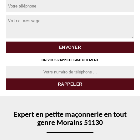
ON VOUS RAPPELLE GRATUITEMENT
Expert en petite maçonnerie en tout
genre Morains 51130