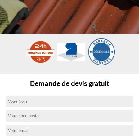
Demande de devis gratuit