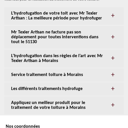
L’hydrofugation de votre toit avec Mr Texier
Artisan : La meilleure période pour hydrofuger
Mr Texier Artisan ne facture pas son
déplacement pour toutes interventions dans
tout le 51130
L’hydrofugation dans les règles de l’art avec Mr
Texier Artisan à Morains
Service traitement toiture à Morains
Les différents traitements hydrofuge
Appliquez un meilleur produit pour le
traitement de votre toiture à Morains
Nos coordonnées