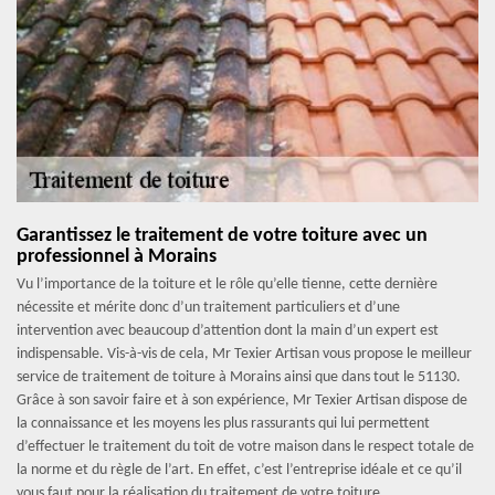
Garantissez le traitement de votre toiture avec un
professionnel à Morains
Vu l’importance de la toiture et le rôle qu’elle tienne, cette dernière
nécessite et mérite donc d’un traitement particuliers et d’une
intervention avec beaucoup d’attention dont la main d’un expert est
indispensable. Vis-à-vis de cela, Mr Texier Artisan vous propose le meilleur
service de traitement de toiture à Morains ainsi que dans tout le 51130.
Grâce à son savoir faire et à son expérience, Mr Texier Artisan dispose de
la connaissance et les moyens les plus rassurants qui lui permettent
d’effectuer le traitement du toit de votre maison dans le respect totale de
la norme et du règle de l’art. En effet, c’est l’entreprise idéale et ce qu’il
vous faut pour la réalisation du traitement de votre toiture.