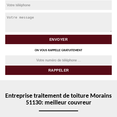
ON VOUS RAPPELLE GRATUITEMENT
Entreprise traitement de toiture Morains
51130: meilleur couvreur