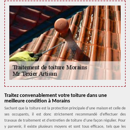
Traitez convenablement votre toiture dans une
meilleure condition à Morains
Sachant que la toiture est la protection principale d’une maison et celle de
ses occupants, il est donc strictement recommandé d’effectuer des
travaux de traitement et d’entretien de toiture d’une façon régulier. Pour
y parvenir, il existe plusieurs moyens et sont tous efficace, tels que les