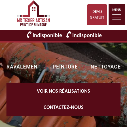
MENU
DEVIS
GRATUIT
indisponible
indisponible
VOIR NOS RÉALISATIONS
CONTACTEZ-NOUS