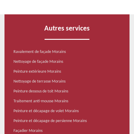
Autres services
Ravalement de façade Morains
Nettoyage de façade Morains
Peinture extérieure Morains
Nettoyage de terrasse Morains
Peinture dessous de toit Morains
Traitement anti-mousse Morains
Peinture et décapage de volet Morains
Peinture et décapage de persienne Morains
Façadier Morains