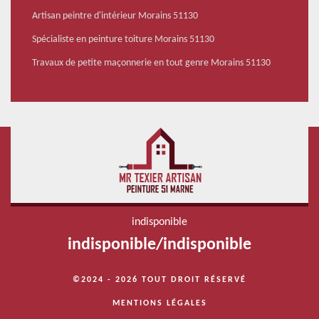
Artisan peintre d'intérieur Morains 51130
Spécialiste en peinture toiture Morains 51130
Travaux de petite maçonnerie en tout genre Morains 51130
indisponible
indisponible
/
indisponible
©2024 - 2026 TOUT DROIT RÉSERVÉ
MENTIONS LÉGALES