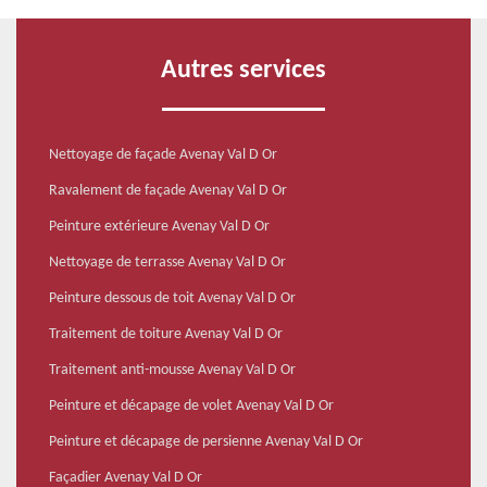
Autres services
Nettoyage de façade Avenay Val D Or
Ravalement de façade Avenay Val D Or
Peinture extérieure Avenay Val D Or
Nettoyage de terrasse Avenay Val D Or
Peinture dessous de toit Avenay Val D Or
Traitement de toiture Avenay Val D Or
Traitement anti-mousse Avenay Val D Or
Peinture et décapage de volet Avenay Val D Or
Peinture et décapage de persienne Avenay Val D Or
Façadier Avenay Val D Or