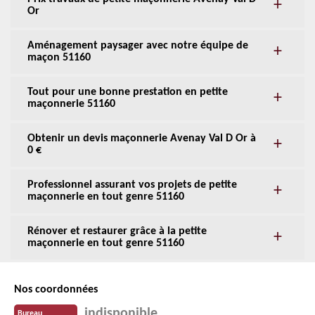
Or
Aménagement paysager avec notre équipe de
maçon 51160
Tout pour une bonne prestation en petite
maçonnerie 51160
Obtenir un devis maçonnerie Avenay Val D Or à
0 €
Professionnel assurant vos projets de petite
maçonnerie en tout genre 51160
Rénover et restaurer grâce à la petite
maçonnerie en tout genre 51160
Nos coordonnées
indisponible
Bureau