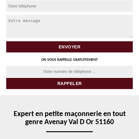
ON VOUS RAPPELLE GRATUITEMENT
Expert en petite maçonnerie en tout
genre Avenay Val D Or 51160