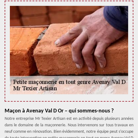
Maçon à Avenay Val D Or – qui sommes-nous ?
Notre entreprise Mr Texier Artisan est en activité depuis plusieurs années
dans le domaine de la maçonnerie. Nous intervenons sur tous travaux en
neuf comme en rénovation. Bien évidemment, notre équipe peut s’occupe