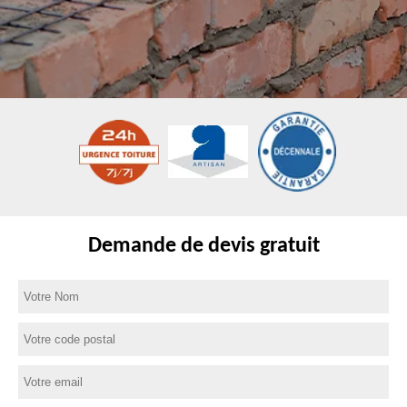
Demande de devis gratuit