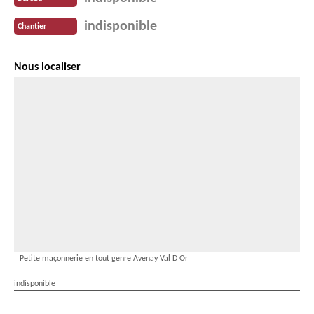
indisponible
Chantier
Nous localiser
Petite maçonnerie en tout genre Avenay Val D Or
indisponible