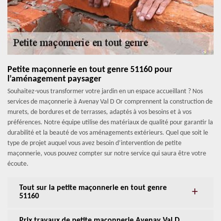
Petite maçonnerie en tout genre 51160 pour
l’aménagement paysager
Souhaitez-vous transformer votre jardin en un espace accueillant ? Nos
services de maçonnerie à Avenay Val D Or comprennent la construction de
murets, de bordures et de terrasses, adaptés à vos besoins et à vos
préférences. Notre équipe utilise des matériaux de qualité pour garantir la
durabilité et la beauté de vos aménagements extérieurs. Quel que soit le
type de projet auquel vous avez besoin d’intervention de petite
maçonnerie, vous pouvez compter sur notre service qui saura être votre
écoute.
Tout sur la petite maçonnerie en tout genre
51160
Prix travaux de petite maçonnerie Avenay Val D