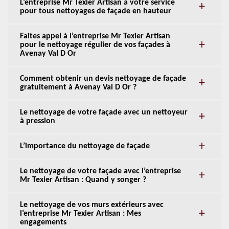
L’entreprise Mr Texier Artisan à votre service
pour tous nettoyages de façade en hauteur
Faites appel à l’entreprise Mr Texier Artisan
pour le nettoyage régulier de vos façades à
Avenay Val D Or
Comment obtenir un devis nettoyage de façade
gratuitement à Avenay Val D Or ?
Le nettoyage de votre façade avec un nettoyeur
à pression
L’importance du nettoyage de façade
Le nettoyage de votre façade avec l’entreprise
Mr Texier Artisan : Quand y songer ?
Le nettoyage de vos murs extérieurs avec
l’entreprise Mr Texier Artisan : Mes
engagements