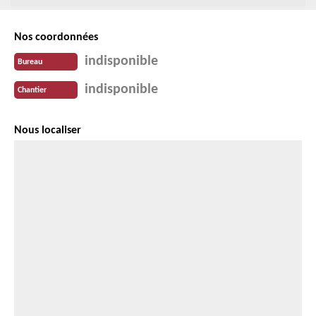
Nos coordonnées
indisponible
Bureau
indisponible
Chantier
Nous localiser