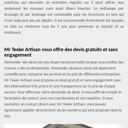
matériau qui nécessite un entretien régulier car il peut attirer non
seulement les mousses mais aussi divers insectes. Le nettoyage par
brossage et par lessivage est convenable pour les structures en bois qui
n’ont subis que peu de dégâts. Il est recommandé d’entretenir les façades
en bois au minimum tous les 5 ans pour préserver sa beauté et sa
résistance.
Mr Texier Artisan vous offre des devis gratuits et sans
engagement
Demander des devis est une étape incontournable lorsque vous confiez des
travaux à des professionnels. Demander plusieurs devis est également
conseille pour comparer les services et les prix de différentes entreprises.
Mr Texier Artisan vous propose un devis gratuit et sans engagement avec
des informations très précis et une transparence sur le prix de chaque
service. Pour effectuer votre demande de devis, il vous suffit de remplir le
formulaire de contact avec vos coordonnées et vos requêtes. Si vous
souhaitez un contact direct avec Mr Texier Artisan, vous pouvez
également appeler directement via les numéros qui sont proposés dans le
site.