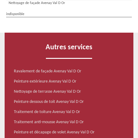
Nettoyage de façade Avenay Val D Or
indisponible
Autres services
Ravalement de façade Avenay Val D Or
Peinture extérieure Avenay Val D Or
Nettoyage de terrasse Avenay Val D Or
Peinture dessous de toit Avenay Val D Or
Traitement de toiture Avenay Val D Or
Traitement anti-mousse Avenay Val D Or
Peinture et décapage de volet Avenay Val D Or