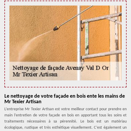
Le nettoyage de votre façade en bois ente les mains de
Mr Texier Artisan
L’entreprise Mr Texier Artisan est votre meilleur contact pour prendre en
main l’entretien de votre façade en bois en apportant tous les soins et
traitements nécessaires à sa pérennité. Le bois est un matériau
écologique, rustique et très esthétique visuellement. C’est également un