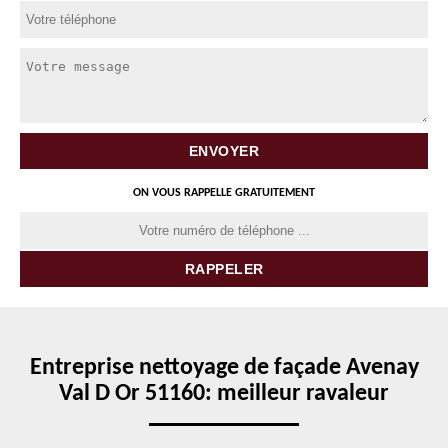
ON VOUS RAPPELLE GRATUITEMENT
Entreprise nettoyage de façade Avenay
Val D Or 51160: meilleur ravaleur