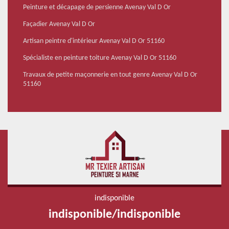
Peinture et décapage de persienne Avenay Val D Or
Façadier Avenay Val D Or
Artisan peintre d'intérieur Avenay Val D Or 51160
Spécialiste en peinture toiture Avenay Val D Or 51160
Travaux de petite maçonnerie en tout genre Avenay Val D Or
51160
indisponible
indisponible
/
indisponible