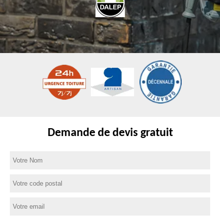
Demande de devis gratuit