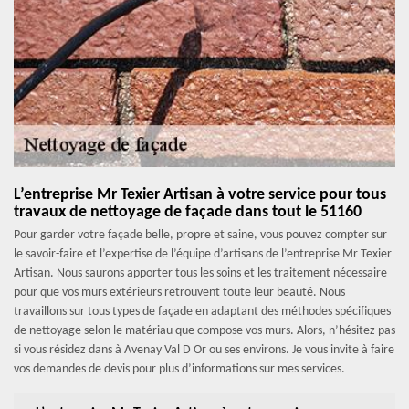
L’entreprise Mr Texier Artisan à votre service pour tous
travaux de nettoyage de façade dans tout le 51160
Pour garder votre façade belle, propre et saine, vous pouvez compter sur
le savoir-faire et l’expertise de l’équipe d’artisans de l’entreprise Mr Texier
Artisan. Nous saurons apporter tous les soins et les traitement nécessaire
pour que vos murs extérieurs retrouvent toute leur beauté. Nous
travaillons sur tous types de façade en adaptant des méthodes spécifiques
de nettoyage selon le matériau que compose vos murs. Alors, n’hésitez pas
si vous résidez dans à Avenay Val D Or ou ses environs. Je vous invite à faire
vos demandes de devis pour plus d’informations sur mes services.