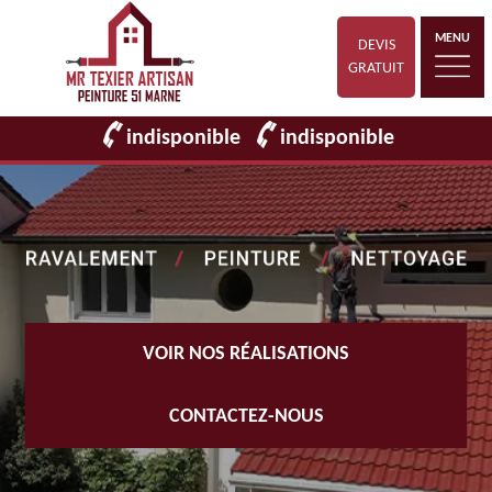
MENU
DEVIS
GRATUIT
indisponible
indisponible
VOIR NOS RÉALISATIONS
CONTACTEZ-NOUS