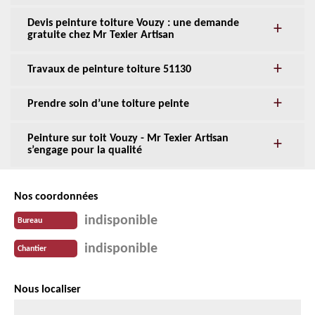
Devis peinture toiture Vouzy : une demande
gratuite chez Mr Texier Artisan
Travaux de peinture toiture 51130
Prendre soin d’une toiture peinte
Peinture sur toit Vouzy - Mr Texier Artisan
s’engage pour la qualité
Nos coordonnées
indisponible
Bureau
indisponible
Chantier
Nous localiser