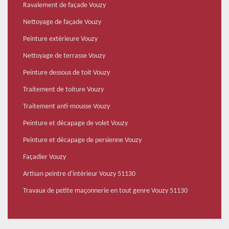
Ravalement de façade Vouzy
Nettoyage de façade Vouzy
Peinture extérieure Vouzy
Nettoyage de terrasse Vouzy
Peinture dessous de toit Vouzy
Traitement de toiture Vouzy
Traitement anti-mousse Vouzy
Peinture et décapage de volet Vouzy
Peinture et décapage de persienne Vouzy
Façadier Vouzy
Artisan peintre d'intérieur Vouzy 51130
Travaux de petite maçonnerie en tout genre Vouzy 51130