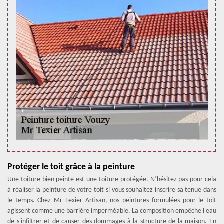
Protéger le toit grâce à la peinture
Une toiture bien peinte est une toiture protégée. N’hésitez pas pour cela
à réaliser la peinture de votre toit si vous souhaitez inscrire sa tenue dans
le temps. Chez Mr Texier Artisan, nos peintures formulées pour le toit
agissent comme une barrière imperméable. La composition empêche l'eau
de s'infiltrer et de causer des dommages à la structure de la maison. En