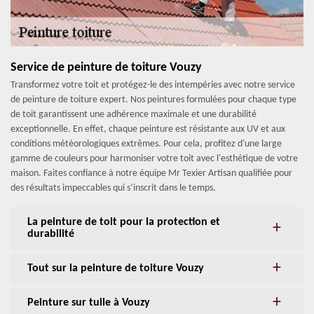
Service de peinture de toiture Vouzy
Transformez votre toit et protégez-le des intempéries avec notre service
de peinture de toiture expert. Nos peintures formulées pour chaque type
de toit garantissent une adhérence maximale et une durabilité
exceptionnelle. En effet, chaque peinture est résistante aux UV et aux
conditions météorologiques extrêmes. Pour cela, profitez d'une large
gamme de couleurs pour harmoniser votre toit avec l'esthétique de votre
maison. Faites confiance à notre équipe Mr Texier Artisan qualifiée pour
des résultats impeccables qui s’inscrit dans le temps.
La peinture de toit pour la protection et
durabilité
Tout sur la peinture de toiture Vouzy
Peinture sur tuile à Vouzy