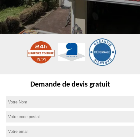
Demande de devis gratuit