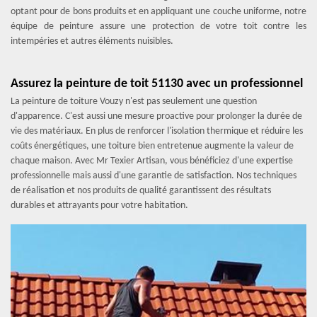
optant pour de bons produits et en appliquant une couche uniforme, notre
équipe de peinture assure une protection de votre toit contre les
intempéries et autres éléments nuisibles.
Assurez la peinture de toit 51130 avec un professionnel
La peinture de toiture Vouzy n'est pas seulement une question
d'apparence. C'est aussi une mesure proactive pour prolonger la durée de
vie des matériaux. En plus de renforcer l'isolation thermique et réduire les
coûts énergétiques, une toiture bien entretenue augmente la valeur de
chaque maison. Avec Mr Texier Artisan, vous bénéficiez d'une expertise
professionnelle mais aussi d'une garantie de satisfaction. Nos techniques
de réalisation et nos produits de qualité garantissent des résultats
durables et attrayants pour votre habitation.