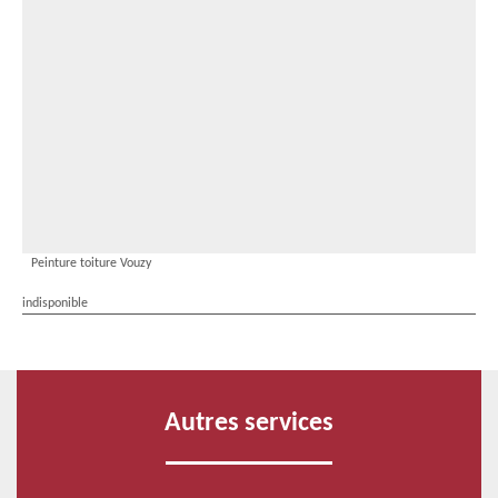
Peinture toiture Vouzy
indisponible
Autres services