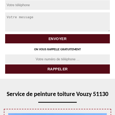
ON VOUS RAPPELLE GRATUITEMENT
Service de peinture toiture Vouzy 51130