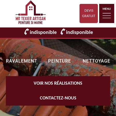
MENU
DEVIS
GRATUIT
indisponible
indisponible
VOIR NOS RÉALISATIONS
CONTACTEZ-NOUS