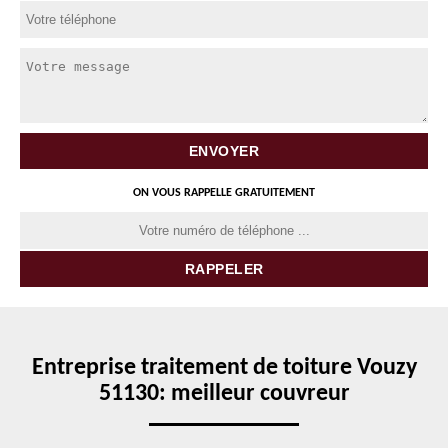
ON VOUS RAPPELLE GRATUITEMENT
Entreprise traitement de toiture Vouzy
51130: meilleur couvreur