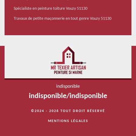
Spécialiste en peinture toiture Vouzy 51130
Travaux de petite maçonnerie en tout genre Vouzy 51130
indisponible
indisponible
/
indisponible
©2024 - 2026 TOUT DROIT RÉSERVÉ
MENTIONS LÉGALES