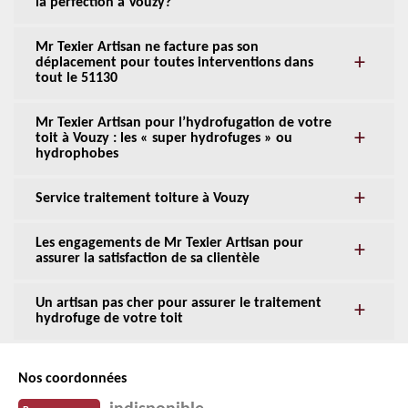
la perfection à Vouzy?
Mr Texier Artisan ne facture pas son
déplacement pour toutes interventions dans
tout le 51130
Mr Texier Artisan pour l’hydrofugation de votre
toit à Vouzy : les « super hydrofuges » ou
hydrophobes
Service traitement toiture à Vouzy
Les engagements de Mr Texier Artisan pour
assurer la satisfaction de sa clientèle
Un artisan pas cher pour assurer le traitement
hydrofuge de votre toit
Nos coordonnées