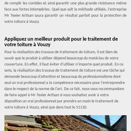
de remplir les combles et ainsi garantir une plus grande résistance même
face aux fortes intempéries. Quel que soit la méthode utilisée, l’entreprise
Mr Texier Artisan saura garantir un résultat parfait pour la protection de
votre toiture à Vouzy.
Appliquez un meilleur produit pour le traitement de
votre toiture à Vouzy
Pour la réalisation des travaux de traitement de toiture, il est bien de
savoir que le produit à utiliser dépend beaucoup du matériau de votre
couverture. En effet, il faut éviter d’utiliser n’importe quel produit. En ce
sens, la réalisation des travaux de traitement de toiture est une tâche qui
demande beaucoup d’attention et beaucoup du professionnalisme dont
seul un vrai professionnel a la compétence nécessaire pour l’entreprendre
dans le respect de la norme de l’art. De ce fait, nous vous recommandons
de faire appel à Mr Texier Artisan si vous souhaitez avoir à votre
disposition un vrai professionnel pur prendre en main le traitement de
votre toiture à Vouzy, ainsi que dans tout le 51130.