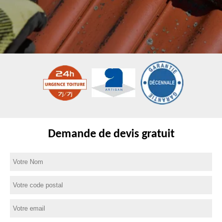
Demande de devis gratuit