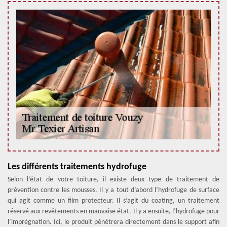
Les différents traitements hydrofuge
Selon l’état de votre toiture, il existe deux type de traitement de
prévention contre les mousses. Il y a tout d’abord l’hydrofuge de surface
qui agit comme un film protecteur. Il s’agit du coating, un traitement
réservé aux revêtements en mauvaise état. Il y a ensuite, l’hydrofuge pour
l’imprégnation. Ici, le produit pénètrera directement dans le support afin