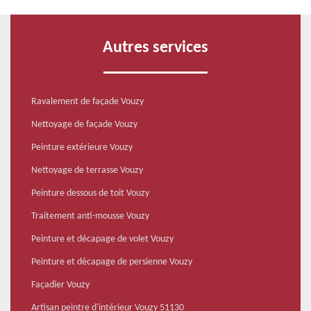
Autres services
Ravalement de façade Vouzy
Nettoyage de façade Vouzy
Peinture extérieure Vouzy
Nettoyage de terrasse Vouzy
Peinture dessous de toit Vouzy
Traitement anti-mousse Vouzy
Peinture et décapage de volet Vouzy
Peinture et décapage de persienne Vouzy
Façadier Vouzy
Artisan peintre d'intérieur Vouzy 51130