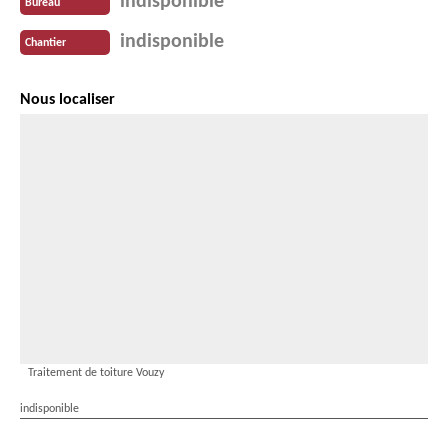
indisponible
Bureau
indisponible
Chantier
Nous localiser
Traitement de toiture Vouzy
indisponible