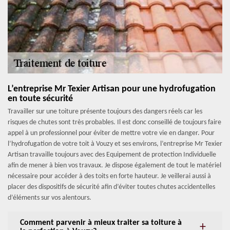
L’entreprise Mr Texier Artisan pour une hydrofugation
en toute sécurité
Travailler sur une toiture présente toujours des dangers réels car les
risques de chutes sont très probables. Il est donc conseillé de toujours faire
appel à un professionnel pour éviter de mettre votre vie en danger. Pour
l’hydrofugation de votre toit à Vouzy et ses environs, l’entreprise Mr Texier
Artisan travaille toujours avec des Equipement de protection Individuelle
afin de mener à bien vos travaux. Je dispose également de tout le matériel
nécessaire pour accéder à des toits en forte hauteur. Je veillerai aussi à
placer des dispositifs de sécurité afin d’éviter toutes chutes accidentelles
d’éléments sur vos alentours.
Comment parvenir à mieux traiter sa toiture à