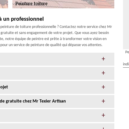
 à un professionnel
peinture de toiture professionnelle ? Contactez notre service chez Mr
n gratuite et sans engagement de votre projet. Que vous ayez besoin
e, notre équipe de peintre est prête à transformer votre vision en
é pour un service de peinture de qualité qui dépasse vos attentes.
Pe
ind
rojet
e gratuite chez Mr Texier Artisan