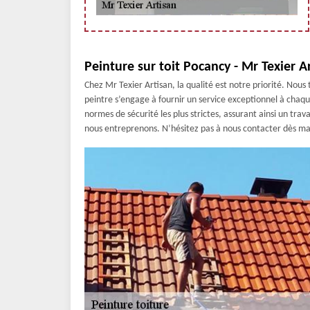
Peinture sur toit Pocancy - Mr Texier A
Chez Mr Texier Artisan, la qualité est notre priorité. Nous
peintre s’engage à fournir un service exceptionnel à chaq
normes de sécurité les plus strictes, assurant ainsi un trav
nous entreprenons. N’hésitez pas à nous contacter dès ma