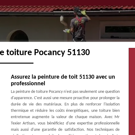
re toiture Pocancy 51130
Assurez la peinture de toit 51130 avec un
professionnel
La peinture de toiture Pocancy n'est pas seulement une question
d'apparence. C'est aussi une mesure proactive pour prolonger la
durée de vie des matériaux. En plus de renforcer l'isolation
thermique et réduire les coûts énergétiques, une toiture bien
entretenue augmente la valeur de chaque maison. Avec Mr
Texier Artisan, vous bénéficiez d'une expertise professionnelle
mais aussi d'une garantie de satisfaction. Nos techniques de