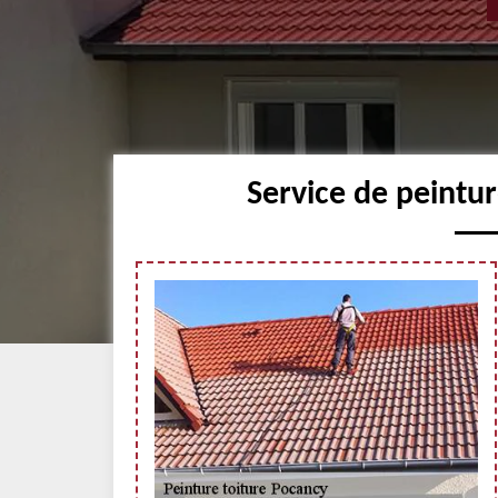
Service de peintu