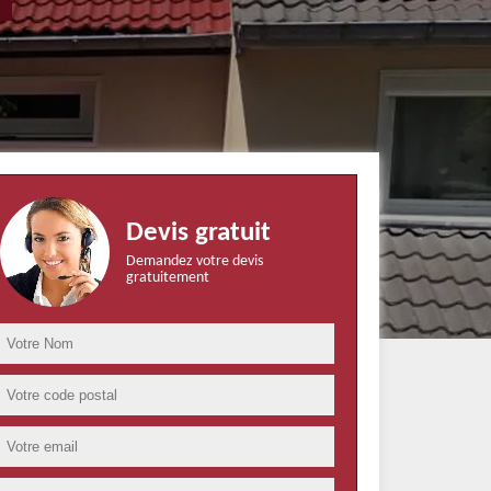
Devis gratuit
Demandez votre devis
gratuitement