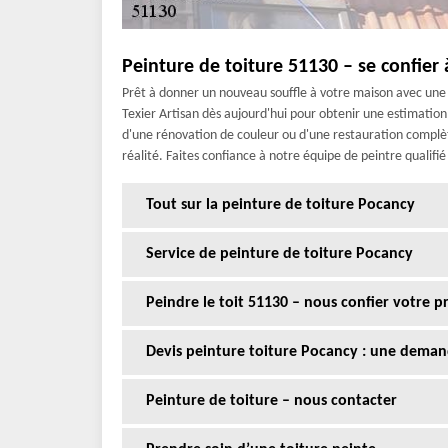
Peinture de toiture 51130 – se confier
Prêt à donner un nouveau souffle à votre maison avec une 
Texier Artisan dès aujourd'hui pour obtenir une estimatio
d'une rénovation de couleur ou d'une restauration complèt
réalité. Faites confiance à notre équipe de peintre qualifi
Tout sur la peinture de toiture Pocancy
Service de peinture de toiture Pocancy
Peindre le toit 51130 – nous confier votre p
Devis peinture toiture Pocancy : une demand
Peinture de toiture – nous contacter