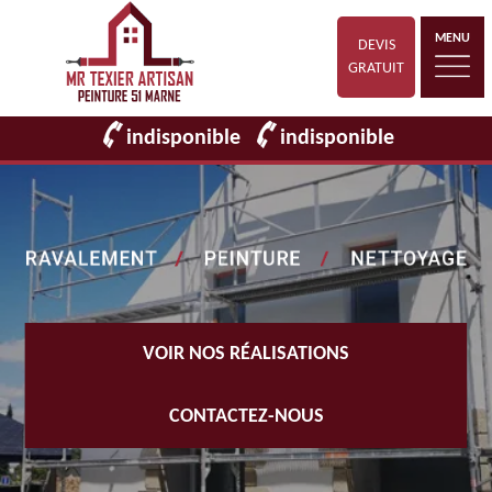
MENU
DEVIS
GRATUIT
indisponible
indisponible
VOIR NOS RÉALISATIONS
CONTACTEZ-NOUS