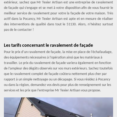
extérieur, sachez que Mr Texier Artisan est une entreprise de ravalement
de façade qui s’engage et se met à votre disposition afin de vous fournir le
meilleur service de ravalement pour votre la façade de votre maison. Très
actif dans la Pocancy, Mr Texier Artisan est apte et en mesure de réaliser
des interventions de qualité dans tout le 51130. Alors, n’hésitez surtout
pas de le contacter !
Les tarifs concernant le ravalement de façade
Pour le prix d’un ravalement de façade, la mise en place de l’échafaudage,
des équipements nécessaires à l’opération ainsi que les matériaux à
travailler. Le prix du ravalement de façade variera également en fonction
de l’ampleur des dégâts observés sur vos murs extérieurs. Sachez toutefois
que le ravalement complet de façade coûtera nettement plus cher par
rapport à un simple nettoyage ou un décapage. Si vous résidez à Pocancy
ou dans la région, demandez vos devis pour plus de renseignement sur les
services et les prix que l’entreprise Mr Texier Artisan vous propose.