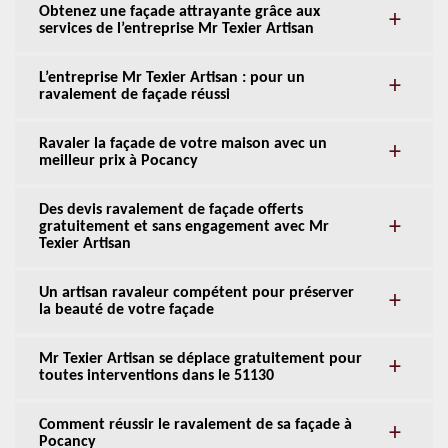
Obtenez une façade attrayante grâce aux
services de l’entreprise Mr Texier Artisan
L’entreprise Mr Texier Artisan : pour un
ravalement de façade réussi
Ravaler la façade de votre maison avec un
meilleur prix à Pocancy
Des devis ravalement de façade offerts
gratuitement et sans engagement avec Mr
Texier Artisan
Un artisan ravaleur compétent pour préserver
la beauté de votre façade
Mr Texier Artisan se déplace gratuitement pour
toutes interventions dans le 51130
Comment réussir le ravalement de sa façade à
Pocancy