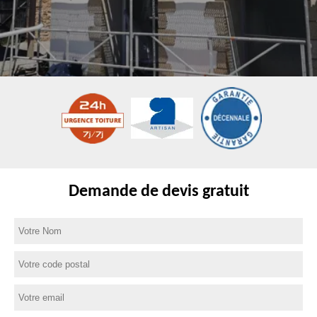
Demande de devis gratuit