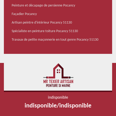
Peinture et décapage de persienne Pocancy
Façadier Pocancy
Artisan peintre d'intérieur Pocancy 51130
Spécialiste en peinture toiture Pocancy 51130
Travaux de petite maçonnerie en tout genre Pocancy 51130
indisponible
indisponible
/
indisponible