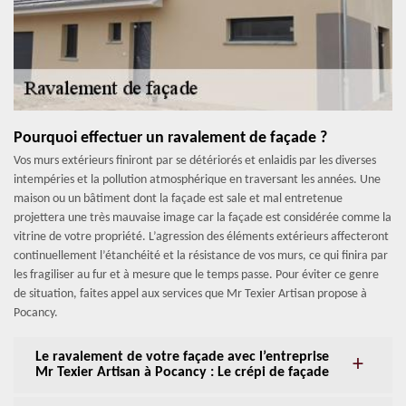
Pourquoi effectuer un ravalement de façade ?
Vos murs extérieurs finiront par se détériorés et enlaidis par les diverses
intempéries et la pollution atmosphérique en traversant les années. Une
maison ou un bâtiment dont la façade est sale et mal entretenue
projettera une très mauvaise image car la façade est considérée comme la
vitrine de votre propriété. L’agression des éléments extérieurs affecteront
continuellement l’étanchéité et la résistance de vos murs, ce qui finira par
les fragiliser au fur et à mesure que le temps passe. Pour éviter ce genre
de situation, faites appel aux services que Mr Texier Artisan propose à
Pocancy.
Le ravalement de votre façade avec l’entreprise
Mr Texier Artisan à Pocancy : Le crépi de façade