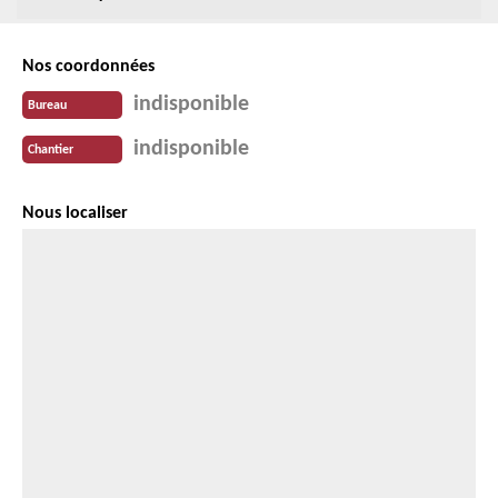
Nos coordonnées
indisponible
Bureau
indisponible
Chantier
Nous localiser