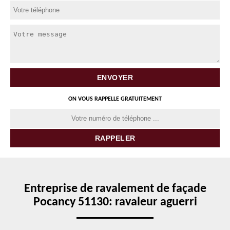
ON VOUS RAPPELLE GRATUITEMENT
Entreprise de ravalement de façade
Pocancy 51130: ravaleur aguerri