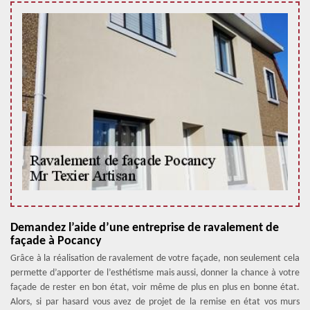
Demandez l’aide d’une entreprise de ravalement de
façade à Pocancy
Grâce à la réalisation de ravalement de votre façade, non seulement cela
permette d’apporter de l’esthétisme mais aussi, donner la chance à votre
façade de rester en bon état, voir même de plus en plus en bonne état.
Alors, si par hasard vous avez de projet de la remise en état vos murs