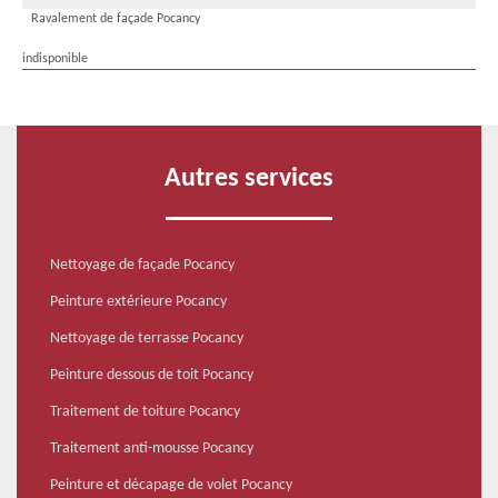
Ravalement de façade Pocancy
indisponible
Autres services
Nettoyage de façade Pocancy
Peinture extérieure Pocancy
Nettoyage de terrasse Pocancy
Peinture dessous de toit Pocancy
Traitement de toiture Pocancy
Traitement anti-mousse Pocancy
Peinture et décapage de volet Pocancy