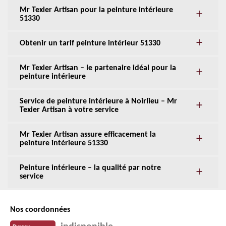
Mr Texier Artisan pour la peinture intérieure
51330
Obtenir un tarif peinture intérieur 51330
Mr Texier Artisan – le partenaire idéal pour la
peinture intérieure
Service de peinture intérieure à Noirlieu – Mr
Texier Artisan à votre service
Mr Texier Artisan assure efficacement la
peinture intérieure 51330
Peinture intérieure – la qualité par notre
service
Nos coordonnées