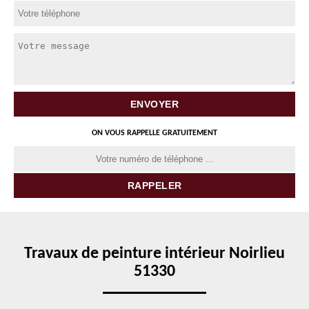
ON VOUS RAPPELLE GRATUITEMENT
Travaux de peinture intérieur Noirlieu
51330