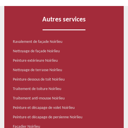
Autres services
Ravalement de façade Noirlieu
Nettoyage de façade Noirlieu
Peinture extérieure Noirlieu
Nettoyage de terrasse Noirlieu
Peinture dessous de toit Noirlieu
Traitement de toiture Noirlieu
Traitement anti-mousse Noirlieu
Peinture et décapage de volet Noirlieu
Peinture et décapage de persienne Noirlieu
Façadier Noirlieu