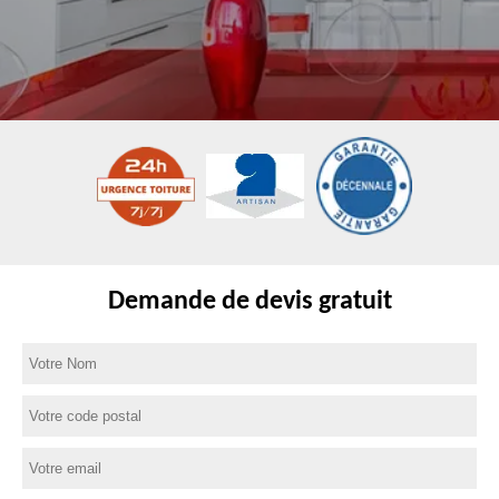
Demande de devis gratuit