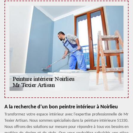
A la recherche d’un bon peintre intérieur à Noirlieu
Transformez votre espace intérieur avec l'expertise professionnelle de Mr
Texier Artisan. Nous sommes spécialisés dans la peinture intérieure 51330.
Nous offrons des solutions sur mesure pour répondre à tous vos besoins en