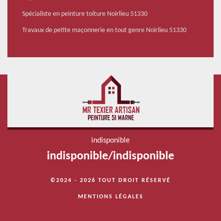
Spécialiste en peinture toiture Noirlieu 51330
Travaux de petite maçonnerie en tout genre Noirlieu 51330
indisponible
indisponible
/
indisponible
©2024 - 2026 TOUT DROIT RÉSERVÉ
MENTIONS LÉGALES