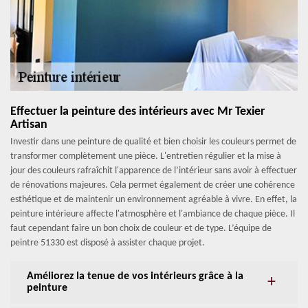
Effectuer la peinture des intérieurs avec Mr Texier
Artisan
Investir dans une peinture de qualité et bien choisir les couleurs permet de
transformer complètement une pièce. L'entretien régulier et la mise à
jour des couleurs rafraîchit l'apparence de l’intérieur sans avoir à effectuer
de rénovations majeures. Cela permet également de créer une cohérence
esthétique et de maintenir un environnement agréable à vivre. En effet, la
peinture intérieure affecte l'atmosphère et l'ambiance de chaque pièce. Il
faut cependant faire un bon choix de couleur et de type. L’équipe de
peintre 51330 est disposé à assister chaque projet.
Améliorez la tenue de vos intérieurs grâce à la
peinture