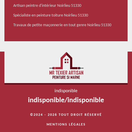
Artisan peintre d'intérieur Noirlieu 51330
Spécialiste en peinture toiture Noirlieu 51330
Travaux de petite maçonnerie en tout genre Noirlieu 51330
indisponible
indisponible
/
indisponible
©2024 - 2026 TOUT DROIT RÉSERVÉ
MENTIONS LÉGALES