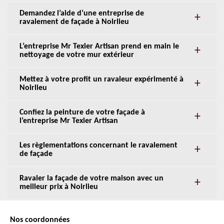
Demandez l’aide d’une entreprise de
ravalement de façade à Noirlieu
L’entreprise Mr Texier Artisan prend en main le
nettoyage de votre mur extérieur
Mettez à votre profit un ravaleur expérimenté à
Noirlieu
Confiez la peinture de votre façade à
l’entreprise Mr Texier Artisan
Les règlementations concernant le ravalement
de façade
Ravaler la façade de votre maison avec un
meilleur prix à Noirlieu
Nos coordonnées