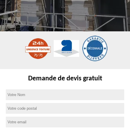
Demande de devis gratuit