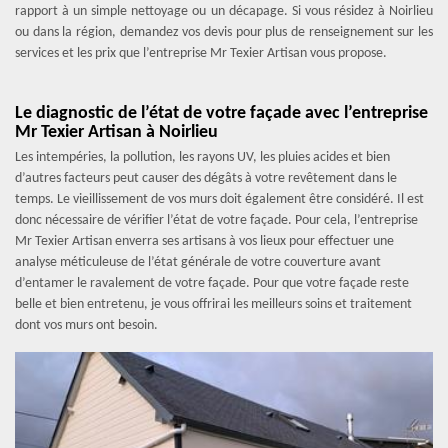
rapport à un simple nettoyage ou un décapage. Si vous résidez à Noirlieu
ou dans la région, demandez vos devis pour plus de renseignement sur les
services et les prix que l’entreprise Mr Texier Artisan vous propose.
Le diagnostic de l’état de votre façade avec l’entreprise
Mr Texier Artisan à Noirlieu
Les intempéries, la pollution, les rayons UV, les pluies acides et bien
d’autres facteurs peut causer des dégâts à votre revêtement dans le
temps. Le vieillissement de vos murs doit également être considéré. Il est
donc nécessaire de vérifier l’état de votre façade. Pour cela, l’entreprise
Mr Texier Artisan enverra ses artisans à vos lieux pour effectuer une
analyse méticuleuse de l’état générale de votre couverture avant
d’entamer le ravalement de votre façade. Pour que votre façade reste
belle et bien entretenu, je vous offrirai les meilleurs soins et traitement
dont vos murs ont besoin.