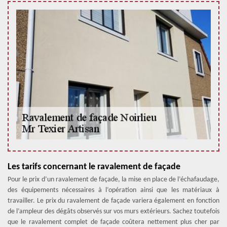
Les tarifs concernant le ravalement de façade
Pour le prix d’un ravalement de façade, la mise en place de l’échafaudage,
des équipements nécessaires à l’opération ainsi que les matériaux à
travailler. Le prix du ravalement de façade variera également en fonction
de l’ampleur des dégâts observés sur vos murs extérieurs. Sachez toutefois
que le ravalement complet de façade coûtera nettement plus cher par