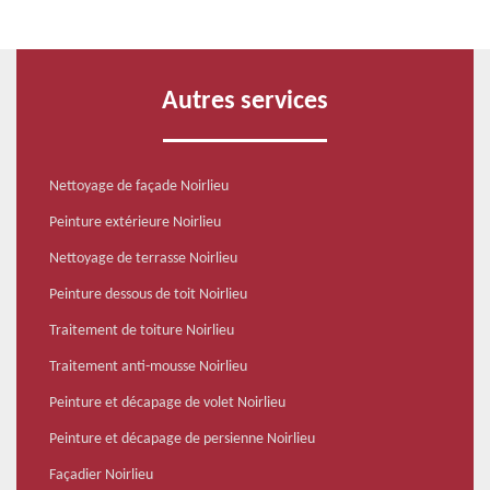
Autres services
Nettoyage de façade Noirlieu
Peinture extérieure Noirlieu
Nettoyage de terrasse Noirlieu
Peinture dessous de toit Noirlieu
Traitement de toiture Noirlieu
Traitement anti-mousse Noirlieu
Peinture et décapage de volet Noirlieu
Peinture et décapage de persienne Noirlieu
Façadier Noirlieu