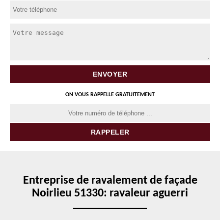
ON VOUS RAPPELLE GRATUITEMENT
Entreprise de ravalement de façade
Noirlieu 51330: ravaleur aguerri