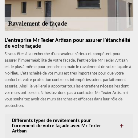
L’entreprise Mr Texier Artisan pour assurer l’étanchéité
de votre façade
Si vous êtes à la recherche d’un ravaleur sérieux et compétent pour
assurer l’imperméabilité de votre façade, l’entreprise Mr Texier Artisan
est le plus à même pour prendre en main le ravalement de votre façade à
Noirlieu. L’étanchéité de vos murs est très importante pour que votre
confort et votre protection contre les intempéries soient parfaitement
assurés. Ainsi, je veillerai à apporter tous les entretiens nécessaires dont
vos murs ont besoin. N’hésitez donc pas à contacter Mr Texier Artisan si
vous souhaitez avoir des murs étanches et efficaces dans leur rôle de
protection.
Différents types de revêtements pour
l’ornement de votre façade avec Mr Texier
Artisan